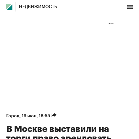
НЕДВИЖИМОСТЬ
Город
⁠,
19 июн, 18:55
В Москве выставили на
торги право арендовать