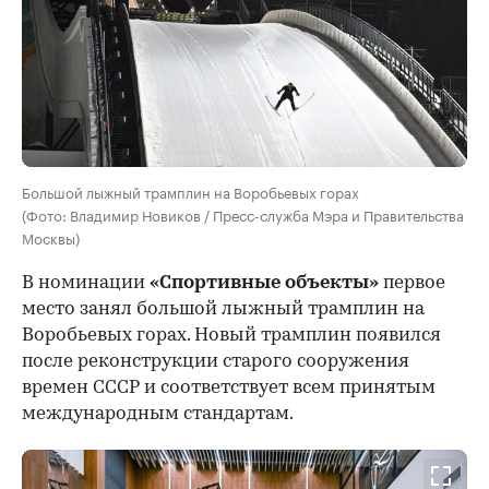
Большой лыжный трамплин на Воробьевых горах
(Фото: Владимир Новиков / Пресс-служба Мэра и Правительства
Москвы)
В номинации
«Спортивные объекты»
первое
место занял большой лыжный трамплин на
Воробьевых горах. Новый трамплин появился
после реконструкции старого сооружения
времен СССР и соответствует всем принятым
международным стандартам.