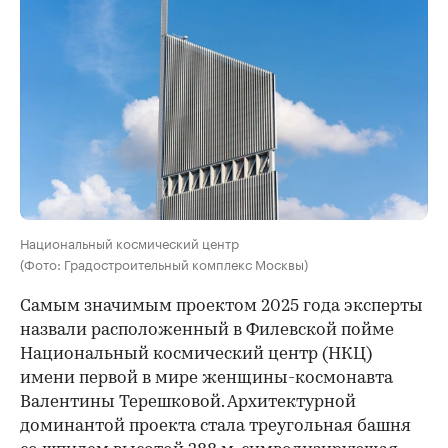
Национальный космический центр
(Фото: Градостроительный комплекс Москвы)
Самым значимым проектом 2025 года эксперты
назвали расположенный в Филевской пойме
Национальный космический центр (НКЦ)
имени первой в мире женщины-космонавта
Валентины Терешковой. Архитектурной
доминантой проекта стала треугольная башня