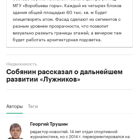
МГУ «Воробьевы горы». Каждый из четырех блоков
здания общей площадью 60 тыс. кв. м будет
олицетворять атом. Фасад сделают из сегментов с
разным уровнем прозрачности, что позволит
визуально размыть границы этажей, а вечером там
будет работать архитектурная подсветка.
Недвижимость
Собянин рассказал о дальнейшем
развитии «Лужников»
Авторы
Теги
Георгий Трушин
редактор новостей. 14 лет отдал спортивной
журналистике, но с 2014 г. переориентировался на