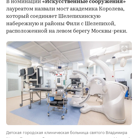
В номинации
«Искусственные сооружения»
лауреатом назвали мост академика Королева,
который соединяет Шелепихинскую
набережную и районы Фили с Шелепихой,
расположенной на левом берегу Москвы-реки.
Детская городская клиническая больница святого Владимира