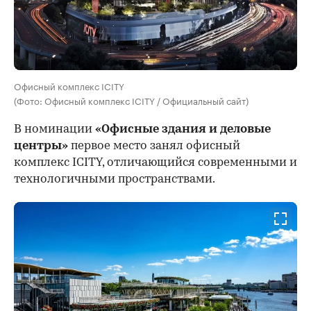
Офисный комплекс ICITY
(Фото: Офисный комплекс ICITY / Официальный сайт)
В номинации
«Офисные здания и деловые
центры»
первое место занял офисный
комплекс ICITY, отличающийся современными и
технологичными пространствами.