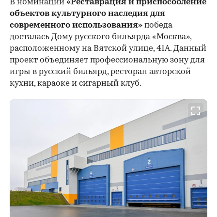
В номинации
«Реставрация и приспособление
объектов культурного наследия для
современного использования»
победа
досталась Дому русского бильярда «Москва»,
расположенному на Вятской улице, 41А. Данный
проект объединяет профессиональную зону для
игры в русский бильярд, ресторан авторской
кухни, караоке и сигарный клуб.