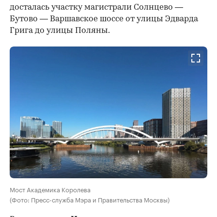
досталась участку магистрали Солнцево —
Бутово — Варшавское шоссе от улицы Эдварда
Грига до улицы Поляны.
Мост Академика Королева
(Фото: Пресс-служба Мэра и Правительства Москвы)