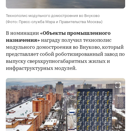
Технополис модульного домостроения во Внуково
(Фото: Пресс-служба Мэра и Правительства Москвы)
В номинации
«Объекты промышленного
назначения»
награду получил технополис
модульного домостроения во Внуково, который
представляет собой роботизированный завод по
выпуску сверхкрупногабаритных жилых и
инфраструктурных модулей.