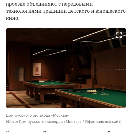
проезде объединяют с передовыми
технологиями традиции детского и юношеского
кино.
Дом русского бильярда «Москва»
(Фото: Дом русского бильярда «Москва» / Официальный сайт)