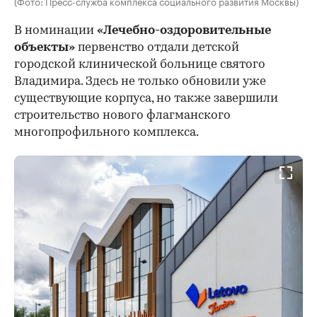
(Фото: Пресс-служба комплекса социального развития Москвы)
В номинации
«Лечебно-оздоровительные
объекты»
первенство отдали детской
городской клинической больнице святого
Владимира. Здесь не только обновили уже
существующие корпуса, но также завершили
строительство нового флагманского
многопрофильного комплекса.