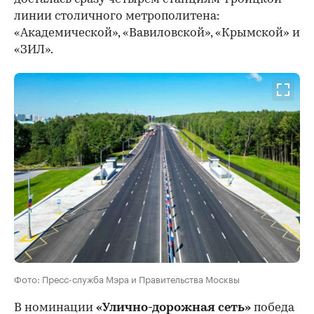
линии столичного метрополитена:
«Академической», «Вавиловской», «Крымской» и
«ЗИЛ».
Фото: Пресс-служба Мэра и Правительства Москвы
В номинации
«Улично-дорожная сеть»
победа