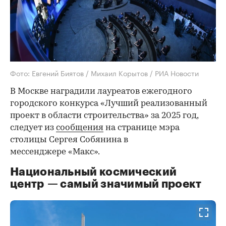
Фото: Евгений Биятов / Михаил Корытов / РИА Новости
В Москве наградили лауреатов ежегодного
городского конкурса «Лучший реализованный
проект в области строительства» за 2025 год,
следует из
сообщения
на странице мэра
столицы Сергея Собянина в
мессенджере «Макс».
Национальный космический
центр — самый значимый проект