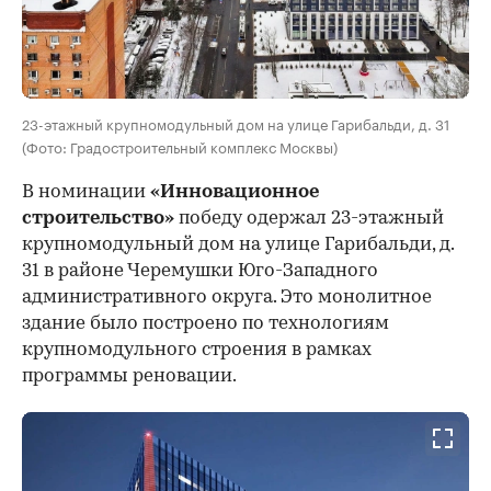
23-этажный крупномодульный дом на улице Гарибальди, д. 31
(Фото: Градостроительный комплекс Москвы)
В номинации
«Инновационное
строительство»
победу одержал 23-этажный
крупномодульный дом на улице Гарибальди, д.
31 в районе Черемушки Юго-Западного
административного округа. Это монолитное
здание было построено по технологиям
крупномодульного строения в рамках
программы реновации.