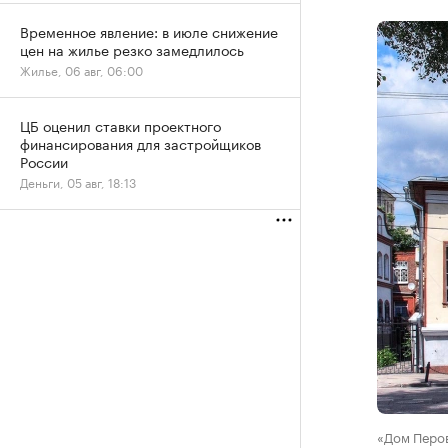
Временное явление: в июле снижение
цен на жилье резко замедлилось
Жилье, 06 авг, 06:00
ЦБ оценил ставки проектного
финансирования для застройщиков
России
Деньги, 05 авг, 18:13
«Дом Перо