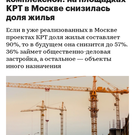
КРТ в Москве снизилась
доля жилья
Если в уже реализованных в Москве
проектах КРТ доля жилья составляет
90%, то в будущем она снизится до 57%.
36% займет общественно-деловая
застройка, а остальное — объекты
иного назначения