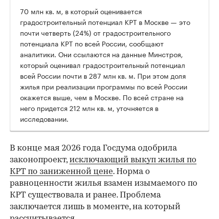
70 млн кв. м, в который оценивается
градостроительный потенциал КРТ в Москве — это
почти четверть (24%) от градостроительного
потенциала КРТ по всей России, сообщают
аналитики. Они ссылаются на данные Минстроя,
который оценивал градостроительный потенциал
всей России почти в 287 млн кв. м. При этом доля
жилья при реализации программы по всей России
окажется выше, чем в Москве. По всей стране на
него придется 212 млн кв. м, уточняется в
исследовании.
В конце мая 2026 года Госдума одобрила
законопроект,
исключающий выкуп жилья по
КРТ по заниженной цене
. Норма о
равноценности жилья взамен изымаемого по
КРТ существовала и ранее. Проблема
заключается лишь в моменте, на который
рассчитывается