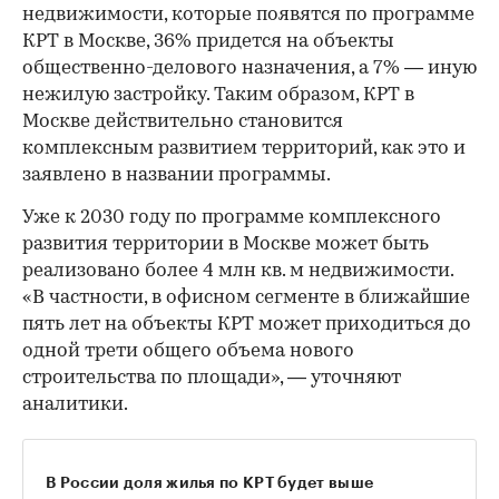
недвижимости, которые появятся по программе
КРТ в Москве, 36% придется на объекты
общественно-делового назначения, а 7% — иную
нежилую застройку. Таким образом, КРТ в
Москве действительно становится
комплексным развитием территорий, как это и
заявлено в названии программы.
Уже к 2030 году по программе комплексного
развития территории в Москве может быть
реализовано более 4 млн кв. м недвижимости.
«В частности, в офисном сегменте в ближайшие
пять лет на объекты КРТ может приходиться до
одной трети общего объема нового
строительства по площади», — уточняют
аналитики.
В России доля жилья по КРТ будет выше