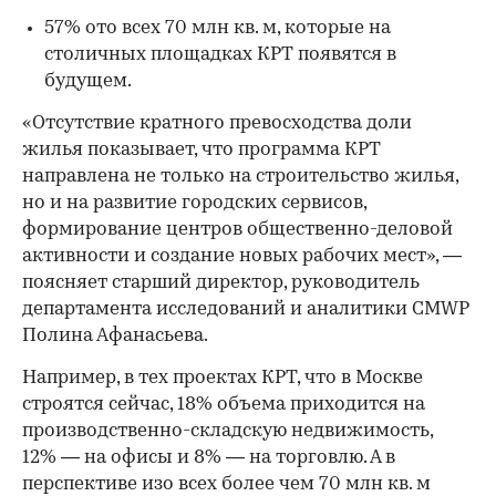
57% ото всех 70 млн кв. м, которые на
столичных площадках КРТ появятся в
будущем.
«Отсутствие кратного превосходства доли
жилья показывает, что программа КРТ
направлена не только на строительство жилья,
но и на развитие городских сервисов,
формирование центров общественно-деловой
активности и создание новых рабочих мест», —
поясняет старший директор, руководитель
департамента исследований и аналитики CMWP
Полина Афанасьева.
Например, в тех проектах КРТ, что в Москве
строятся сейчас, 18% объема приходится на
производственно-складскую недвижимость,
12% — на офисы и 8% — на торговлю. А в
перспективе изо всех более чем 70 млн кв. м