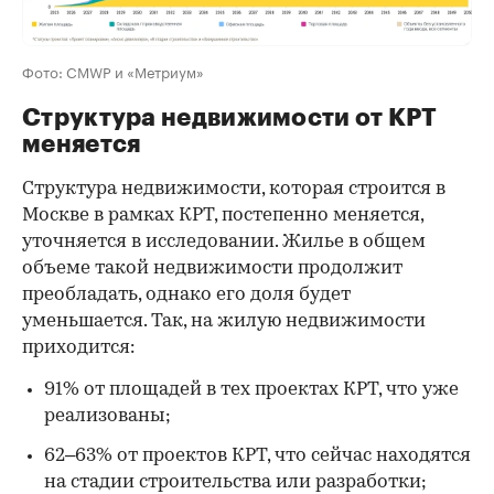
Фото: CMWP и «Метриум»
Структура недвижимости от КРТ
меняется
Структура недвижимости, которая строится в
Москве в рамках КРТ, постепенно меняется,
уточняется в исследовании. Жилье в общем
объеме такой недвижимости продолжит
преобладать, однако его доля будет
уменьшается. Так, на жилую недвижимости
приходится:
91% от площадей в тех проектах КРТ, что уже
реализованы;
62–63% от проектов КРТ, что сейчас находятся
на стадии строительства или разработки;