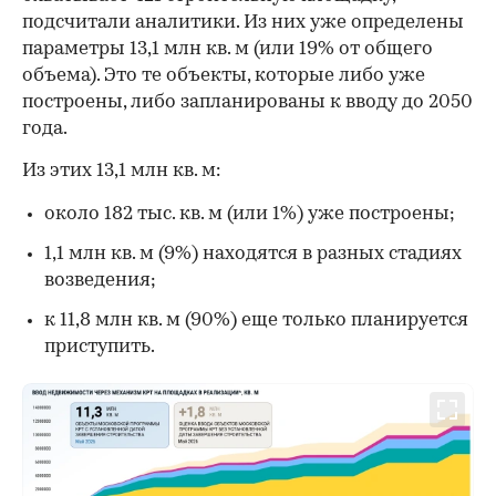
подсчитали аналитики. Из них уже определены
параметры 13,1 млн кв. м (или 19% от общего
объема). Это те объекты, которые либо уже
построены, либо запланированы к вводу до 2050
года.
Из этих 13,1 млн кв. м:
около 182 тыс. кв. м (или 1%) уже построены;
1,1 млн кв. м (9%) находятся в разных стадиях
возведения;
к 11,8 млн кв. м (90%) еще только планируется
приступить.