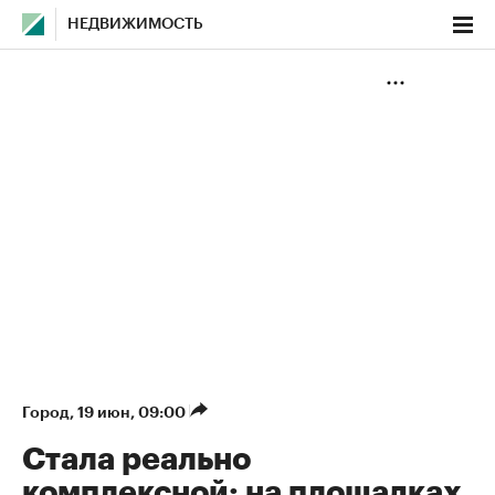
НЕДВИЖИМОСТЬ
Город
⁠,
19 июн, 09:00
Стала реально
комплексной: на площадках