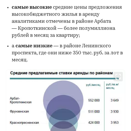
самые высокие
средние цены предложения
высокобюджетного жилья в аренду
аналитиками отмечены в районе Арбата
— Кропоткинской — более полумиллиона
рублей в месяц за квартиру;
а
самые низкие
— в районе Ленинского
проспекта, где они ниже 350 тыс. руб
.
за лот в
месяц.