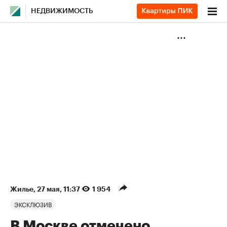
НЕДВИЖИМОСТЬ
Жилье
⁠,
27 мая, 11:37
1 954
ЭКСКЛЮЗИВ
В Москве отмечено