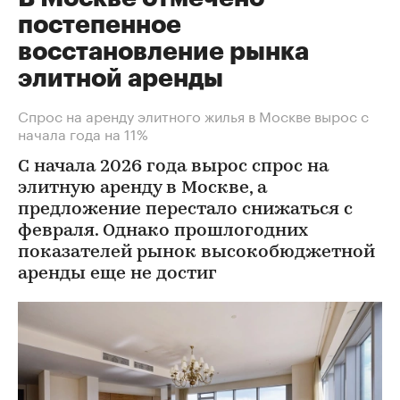
постепенное
восстановление рынка
элитной аренды
Спрос на аренду элитного жилья в Москве вырос с
начала года на 11%
С начала 2026 года вырос спрос на
элитную аренду в Москве, а
предложение перестало снижаться с
февраля. Однако прошлогодних
показателей рынок высокобюджетной
аренды еще не достиг