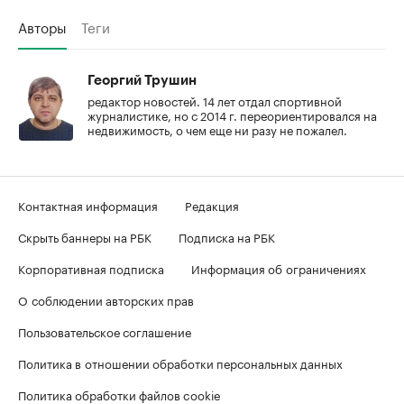
Авторы
Теги
Георгий Трушин
редактор новостей. 14 лет отдал спортивной
журналистике, но с 2014 г. переориентировался на
недвижимость, о чем еще ни разу не пожалел.
Контактная информация
Редакция
Скрыть баннеры на РБК
Подписка на РБК
Корпоративная подписка
Информация об ограничениях
О соблюдении авторских прав
Пользовательское соглашение
Политика в отношении обработки персональных данных
Политика обработки файлов cookie