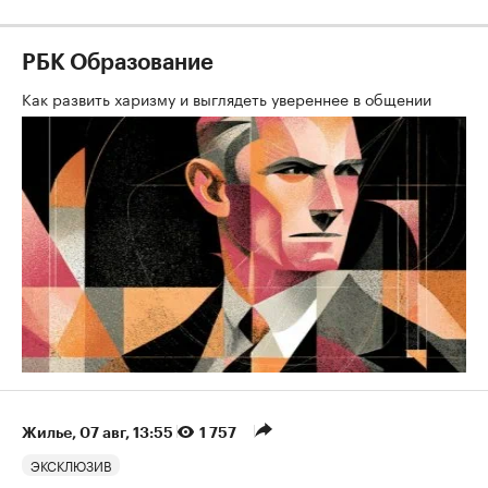
РБК Образование
Как развить харизму и выглядеть увереннее в общении
Жилье
⁠,
07 авг, 13:55
1 757
ЭКСКЛЮЗИВ