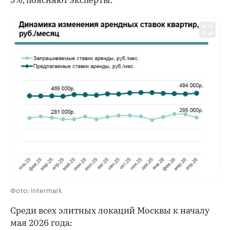
5%, поясняют эксперты.
Фото: Intermark
Среди всех элитных локаций Москвы к началу
мая 2026 года: