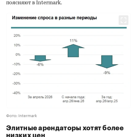
поясняют в Intermark.
Фото: Intermark
Элитные арендаторы хотят более
низких цен