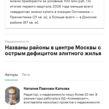
можно приобрести за условные 100 млн руб. По
итогам первого квартала 2026 года меньше всего
«квадратов» можно купить в локации Остоженка —
Пречистенка (21 кв. м), а больше всего — в Донском
районе (87 кв. м).
Недвижимость
Названы районы в центре Москвы с
острым дефицитом элитного жилья
Авторы
Теги
Наталия Павлова-Каткова
Редактор, о недвижимости пишу более 20 лет. В
разные годы работала в ИД «Коммерсант»,
возглавляла несколько проектов о недвижимости