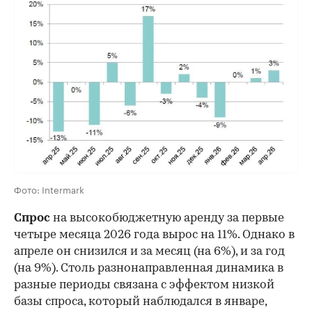
00:00
/
00:00
Фото: Intermark
Спрос
на высокобюджетную аренду за первые
четыре месяца 2026 года вырос на 11%. Однако в
апреле он снизился и за месяц (на 6%), и за год
(на 9%). Столь разнонаправленная динамика в
разные периоды связана с эффектом низкой
базы спроса, который наблюдался в январе,