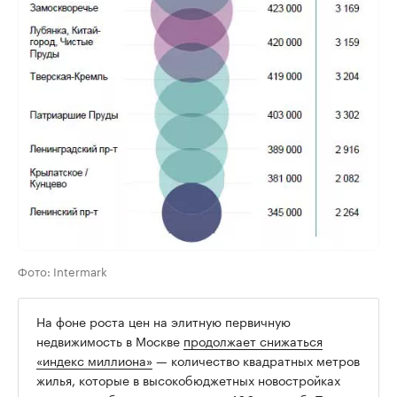
Фото: Intermark
На фоне роста цен на элитную первичную
недвижимость в Москве
продолжает снижаться
«индекс миллиона»
— количество квадратных метров
жилья, которые в высокобюджетных новостройках