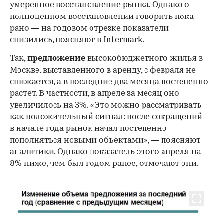
умеренное восстановление рынка. Однако о
полноценном восстановлении говорить пока
рано — на годовом отрезке показатели
снизились, поясняют в Intermark.
Так,
предложение
высокобюджетного жилья в
Москве, выставленного в аренду, с февраля не
снижается, а в последние два месяца постепенно
растет. В частности, в апреле за месяц оно
увеличилось на 3%. «Это можно рассматривать
как положительный сигнал: после сокращений
в начале года рынок начал постепенно
пополняться новыми объектами», — поясняют
аналитики. Однако показатель этого апреля на
8% ниже, чем был годом ранее, отмечают они.