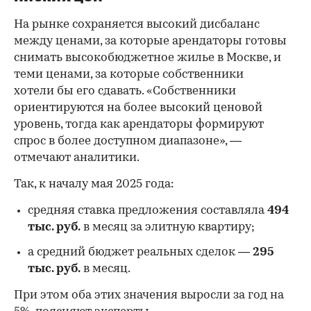
На рынке сохраняется высокий дисбаланс
между ценами, за которые арендаторы готовы
снимать высокобюджетное жилье в Москве, и
теми ценами, за которые собственники
хотели бы его сдавать. «Собственники
ориентируются на более высокий ценовой
уровень, тогда как арендаторы формируют
спрос в более доступном диапазоне», —
отмечают аналитики.
Так, к началу мая 2025 года:
средняя ставка предложения составляла
494
тыс. руб.
в месяц за элитную квартиру;
а средний бюджет реальных сделок —
295
тыс. руб.
в месяц.
При этом оба этих значения выросли за год на