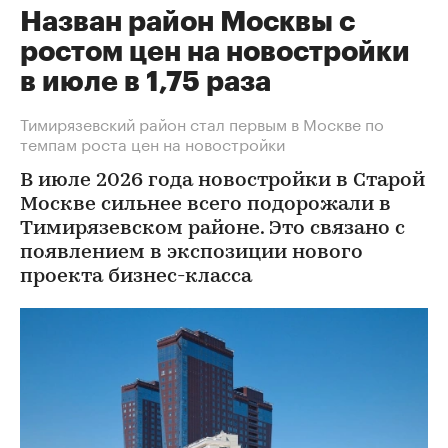
Назван район Москвы с
ростом цен на новостройки
в июле в 1,75 раза
Тимирязевский район стал первым в Москве по
темпам роста цен на новостройки
В июле 2026 года новостройки в Старой
Москве сильнее всего подорожали в
Тимирязевском районе. Это связано с
появлением в экспозиции нового
проекта бизнес-класса