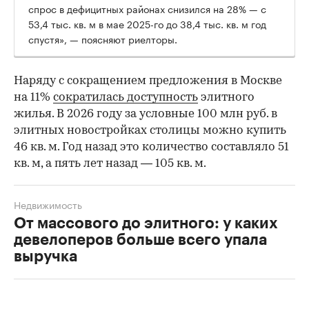
спрос в дефицитных районах снизился на 28% — с
53,4 тыс. кв. м в мае 2025-го до 38,4 тыс. кв. м год
спустя», — поясняют риелторы.
Наряду с сокращением предложения в Москве
на 11%
сократилась доступность
элитного
жилья. В 2026 году за условные 100 млн руб. в
элитных новостройках столицы можно купить
46 кв. м. Год назад это количество составляло 51
кв. м, а пять лет назад — 105 кв. м.
Недвижимость
От массового до элитного: у каких
девелоперов больше всего упала
выручка