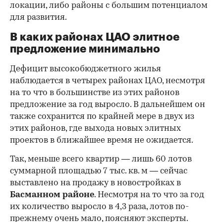
локации, либо районы с большим потенциалом
для развития.
В каких районах ЦАО элитное
предложение минимально
Дефицит высокобюджетного жилья
наблюдается в четырех районах ЦАО, несмотря
на то что в большинстве из этих районов
предложение за год выросло. В дальнейшем он
также сохранится по крайней мере в двух из
этих районов, где выхода новых элитных
проектов в ближайшее время не ожидается.
Так, меньше всего квартир — лишь 60 лотов
суммарной площадью 7 тыс. кв. м — сейчас
выставлено на продажу в новостройках в
Басманном районе
. Несмотря на то что за год
их количество выросло в 4,3 раза, лотов по-
прежнему очень мало, поясняют эксперты.