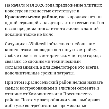
На начало мая 2026 года предложение элитных
новостроек полностью отсутствует в
Красносельском районе
, где в продаже нет ни
одной строящейся квартиры этого сегмента. Год
назад предложения элитного жилья в данной
локации также не было.
Ситуацию в Whitewill объясняют небольшим
количеством площадок под новую застройку.
Любые проекты в историческом центре города
связаны со сложными техническими
согласованиями, а для девелоперов это всегда
дополнительные сроки и затраты.
При этом Красносельский район нельзя назвать
самым востребованным в элитном сегменте, в
отличие от Хамовников или Пресненского
района. Поэтому застройщики чаще выбирают
либо уже востребованные премиальные