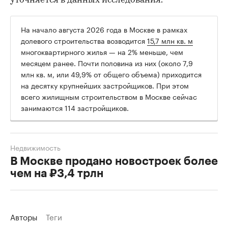
уточняется в данных исследования.
На начало августа 2026 года в Москве в рамках
долевого строительства возводится
15,7 млн кв. м
многоквартирного жилья — на 2% меньше, чем
месяцем ранее. Почти половина из них (около 7,9
млн кв. м, или 49,9% от общего объема) приходится
на десятку крупнейших застройщиков. При этом
всего жилищным строительством в Москве сейчас
занимаются 114 застройщиков.
Недвижимость
В Москве продано новостроек более
чем на ₽3,4 трлн
Авторы
Теги