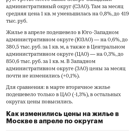
административный округ (СЗАО). Там за месяц
средняя цена 1 кв. м уменьшилась на 0,8%, до 419
тыс. руб.
Жилье в апреле подешевело в Юго-Западном
00:00
/
00:00
административном округе (ЮЗАО) — на 0,6%, до
380,5 тыс. руб. за 1 кв. м, а также в Центральном
административном округе (ЦАО) — на 0,3%, до
850,6 тыс. руб. за 1 кв. м. В Западном
административном округе (ЗАО) цены за месяц
почти не изменились (+0,1%).
Для сравнения: в марте вторичное жилье
подешевело только в ЦАО (-1,3%), в остальных
округах цены повысились.
Как изменились цены на жилье в
Москве в апреле по округам