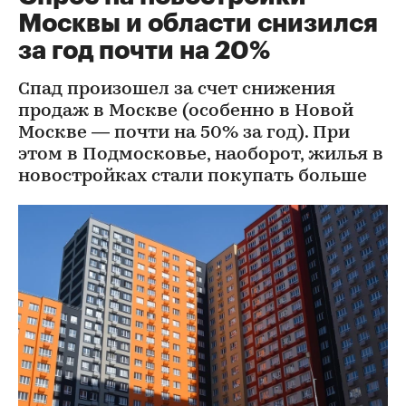
Москвы и области снизился
за год почти на 20%
Спад произошел за счет снижения
продаж в Москве (особенно в Новой
Москве — почти на 50% за год). При
этом в Подмосковье, наоборот, жилья в
новостройках стали покупать больше