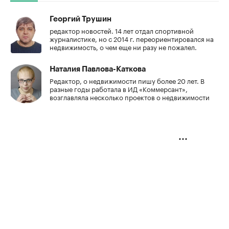
Георгий Трушин
редактор новостей. 14 лет отдал спортивной
журналистике, но с 2014 г. переориентировался на
недвижимость, о чем еще ни разу не пожалел.
Наталия Павлова-Каткова
Редактор, о недвижимости пишу более 20 лет. В
разные годы работала в ИД «Коммерсант»,
возглавляла несколько проектов о недвижимости