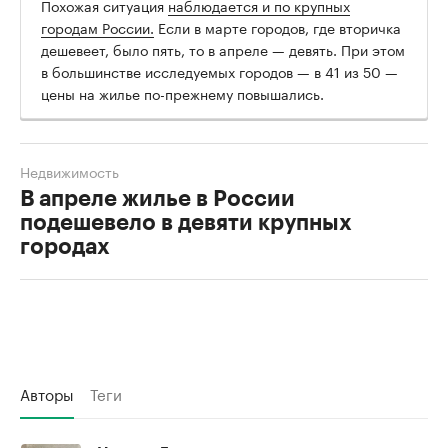
Похожая ситуация
наблюдается и по крупных
городам России.
Если в марте городов, где вторичка
дешевеет, было пять, то в апреле — девять. При этом
в большинстве исследуемых городов — в 41 из 50 —
цены на жилье по-прежнему повышались.
Недвижимость
В апреле жилье в России
подешевело в девяти крупных
городах
Авторы
Теги