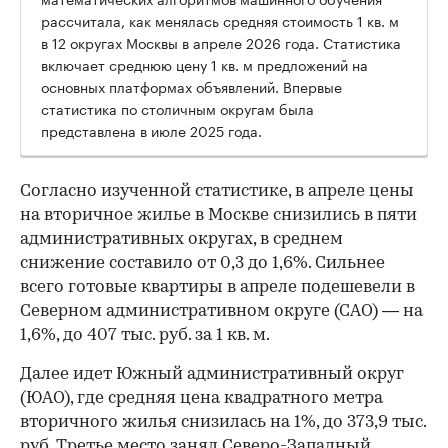
рассчитала, как менялась средняя стоимость 1 кв. м
в 12 округах Москвы в апреле 2026 года. Статистика
включает среднюю цену 1 кв. м предложений на
основных платформах объявлений. Впервые
статистика по столичным округам была
представлена в июле 2025 года.
Согласно изученной статистике, в апреле цены
на вторичное жилье в Москве снизились в пяти
административных округах, в среднем
снижение составило от 0,3 до 1,6%. Сильнее
всего готовые квартиры в апреле подешевели в
Северном административном округе (САО) — на
1,6%, до 407 тыс. руб. за 1 кв. м.
Далее идет Южный административный округ
(ЮАО), где средняя цена квадратного метра
вторичного жилья снизилась на 1%, до 373,9 тыс.
руб. Третье место занял Северо-Западный