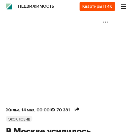
НЕДВИЖИМОСТЬ
Жилье
⁠,
14 мая, 00:00
70 381
ЭКСКЛЮЗИВ
В Москве усилилось