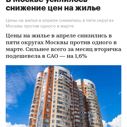
снижение цен на жилье
Цены на жилье в апреле снизились в пяти округах
Москвы против одного в марте
Цены на жилье в апреле снизились в
пяти округах Москвы против одного в
марте. Сильнее всего за месяц вторичка
подешевела в САО — на 1,6%