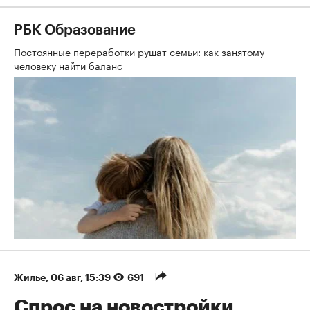
РБК Образование
Постоянные переработки рушат семьи: как занятому
человеку найти баланс
Жилье
⁠,
06 авг, 15:39
691
Спрос на новостройки