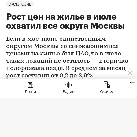
ЭКСКЛЮЗИВ
Рост цен на жилье в июле
охватил все округа Москвы
Если в мае-июне единственным
округом Москвы со снижающимися
ценами на жилье был ЦАО, то в июле
таких локаций не осталось — вторичка
подорожала везде. В среднем за месяц
рост составил от 0,2 до 2,9%
Лента
Радио
Офисы