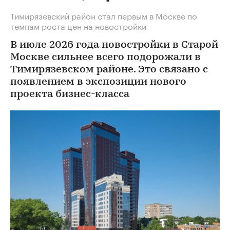
Тимирязевский район стал первым в Москве по
темпам роста цен на новостройки
В июле 2026 года новостройки в Старой
Москве сильнее всего подорожали в
Тимирязевском районе. Это связано с
появлением в экспозиции нового
проекта бизнес-класса