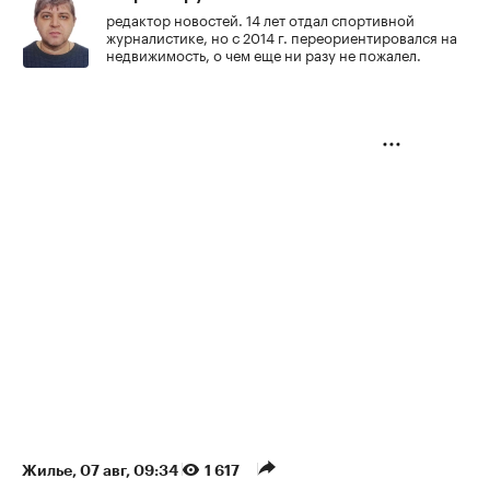
редактор новостей. 14 лет отдал спортивной
журналистике, но с 2014 г. переориентировался на
недвижимость, о чем еще ни разу не пожалел.
Жилье
⁠,
07 авг, 09:34
1 617