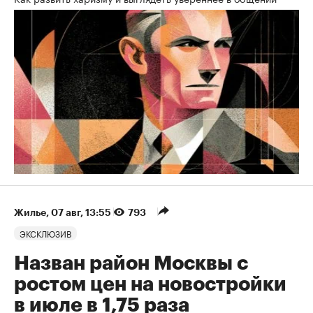
Жилье
⁠,
07 авг, 13:55
793
ЭКСКЛЮЗИВ
Назван район Москвы с
ростом цен на новостройки
в июле в 1,75 раза