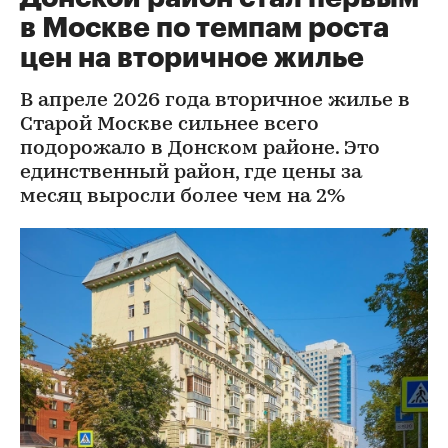
в Москве по темпам роста
цен на вторичное жилье
В апреле 2026 года вторичное жилье в
Старой Москве сильнее всего
подорожало в Донском районе. Это
единственный район, где цены за
месяц выросли более чем на 2%