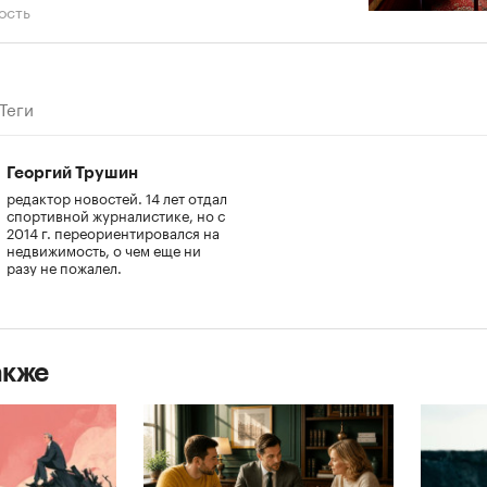
ость
Теги
Георгий Трушин
редактор новостей. 14 лет отдал
спортивной журналистике, но с
2014 г. переориентировался на
недвижимость, о чем еще ни
разу не пожалел.
акже