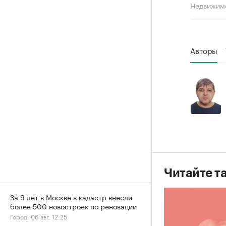
Недвижим
Авторы
Читайте т
За 9 лет в Москве в кадастр внесли
более 500 новостроек по реновации
Город, 06 авг, 12:25