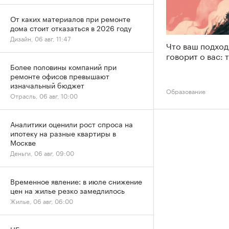
От каких материалов при ремонте
дома стоит отказаться в 2026 году
Дизайн, 06 авг, 11:47
Что ваш подход
говорит о вас: 
Более половины компаний при
ремонте офисов превышают
изначальный бюджет
Образование
Отрасль, 06 авг, 10:00
Аналитики оценили рост спроса на
ипотеку на разные квартиры в
Москве
Деньги, 06 авг, 09:00
Временное явление: в июле снижение
цен на жилье резко замедлилось
Жилье, 06 авг, 06:00