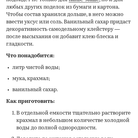
любых других поделок из бумаги и картона.
Чтобы состав хранился дольше, в него можно
ввести уксус или соль. Ванильный сахар придаст
декоративность самодельному клейстеру —
после высыхания он добавит клею блеска и
гладкости.
Что понадобится:
литр чистой воды;
мука, крахмал;
ванильный сахар.
Как приготовить:
В отдельной емкости тщательно растворите
крахмал в небольшом количестве холодной
воды до полной однородности.