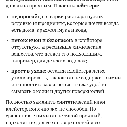
довольно прочным.
Плюсы клейстера:
недорогой:
для варки раствора нужны
рядовые ингредиенты, которые почти всегда
есть дома: крахмал, мука и вода;
нетоксичен и безопасен:
в клейстере
отсутствуют агрессивные химические
вещества, что делает его подходящим,
например, для детских поделок;
прост в уходе:
остатки клейстера легко
утилизировать, так как он не содержит химии
и полностью разлагается. Его же удобно
смывать с кожи и других поверхностей.
Полностью заменить синтетический клей
клейстер, конечно же, не способен. По
сравнению с ними он не такой прочный,
подходит не для всех поверхностей и со