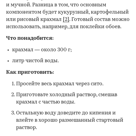
и мучной. Разница в том, что основным
компонентом будет кукурузный, картофельный
или рисовый крахмал
[2]
. Готовый состав можно
использовать, например, для поклейки обоев.
Что понадобится:
крахмал — около 300 г;
литр чистой воды.
Как приготовить:
Просейте весь крахмал через сито.
Приготовьте холодный раствор, смешав
крахмал с частью воды.
Остальную воду доведите до кипения и
влейте в хорошо размешанный стартовый
раствор.