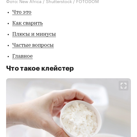
Фото: New Africa / Shutterstock / FOTODOM
Что это
Как сварить
Плюсы и минусы
Частые вопросы
Главное
Что такое клейстер