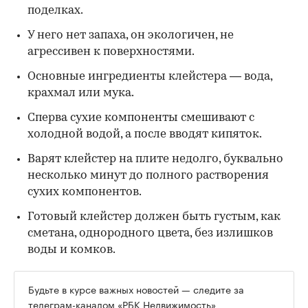
поделках.
У него нет запаха, он экологичен, не
агрессивен к поверхностями.
Основные ингредиенты клейстера — вода,
крахмал или мука.
Сперва сухие компоненты смешивают с
холодной водой, а после вводят кипяток.
Варят клейстер на плите недолго, буквально
несколько минут до полного растворения
сухих компонентов.
Готовый клейстер должен быть густым, как
сметана, однородного цвета, без излишков
воды и комков.
Будьте в курсе важных новостей — следите за
телеграм-каналом «РБК Недвижимость»