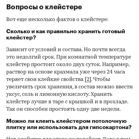
Вопросы о клейстере
Вот еще несколько фактов о клейстере:
Сколько и как правильно хранить готовый
клейстер?
Зависит от условий и состава. Но почти всегда
это недолгий срок. При комнатной температуре
клейстер простоит около двух суток. Например,
раствор на основе крахмала уже через 24 часа
теряет свои клейкие свойства
[2]
. Чтобы
увеличить срок хранения, в состав можно ввести
уксус, соль и лимонную кислоту. Хранить
клейстер лучше в таре с крышкой и в прохладе.
Так он способен простоять одну-две недели.
Можно ли клеить клейстером потолочную
плитку или использовать для гипсокартона?