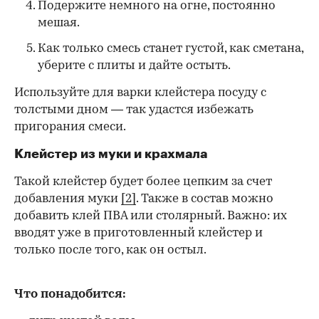
Подержите немного на огне, постоянно
мешая.
Как только смесь станет густой, как сметана,
уберите с плиты и дайте остыть.
Используйте для варки клейстера посуду с
толстыми дном — так удастся избежать
пригорания смеси.
Клейстер из муки и крахмала
Такой клейстер будет более цепким за счет
добавления муки
[2]
. Также в состав можно
добавить клей ПВА или столярный. Важно: их
вводят уже в приготовленный клейстер и
только после того, как он остыл.
Что понадобится: