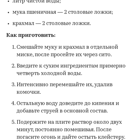
литр чистой воды;
мука пшеничная — 2 столовые ложки;
крахмал — 2 столовые ложки.
Как приготовить:
Смешайте муку и крахмал в отдельной
миске, после просейте их через сито.
Введите к сухим ингредиентам примерно
четверть холодной воды.
Интенсивно перемешайте их, удалив
комочки.
Остальную воду доведите до кипения и
добавьте струей в основной состав.
Подержите на плите раствор около двух
минут, постоянно помешивая. После
погасите огонь и дайте остыть клейстеру.