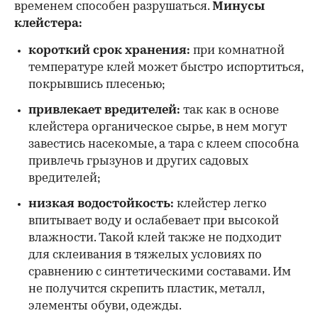
временем способен разрушаться.
Минусы
клейстера:
короткий срок хранения:
при комнатной
температуре клей может быстро испортиться,
покрывшись плесенью;
привлекает вредителей:
так как в основе
клейстера органическое сырье, в нем могут
завестись насекомые, а тара с клеем способна
привлечь грызунов и других садовых
вредителей;
низкая водостойкость:
клейстер легко
впитывает воду и ослабевает при высокой
влажности. Такой клей также не подходит
для склеивания в тяжелых условиях по
сравнению с синтетическими составами. Им
не получится скрепить пластик, металл,
элементы обуви, одежды.