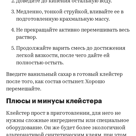
Доведите до кипения остальную воду.
Медленно, тонкой струйкой, вливайте ее в
подготовленную крахмальную массу.
Не прекращайте активно перемешивать весь
раствор.
Продолжайте варить смесь до достижения
легкой вязкости, после чего дайте ей
полностью остыть.
Введите ванильный сахар в готовый клейстер
после того, как состав остынет. Хорошо
перемешайте.
Плюсы и минусы клейстера
Клейстер прост в приготовлении, для него не
нужны сложные ингредиенты или специальное
оборудование. Он же будет более экологичной
альтернативой синтетическим клеям, при этом