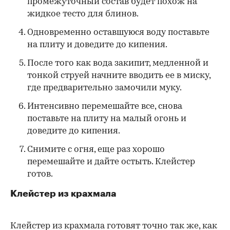
промежуточный состав будет похож на
жидкое тесто для блинов.
Одновременно оставшуюся воду поставьте
на плиту и доведите до кипения.
После того как вода закипит, медленной и
тонкой струей начните вводить ее в миску,
где предварительно замочили муку.
Интенсивно перемешайте все, снова
поставьте на плиту на малый огонь и
доведите до кипения.
Снимите с огня, еще раз хорошо
перемешайте и дайте остыть. Клейстер
готов.
Клейстер из крахмала
Клейстер из крахмала готовят точно так же, как