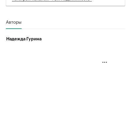
Авторы
Надежда Гурина