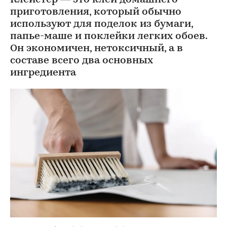
приготовления, который обычно
используют для поделок из бумаги,
папье-маше и поклейки легких обоев.
Он экономичен, нетоксичный, а в
составе всего два основных
ингредиента