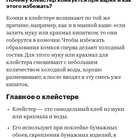
этого избежать?
Комки в клейстере возникают по той же
причине, например, как и в манной каше: если
залить муку или крахмал кипятком, то они
соберутся в комочки. Чтобы избежать
образования комков сперва делают холодный
состав. Для этого муку или крахмал для
клейстера смешивают с небольшим
количеством холодной воды, хорошо
размешивают, а после вводят в эту смесь уже
кипяток.
Главное о клейстере
Клейстер — это самодельный клей из муки
или крахмала и воды.
Его используют при поклейке бумажных
обоев, скрепления бумажных изделий, в