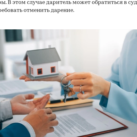
ы. В этом случае даритель может обратиться в суд
ребовать отменить дарение.