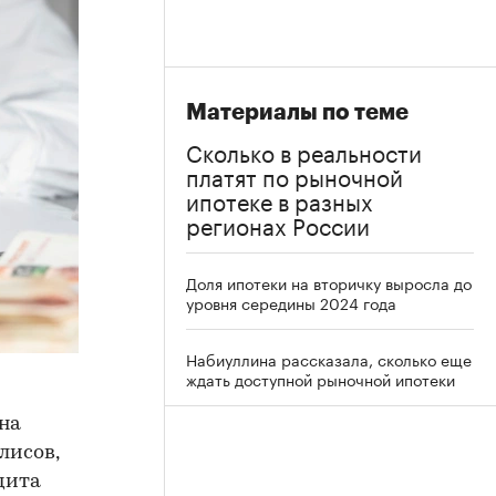
Материалы по теме
Сколько в реальности
платят по рыночной
ипотеке в разных
регионах России
Доля ипотеки на вторичку выросла до
уровня середины 2024 года
Набиуллина рассказала, сколько еще
ждать доступной рыночной ипотеки
 на
лисов,
дита