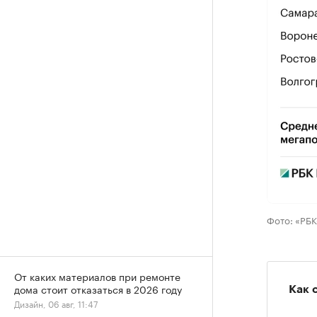
Фото: «РБ
От каких материалов при ремонте
дома стоит отказаться в 2026 году
Как 
Дизайн, 06 авг, 11:47