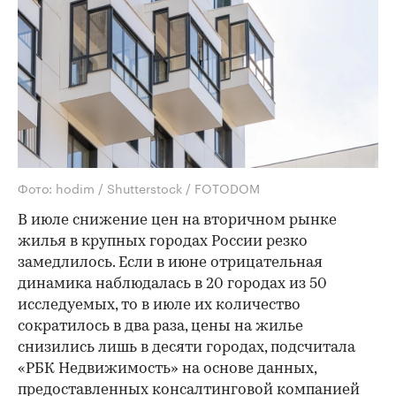
Фото: hodim / Shutterstock / FOTODOM
В июле снижение цен на вторичном рынке
жилья в крупных городах России резко
замедлилось. Если в июне отрицательная
динамика наблюдалась в 20 городах из 50
исследуемых, то в июле их количество
сократилось в два раза, цены на жилье
снизились лишь в десяти городах, подсчитала
«РБК Недвижимость» на основе данных,
предоставленных консалтинговой компанией