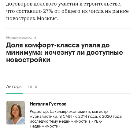
договоров долевого участия в строительстве,
что составило 27% от общего их числа на рынке
новостроек Москвы.
Недвижимость
Доля комфорт-класса упала до
минимума: исчезнут ли доступные
новостройки
Авторы
Теги
Наталия Густова
Редактор, бакалавр экономики, магистр
журналистики. В СМИ - с 2014 года, с 2020 года
исследую тему недвижимости в «РБК-
Недвижимости».