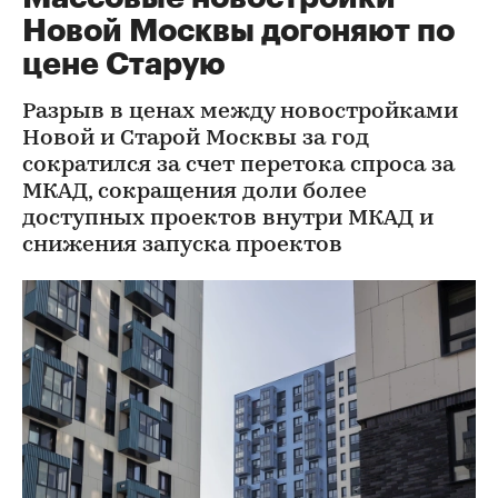
Новой Москвы догоняют по
цене Старую
Разрыв в ценах между новостройками
Новой и Старой Москвы за год
сократился за счет перетока спроса за
МКАД, сокращения доли более
доступных проектов внутри МКАД и
снижения запуска проектов