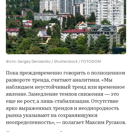
Фото: Sergey Denisenko / Shutterstock / FOTODOM
Пока преждевременно говорить о полноценном
развороте тренда, считают аналитики. «Мы
наблюдаем неустойчивый тренд или временное
явление. Замедление темпов снижения — это
еще не рост, а лишь стабилизация. Отсутствие
ярко выраженных трендов и неоднородность
рынка указывают на сохраняющуюся
неопределенность», — полагает Максим Русаков.