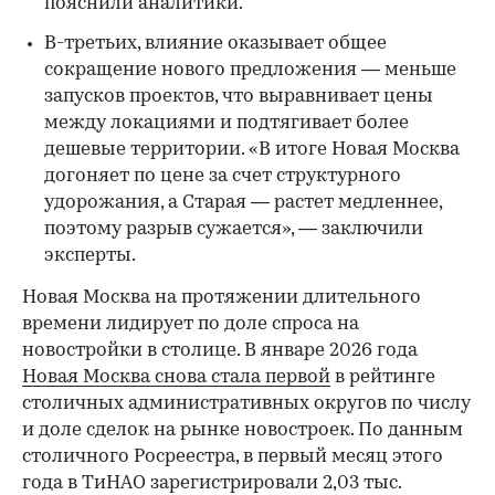
пояснили аналитики.
В-третьих, влияние оказывает общее
сокращение нового предложения — меньше
запусков проектов, что выравнивает цены
между локациями и подтягивает более
дешевые территории. «В итоге Новая Москва
догоняет по цене за счет структурного
удорожания, а Старая — растет медленнее,
поэтому разрыв сужается», — заключили
эксперты.
Новая Москва на протяжении длительного
времени лидирует по доле спроса на
новостройки в столице. В январе 2026 года
Новая Москва снова стала первой
в рейтинге
столичных административных округов по числу
и доле сделок на рынке новостроек. По данным
столичного Росреестра, в первый месяц этого
года в ТиНАО зарегистрировали 2,03 тыс.