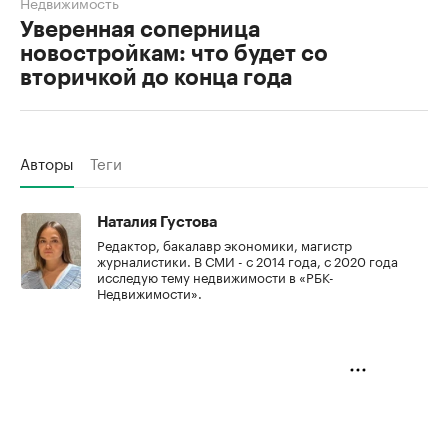
Недвижимость
Уверенная соперница
новостройкам: что будет со
вторичкой до конца года
Авторы
Теги
Наталия Густова
Редактор, бакалавр экономики, магистр
журналистики. В СМИ - с 2014 года, с 2020 года
исследую тему недвижимости в «РБК-
Недвижимости».