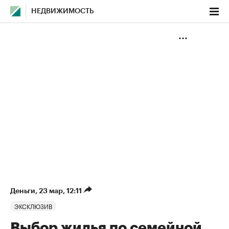
НЕДВИЖИМОСТЬ
Деньги
⁠,
23 мар, 12:11
ЭКСКЛЮЗИВ
Выбор жилья по семейной