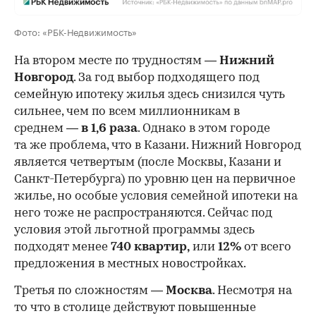
Фото: «РБК-Недвижимость»
На втором месте по трудностям —
Нижний
Новгород
. За год выбор подходящего под
семейную ипотеку жилья здесь снизился чуть
сильнее, чем по всем миллионникам в
среднем —
в 1,6 раза
. Однако в этом городе
та же проблема, что в Казани. Нижний Новгород
является четвертым (после Москвы, Казани и
Санкт-Петербурга) по уровню цен на первичное
жилье, но особые условия семейной ипотеки на
него тоже не распространяются. Сейчас под
условия этой льготной программы здесь
подходят менее
740 квартир,
или
12%
от всего
предложения в местных новостройках.
Третья по сложностям —
Москва
. Несмотря на
то что в столице действуют повышенные