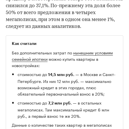
снизился до 37,1%. По-прежнему эта доля более
50% от всего предложения в четырех
мегаполисах, при этом в одном она менее 1%,
следует из данных аналитиков.
Как считали
Без дополнительных затрат по
нынешним условиям
семейной ипотеки
можно купить квартиры в
новостройках:
стоимостью до
— в Москве и Санкт-
14,5 млн руб.
Петербурге. Из них 12 млн руб. — максимально
возможный кредит в этих городах, плюс
обязательный первоначальный взнос в 20%;
стоимостью до
— в остальных
7,2 млн руб.
мегаполисах. Там максимальный кредит 6 млн
руб., а первый взнос те же 20%.
Данные о количестве таких квартир в мегаполисах