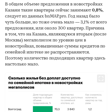
В общем объеме предложения в новостройках
Казани такие квартиры сейчас занимают
0,8%
,
следует из данных bnMAP.pro. Год назад было
чуть больше, но тоже очень мало — 3,1% от всего
предложения, или около 300 квартир. Причина
в том, что на Казань, являющуюся вторым (после
Москвы) мегаполисом по уровню цен в
новостройках, повышенные суммы кредитов по
семейной ипотеке не распространяются.
Поэтому количество подходящих квартир здесь
настолько мало.