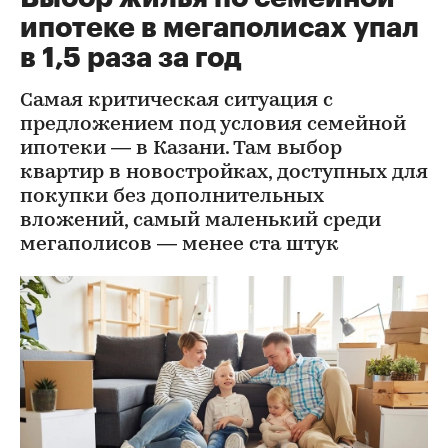
ипотеке в мегаполисах упал
в 1,5 раза за год
Самая критическая ситуация с
предложением под условия семейной
ипотеки — в Казани. Там выбор
квартир в новостройках, доступных для
покупки без дополнительных
вложений, самый маленький среди
мегаполисов — менее ста штук