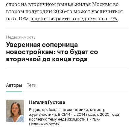
спрос на вторичном рынке жилья Москвы во
втором полугодии 2026-го может увеличиться
на 5–10%,
а цены вырасти в среднем на 5–7%.
Недвижимость
Уверенная соперница
новостройкам: что будет со
вторичкой до конца года
Авторы
Теги
Наталия Густова
Редактор, бакалавр экономики, магистр
журналистики. В СМИ - с 2014 года, с 2020 года
исследую тему недвижимости в «РБК-
Недвижимости».