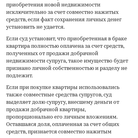
приобретения новой недвижимости
исключительно за счет совместно нажитых
средств, если факт сохранения личных денег
установить не удается.
Если суд установит, что приобретенная в браке
квартира полностью оплачена за счет средств,
полученных от продажи добрачной
недвижимости супруга, такое имущество будет
признано личной собственностью и разделу не
подлежит.
Если при покупке квартиры использовались
также совместные средства супругов, суд
выделяет долю супругу, внесшему деньги от
продажи добрачной квартиры,
пропорционально его личным вложениям.
Оставшаяся доля, оплаченная за счет общих
средств, признается совместно нажитым