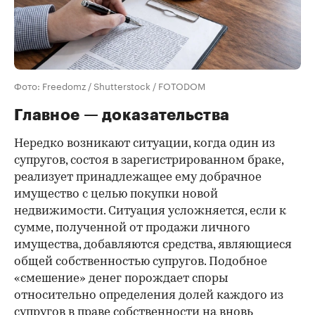
Фото: Freedomz / Shutterstock / FOTODOM
Главное — доказательства
Нередко возникают ситуации, когда один из
супругов, состоя в зарегистрированном браке,
реализует принадлежащее ему добрачное
имущество с целью покупки новой
недвижимости. Ситуация усложняется, если к
сумме, полученной от продажи личного
имущества, добавляются средства, являющиеся
общей собственностью супругов. Подобное
«смешение» денег порождает споры
относительно определения долей каждого из
супругов в праве собственности на вновь