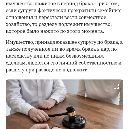
имущество, нажитое в период брака. При этом,
если супруги фактически прекратили семейные
отношения и перестали вести совместное
хозяйство, то разделу подлежит имущество,
которое было нажито до этого момента.
Имущество, принадлежавшее супругу до брака, а
также полученное им во время брака в дар, по
наследству или по иным безвозмездным
сделкам, является его личной собственностью и
разделу при разводе не подлежит.