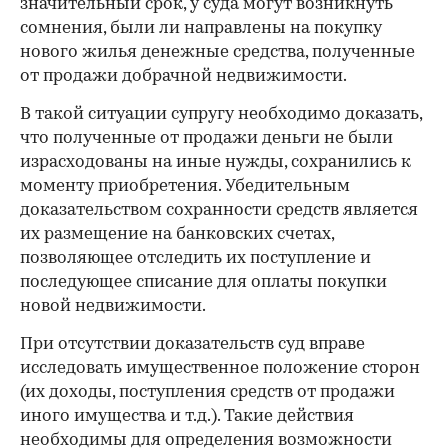
значительный срок, у суда могут возникнуть
сомнения, были ли направлены на покупку
нового жилья денежные средства, полученные
от продажи добрачной недвижимости.
В такой ситуации супругу необходимо доказать,
что полученные от продажи деньги не были
израсходованы на иные нужды, сохранились к
моменту приобретения. Убедительным
доказательством сохранности средств является
их размещение на банковских счетах,
позволяющее отследить их поступление и
последующее списание для оплаты покупки
новой недвижимости.
При отсутствии доказательств суд вправе
исследовать имущественное положение сторон
(их доходы, поступления средств от продажи
иного имущества и т.д.). Такие действия
необходимы для определения возможности