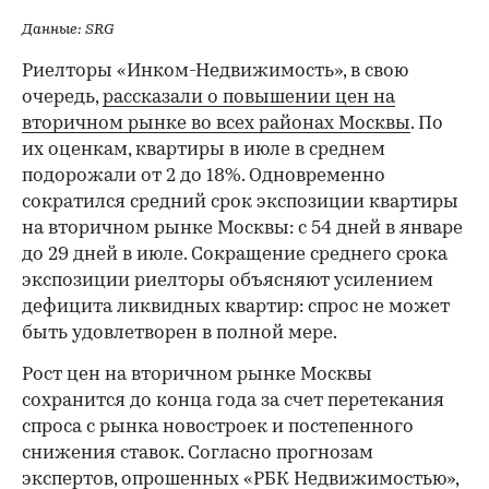
Данные: SRG
Риелторы «Инком-Недвижимость», в свою
очередь,
рассказали о повышении цен на
вторичном рынке во всех районах Москвы
. По
их оценкам, квартиры в июле в среднем
подорожали от 2 до 18%. Одновременно
сократился средний срок экспозиции квартиры
на вторичном рынке Москвы: с 54 дней в январе
до 29 дней в июле. Сокращение среднего срока
экспозиции риелторы объясняют усилением
дефицита ликвидных квартир: спрос не может
быть удовлетворен в полной мере.
Рост цен на вторичном рынке Москвы
сохранится до конца года за счет перетекания
спроса с рынка новостроек и постепенного
снижения ставок. Согласно прогнозам
экспертов, опрошенных «РБК Недвижимостью»,