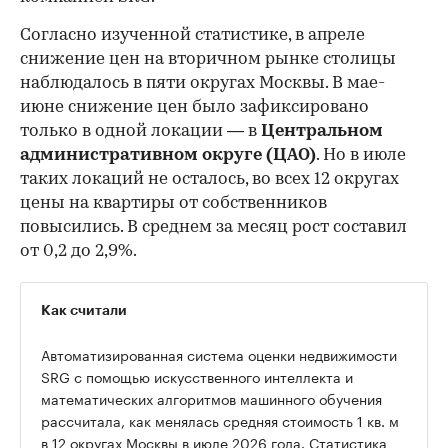
Согласно изученной статистике, в апреле
снижение цен на вторичном рынке столицы
наблюдалось в пяти округах Москвы. В мае-
июне снижение цен было зафиксировано
только в одной локации — в
Центральном
административном округе (ЦАО)
. Но в июле
таких локаций не осталось, во всех 12 округах
цены на квартиры от собственников
повысились. В среднем за месяц рост составил
от 0,2 до 2,9%.
Как считали
Автоматизированная система оценки недвижимости
SRG с помощью искусственного интеллекта и
математических алгоритмов машинного обучения
рассчитала, как менялась средняя стоимость 1 кв. м
в 12 округах Москвы в июле 2026 года. Статистика