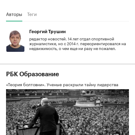
Авторы
Теги
Георгий Трушин
редактор новостей. 14 лет отдал спортивной
журналистике, но с 2014 г. переориентировался на
недвижимость, о чем еще ни разу не пожалел.
РБК Образование
«Теория болтовни». Ученые раскрыли тайну лидерства