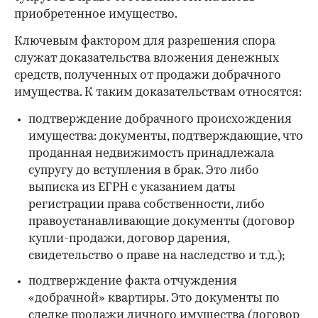
приобретенное имущество.
Ключевым фактором для разрешения спора
служат доказательства вложения денежных
средств, полученных от продажи добрачного
имущества. К таким доказательствам относятся:
подтверждение добрачного происхождения
имущества: документы, подтверждающие, что
проданная недвижимость принадлежала
супругу до вступления в брак. Это либо
выписка из ЕГРН с указанием даты
регистрации права собственности, либо
правоустанавливающие документы (договор
купли-продажи, договор дарения,
свидетельство о праве на наследство и т.д.);
подтверждение факта отчуждения
«добрачной» квартиры. Это документы по
сделке продажи личного имущества (договор