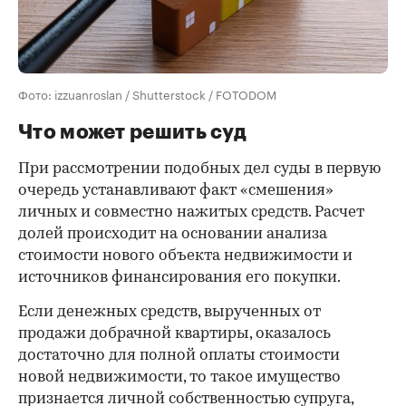
Фото: izzuanroslan / Shutterstock / FOTODOM
Что может решить суд
При рассмотрении подобных дел суды в первую
очередь устанавливают факт «смешения»
личных и совместно нажитых средств. Расчет
долей происходит на основании анализа
стоимости нового объекта недвижимости и
источников финансирования его покупки.
Если денежных средств, вырученных от
продажи добрачной квартиры, оказалось
достаточно для полной оплаты стоимости
новой недвижимости, то такое имущество
признается личной собственностью супруга,