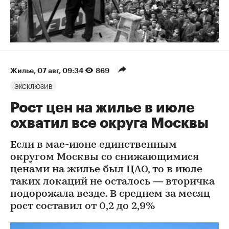
Жилье
⁠,
07 авг, 09:34
869
ЭКСКЛЮЗИВ
Рост цен на жилье в июле
охватил все округа Москвы
Если в мае-июне единственным
округом Москвы со снижающимися
ценами на жилье был ЦАО, то в июле
таких локаций не осталось — вторичка
подорожала везде. В среднем за месяц
рост составил от 0,2 до 2,9%