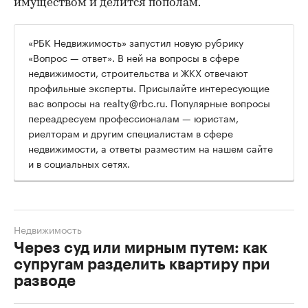
имуществом и делится пополам.
«РБК Недвижимость» запустил новую рубрику
«Вопрос — ответ». В ней на вопросы в сфере
недвижимости, строительства и ЖКХ отвечают
профильные эксперты. Присылайте интересующие
вас вопросы на realty@rbc.ru. Популярные вопросы
переадресуем профессионалам — юристам,
риелторам и другим специалистам в сфере
недвижимости, а ответы разместим на нашем сайте
и в социальных сетях.
Недвижимость
Через суд или мирным путем: как
супругам разделить квартиру при
разводе