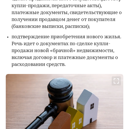
купли-продажи, передаточные акты),
платежные документы, свидетельствующие о
получении продавцом денег от покупателя
(банковские выписки, расписки);
подтверждение приобретения нового жилья.
Речь идет о документах по сделке купли-
продажи новой «брачной» недвижимости,
включая договор и платежные документы о
расходовании средств.