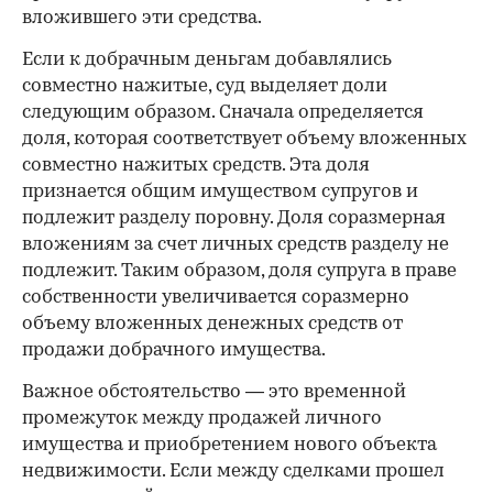
вложившего эти средства.
Если к добрачным деньгам добавлялись
совместно нажитые, суд выделяет доли
следующим образом. Сначала определяется
доля, которая соответствует объему вложенных
совместно нажитых средств. Эта доля
признается общим имуществом супругов и
подлежит разделу поровну. Доля соразмерная
вложениям за счет личных средств разделу не
подлежит. Таким образом, доля супруга в праве
собственности увеличивается соразмерно
объему вложенных денежных средств от
продажи добрачного имущества.
Важное обстоятельство — это временной
промежуток между продажей личного
имущества и приобретением нового объекта
недвижимости. Если между сделками прошел