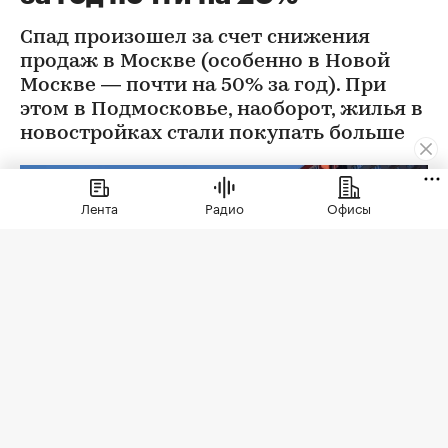
Спад произошел за счет снижения
продаж в Москве (особенно в Новой
Москве — почти на 50% за год). При
этом в Подмосковье, наоборот, жилья в
новостройках стали покупать больше
Лента
Радио
Офисы
Фото: Sergio Photone / Shutterstock / FOTODOM