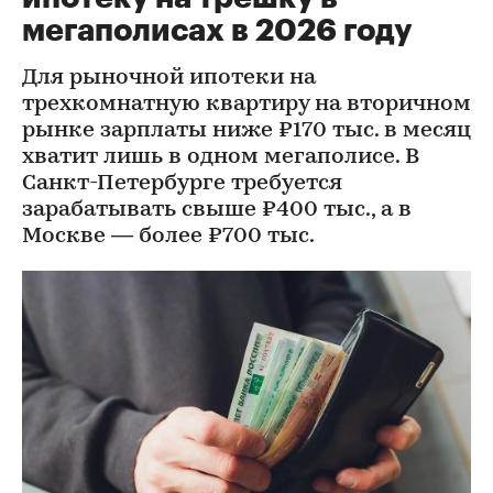
мегаполисах в 2026 году
Для рыночной ипотеки на
трехкомнатную квартиру на вторичном
рынке зарплаты ниже ₽170 тыс. в месяц
хватит лишь в одном мегаполисе. В
Санкт-Петербурге требуется
зарабатывать свыше ₽400 тыс., а в
Москве — более ₽700 тыс.