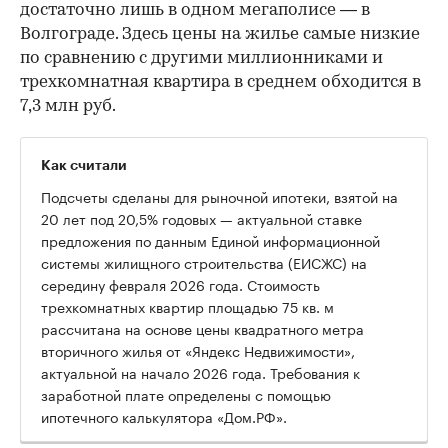
достаточно лишь в одном мегаполисе — в
Волгограде. Здесь цены на жилье самые низкие
по сравнению с другими миллионниками и
трехкомнатная квартира в среднем обходится в
7,3 млн руб.
Как считали
Подсчеты сделаны для рыночной ипотеки, взятой на
20 лет под 20,5% годовых — актуальной ставке
предложения по данным Единой информационной
системы жилищного строительства (ЕИСЖС) на
середину февраля 2026 года. Стоимость
трехкомнатных квартир площадью 75 кв. м
рассчитана на основе цены квадратного метра
вторичного жилья от «Яндекс Недвижимости»,
актуальной на начало 2026 года. Требования к
заработной плате определены с помощью
ипотечного калькулятора «Дом.РФ».