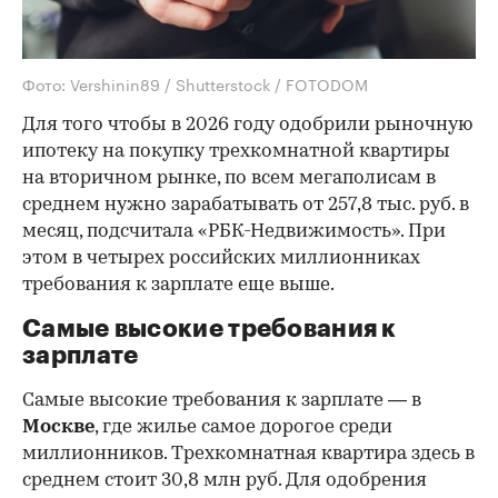
Фото: Vershinin89 / Shutterstock / FOTODOM
Для того чтобы в 2026 году одобрили рыночную
ипотеку на покупку трехкомнатной квартиры
на вторичном рынке, по всем мегаполисам в
среднем нужно зарабатывать от 257,8 тыс. руб. в
месяц, подсчитала «РБК-Недвижимость». При
этом в четырех российских миллионниках
требования к зарплате еще выше.
Самые высокие требования к
зарплате
Самые высокие требования к зарплате — в
Москве
, где жилье самое дорогое среди
миллионников. Трехкомнатная квартира здесь в
среднем стоит 30,8 млн руб. Для одобрения