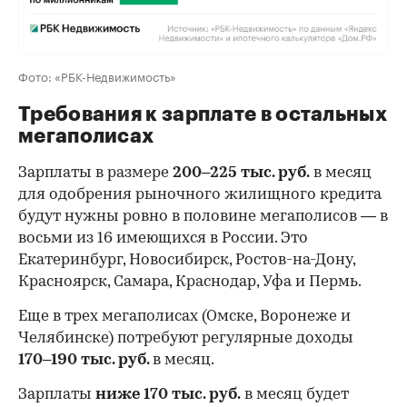
Фото: «РБК-Недвижимость»
Требования к зарплате в остальных
мегаполисах
Зарплаты в размере
200–225 тыс. руб.
в месяц
для одобрения рыночного жилищного кредита
будут нужны ровно в половине мегаполисов — в
восьми из 16 имеющихся в России. Это
Екатеринбург, Новосибирск, Ростов-на-Дону,
Красноярск, Самара, Краснодар, Уфа и Пермь.
Еще в трех мегаполисах (Омске, Воронеже и
Челябинске) потребуют регулярные доходы
170–190 тыс. руб.
в месяц.
Зарплаты
ниже 170 тыс. руб.
в месяц будет