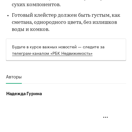
сухих компонентов.
Готовый клейстер должен быть густым, как
сметана, однородного цвета, без излишков
воды и комков.
Будьте в курсе важных новостей — следите за
телеграм-каналом «РБК Недвижимость»
Авторы
Надежда Гурина