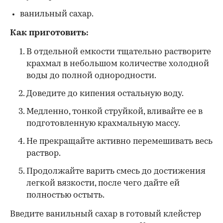
ванильный сахар.
Как приготовить:
В отдельной емкости тщательно растворите
крахмал в небольшом количестве холодной
воды до полной однородности.
Доведите до кипения остальную воду.
Медленно, тонкой струйкой, вливайте ее в
подготовленную крахмальную массу.
Не прекращайте активно перемешивать весь
раствор.
Продолжайте варить смесь до достижения
легкой вязкости, после чего дайте ей
полностью остыть.
Введите ванильный сахар в готовый клейстер