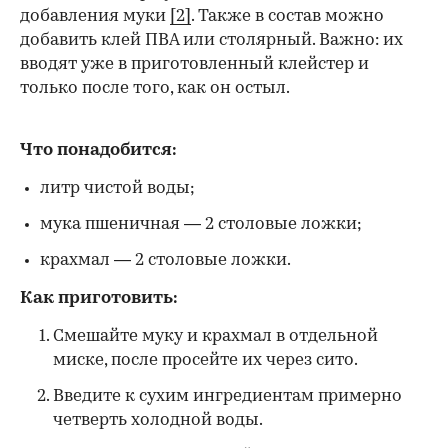
добавления муки
[2]
. Также в состав можно
добавить клей ПВА или столярный. Важно: их
вводят уже в приготовленный клейстер и
только после того, как он остыл.
Что понадобится:
литр чистой воды;
мука пшеничная — 2 столовые ложки;
крахмал — 2 столовые ложки.
Как приготовить:
Смешайте муку и крахмал в отдельной
миске, после просейте их через сито.
Введите к сухим ингредиентам примерно
четверть холодной воды.