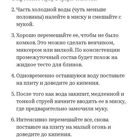
Часть холодной воды (чуть меньше
половины) налейте в миску и смешайте с
мукой.
Хорошо перемешайте ее, чтобы не было
комков. Это можно сделать венчиком,
миксером или вилкой. По консистенции
промежуточный состав будет похож на
жидкое тесто для блинов.
Одновременно оставшуюся воду поставьте
на плиту и доведите до кипения.
После того как вода закипит, медленной и
тонкой струей начните вводить ее в миску,
где предварительно замочили муку.
Интенсивно перемешайте все, снова
поставьте на плиту на малый огонь и
доведите до кипения.