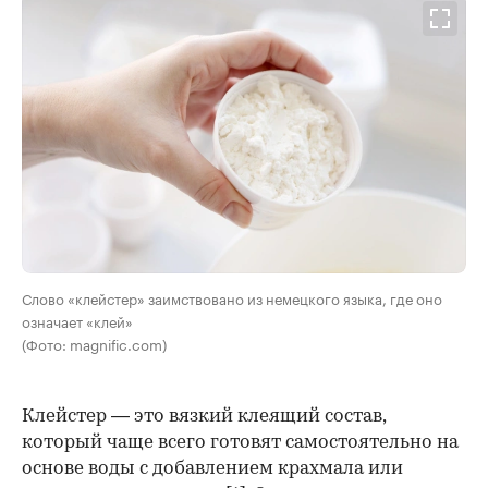
Слово «клейстер» заимствовано из немецкого языка, где оно
означает «клей»
(Фото: magnific.com)
Клейстер — это вязкий клеящий состав,
который чаще всего готовят самостоятельно на
основе воды с добавлением крахмала или