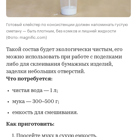
Готовый клейстер по консистенции должен напоминать густую
сметану — быть плотным, без комков и лишней жидкости
(Фото: magnific.com)
Такой состав будет экологически чистым, его
можно использовать при работе с поделками
либо для склеивания бумажных изделий,
заделки небольших отверстий.
Что потребуется:
чистая вода — 1 л;
мука — 300–500 г;
емкость для смешивания.
Как приготовить:
Просейте муку в сухую емкость.