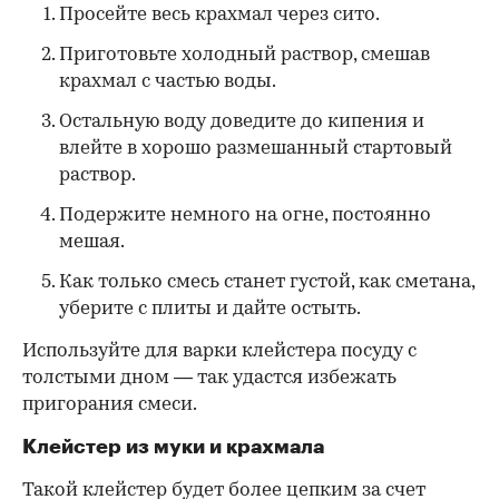
Просейте весь крахмал через сито.
Приготовьте холодный раствор, смешав
крахмал с частью воды.
Остальную воду доведите до кипения и
влейте в хорошо размешанный стартовый
раствор.
Подержите немного на огне, постоянно
мешая.
Как только смесь станет густой, как сметана,
уберите с плиты и дайте остыть.
Используйте для варки клейстера посуду с
толстыми дном — так удастся избежать
пригорания смеси.
Клейстер из муки и крахмала
Такой клейстер будет более цепким за счет