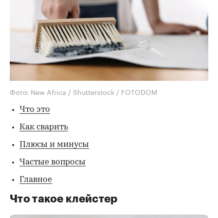
Фото: New Africa / Shutterstock / FOTODOM
Что это
Как сварить
Плюсы и минусы
Частые вопросы
Главное
Что такое клейстер