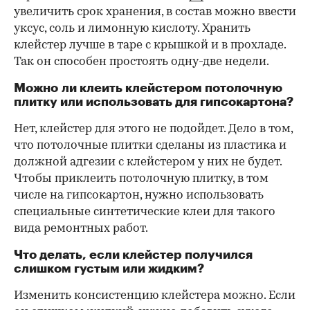
увеличить срок хранения, в состав можно ввести
уксус, соль и лимонную кислоту. Хранить
клейстер лучше в таре с крышкой и в прохладе.
Так он способен простоять одну-две недели.
Можно ли клеить клейстером потолочную
плитку или использовать для гипсокартона?
Нет, клейстер для этого не подойдет. Дело в том,
что потолочные плитки сделаны из пластика и
должной адгезии с клейстером у них не будет.
Чтобы приклеить потолочную плитку, в том
числе на гипсокартон, нужно использовать
специальные синтетические клеи для такого
вида ремонтных работ.
Что делать, если клейстер получился
слишком густым или жидким?
Изменить консистенцию клейстера можно. Если