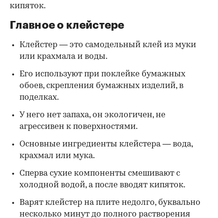
кипяток.
Главное о клейстере
Клейстер — это самодельный клей из муки
или крахмала и воды.
Его используют при поклейке бумажных
обоев, скрепления бумажных изделий, в
поделках.
У него нет запаха, он экологичен, не
агрессивен к поверхностями.
Основные ингредиенты клейстера — вода,
крахмал или мука.
Сперва сухие компоненты смешивают с
холодной водой, а после вводят кипяток.
Варят клейстер на плите недолго, буквально
несколько минут до полного растворения