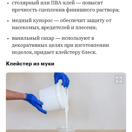
столярный или ПВА-клей — повысят
прочность сцепления финишного раствора;
медный купорос — обеспечит защиту от
насекомых, вредителей и плесени;
ванильный сахар — используют в
декоративных целях при изготовлении
поделок, придает клейстеру блеск.
Клейстер из муки