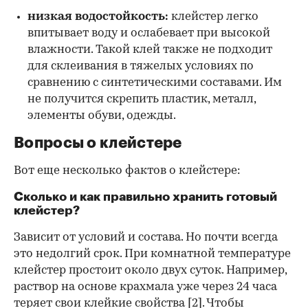
низкая водостойкость:
клейстер легко
впитывает воду и ослабевает при высокой
влажности. Такой клей также не подходит
для склеивания в тяжелых условиях по
сравнению с синтетическими составами. Им
не получится скрепить пластик, металл,
элементы обуви, одежды.
Вопросы о клейстере
Вот еще несколько фактов о клейстере:
Сколько и как правильно хранить готовый
клейстер?
Зависит от условий и состава. Но почти всегда
это недолгий срок. При комнатной температуре
клейстер простоит около двух суток. Например,
раствор на основе крахмала уже через 24 часа
теряет свои клейкие свойства
[2]
. Чтобы