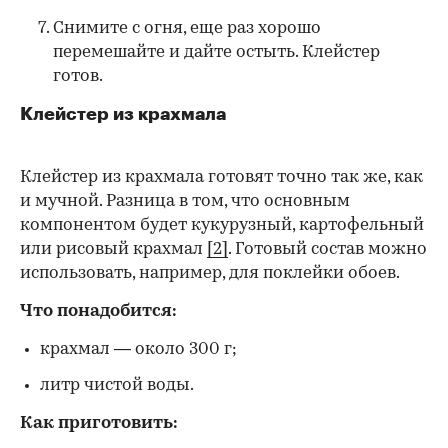
Снимите с огня, еще раз хорошо
перемешайте и дайте остыть. Клейстер
готов.
Клейстер из крахмала
Клейстер из крахмала готовят точно так же, как
и мучной. Разница в том, что основным
компонентом будет кукурузный, картофельный
или рисовый крахмал
[2]
. Готовый состав можно
использовать, например, для поклейки обоев.
Что понадобится:
крахмал — около 300 г;
литр чистой воды.
Как приготовить: