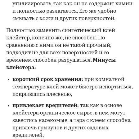
утилизировать, так как он не содержит химии
и полностью разлагается. Его же удобно
смывать с кожи и других поверхностей.
Полностью заменить синтетический клей
клейстер, конечно же, не способен. По
сравнению с ними он не такой прочный,
подходит не для всех поверхностей и со
временем способен разрушаться.
Минусы
клейстера:
короткий срок хранения:
при комнатной
температуре клей может быстро испортиться,
покрывшись плесенью;
привлекает вредителей:
так как в основе
клейстера органическое сырье, в нем могут
завестись насекомые, а тара с клеем способна
привлечь грызунов и других садовых
вредителей;