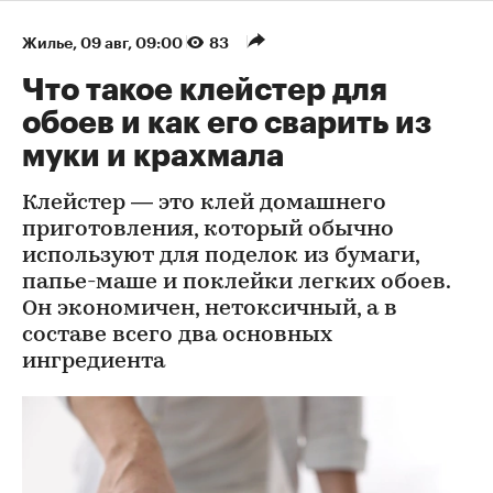
Жилье
⁠,
09 авг, 09:00
83
Что такое клейстер для
обоев и как его сварить из
муки и крахмала
Клейстер — это клей домашнего
приготовления, который обычно
используют для поделок из бумаги,
папье-маше и поклейки легких обоев.
Он экономичен, нетоксичный, а в
составе всего два основных
ингредиента