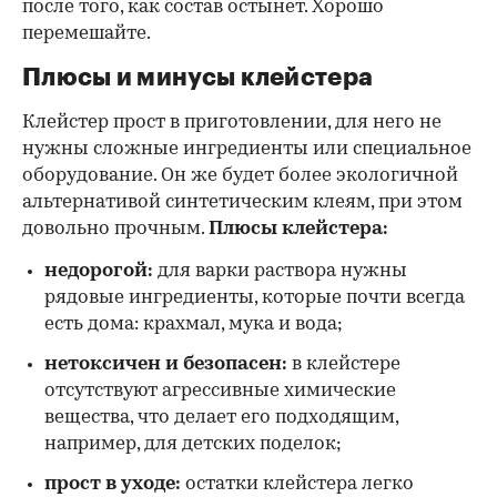
после того, как состав остынет. Хорошо
перемешайте.
Плюсы и минусы клейстера
Клейстер прост в приготовлении, для него не
нужны сложные ингредиенты или специальное
оборудование. Он же будет более экологичной
альтернативой синтетическим клеям, при этом
довольно прочным.
Плюсы клейстера:
недорогой:
для варки раствора нужны
рядовые ингредиенты, которые почти всегда
есть дома: крахмал, мука и вода;
нетоксичен и безопасен:
в клейстере
отсутствуют агрессивные химические
вещества, что делает его подходящим,
например, для детских поделок;
прост в уходе:
остатки клейстера легко