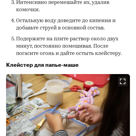
Интенсивно перемешайте их, удалив
комочки.
Остальную воду доведите до кипения и
добавьте струей в основной состав.
Подержите на плите раствор около двух
минут, постоянно помешивая. После
погасите огонь и дайте остыть клейстеру.
Клейстер для папье-маше