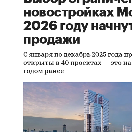
новостройках М
2026 году начну
продажи
С января по декабрь 2025 года 
открыты в 40 проектах — это на
годом ранее