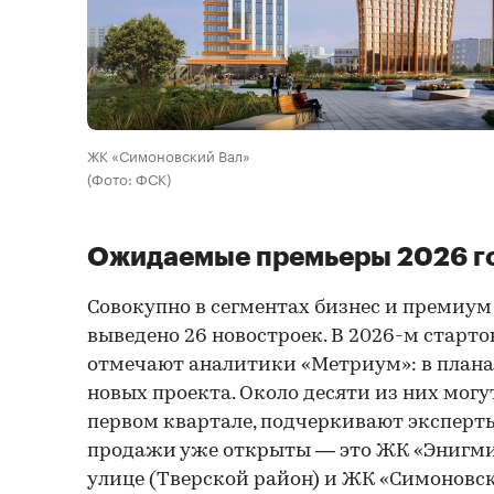
ЖК «Симоновский Вал»
(Фото: ФСК)
Ожидаемые премьеры 2026 г
Совокупно в сегментах бизнес и премиум
выведено 26 новостроек. В 2026-м старто
отмечают аналитики «Метриум»: в плана
новых проекта. Около десяти из них могу
первом квартале, подчеркивают эксперты,
продажи уже открыты — это ЖК «Энигми
улице (Тверской район) и ЖК «Симоновск