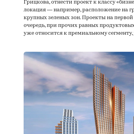
Грицкова, отнести проект к классу «бизне
локация — например, расположение на г
крупных зеленых зон. Проекты на первой 
очередь, при прочих равных продуктовы
уже относится к премиальному сегменту, 