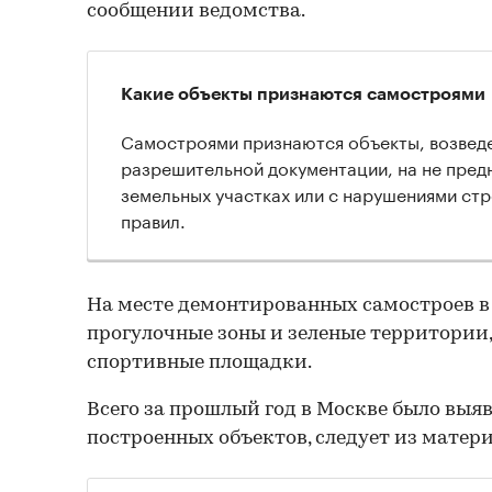
сообщении ведомства.
Какие объекты признаются самостроями
Самостроями признаются объекты, возвед
разрешительной документации, на не пред
земельных участках или с нарушениями ст
правил.
На месте демонтированных самостроев в
прогулочные зоны и зеленые территории,
спортивные площадки.
Всего за прошлый год в Москве было выяв
построенных объектов, следует из матер