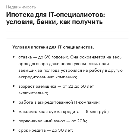
Недвижимость
Ипотека для IT-специалистов:
условия, банки, как получить
Условия ипотеки для IT-специалистов:
ставка — до 6% годовых. Она сохраняется на весь
срок договора даже после увольнения, если
заемщик за полгода устроился на работу в другую
аккредитованную компанию;
возраст заемщика — от 22 до 50 лет
включительно;
работа в аккредитованной IT-компании;
максимальная сумма кредита — 9 млн руб.;
первоначальный взнос — от 20%;
срок кредита — до 30 лет;