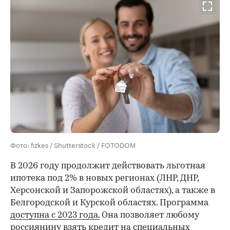
Фото: fizkes / Shutterstock / FOTODOM
В 2026 году продолжит действовать льготная
ипотека под 2% в новых регионах (ЛНР, ДНР,
Херсонской и Запорожской областях), а также в
Белгородской и Курской областях. Программа
доступна с 2023 года.
Она позволяет любому
россиянину взять кредит на специальных