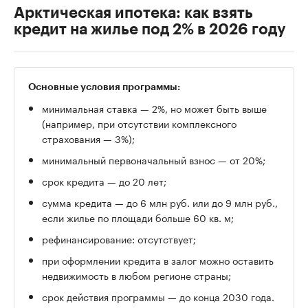
Арктическая ипотека: как взять
кредит на жилье под 2% в 2026 году
Основные условия программы:
минимальная ставка — 2%, но может быть выше
(например, при отсутствии комплексного
страхования — 3%);
минимальный первоначальный взнос — от 20%;
срок кредита — до 20 лет;
сумма кредита — до 6 млн руб. или до 9 млн руб.,
если жилье по площади больше 60 кв. м;
рефинансирование: отсутствует;
при оформлении кредита в залог можно оставить
недвижимость в любом регионе страны;
срок действия программы — до конца 2030 года.