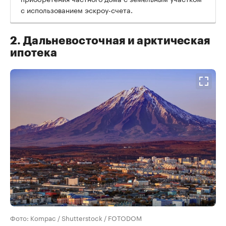
с использованием эскроу-счета.
2. Дальневосточная и арктическая
ипотека
Фото: Kompac / Shutterstock / FOTODOM