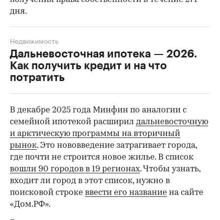
дня.
Недвижимость
Дальневосточная ипотека — 2026.
Как получить кредит и на что
потратить
В декабре 2025 года Минфин по аналогии с
семейной ипотекой расширил
дальневосточную
и арктическую программы на вторичный
рынок
. Это нововведение затрагивает города,
где почти не строится новое жилье. В список
вошли 90 городов в 19 регионах
. Чтобы узнать,
входит ли город в этот список, нужно в
поисковой строке
ввести его название
на сайте
«Дом.РФ».