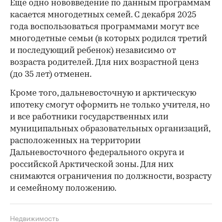
Еще одно нововведение по данным программам
касается многодетных семей. С декабря 2025
года воспользоваться программами могут все
многодетные семьи (в которых родился третий
и последующий ребенок) независимо от
возраста родителей. Для них возрастной ценз
(до 35 лет) отменен.
Кроме того, дальневосточную и арктическую
ипотеку смогут оформить не только учителя, но
и все работники государственных или
муниципальных образовательных организаций,
расположенных на территории
Дальневосточного федерального округа и
российской Арктической зоны. Для них
снимаются ограничения по должности, возрасту
и семейному положению.
Недвижимость