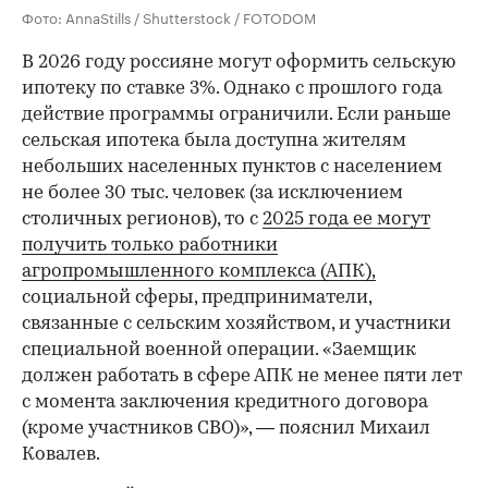
Фото: AnnaStills / Shutterstock / FOTODOM
В 2026 году россияне могут оформить сельскую
ипотеку по ставке 3%. Однако с прошлого года
действие программы ограничили. Если раньше
сельская ипотека была доступна жителям
небольших населенных пунктов с населением
не более 30 тыс. человек (за исключением
столичных регионов), то с
2025 года ее могут
получить только работники
агропромышленного комплекса (АПК),
социальной сферы, предприниматели,
связанные с сельским хозяйством, и участники
специальной военной операции. «Заемщик
должен работать в сфере АПК не менее пяти лет
с момента заключения кредитного договора
(кроме участников СВО)», — пояснил Михаил
Ковалев.