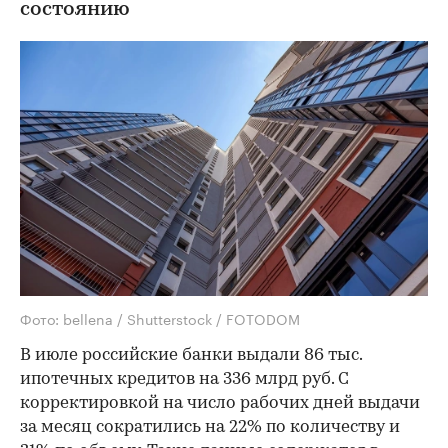
состоянию
Фото: bellena / Shutterstock / FOTODOM
В июле российские банки выдали 86 тыс.
ипотечных кредитов на 336 млрд руб. С
корректировкой на число рабочих дней выдачи
за месяц сократились на 22% по количеству и