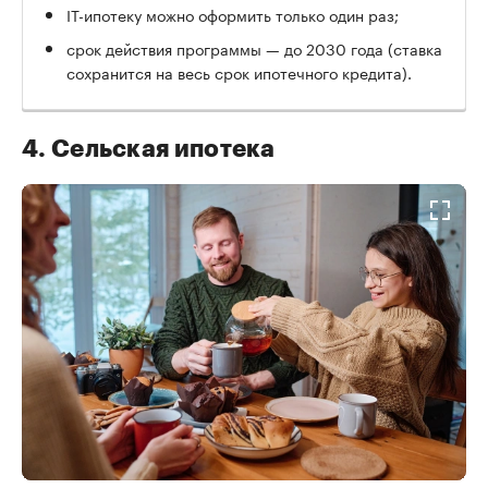
IT-ипотеку можно оформить только один раз;
срок действия программы — до 2030 года (ставка
сохранится на весь срок ипотечного кредита).
4. Сельская ипотека