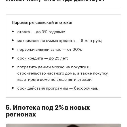
Параметры сельской ипотеки:
ставка — до 3% годовых;
максимальная сумма кредита — 6 млн руб.;
первоначальный взнос — от 30%;
срок кредита — до 25 лет;
потратить деньги можно на покупку и
строительство частного дома, а также покупку
квартиры в доме не выше пяти этажей;
срок действия программы — бессрочная.
5. Ипотека под 2% в новых
регионах