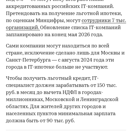
аккредитованных российских IT-компаний.
Претендовать на получение льготной ипотеки,
по оценкам Минцифры, могут
сотрудники 7 тыс.
организаций.
Обновление списка IT-компаний
запланировано на конец мая 2026 года.
Сами компании могут находиться по всей
стране, исключение сделано лишь для Москвы и
Санкт-Петербурга — с августа 2024 года эти
города в IT-ипотеке больше не участвуют.
Чтобы получить льготный кредит, IT-
специалист должен зарабатывать от 150 тыс.
руб. в месяц до вычета НДФЛ в городах-
миллионниках, Московской и Ленинградской
областях. Для жителей других городов и
населенных пунктов минимальная зарплата
должна быть от 90 тыс. руб.