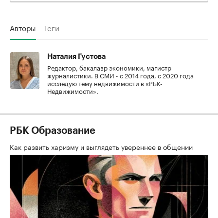
Авторы
Теги
Наталия Густова
Редактор, бакалавр экономики, магистр
журналистики. В СМИ - с 2014 года, с 2020 года
исследую тему недвижимости в «РБК-
Недвижимости».
РБК Образование
Как развить харизму и выглядеть увереннее в общении