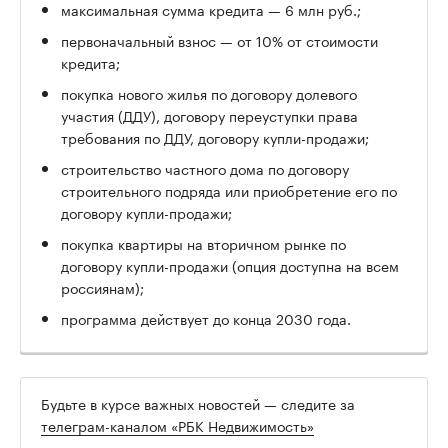
максимальная сумма кредита — 6 млн руб.;
первоначальный взнос — от 10% от стоимости
кредита;
покупка нового жилья по договору долевого
участия (ДДУ), договору переуступки права
требования по ДДУ, договору купли-продажи;
строительство частного дома по договору
строительного подряда или приобретение его по
договору купли-продажи;
покупка квартиры на вторичном рынке по
договору купли-продажи (опция доступна на всем
россиянам);
программа действует до конца 2030 года.
Будьте в курсе важных новостей — следите за
телеграм-каналом «РБК Недвижимость»