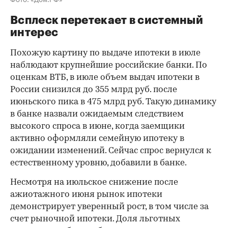
Всплеск перетекает в системный
интерес
Похожую картину по выдаче ипотеки в июле
наблюдают крупнейшие российские банки. По
оценкам ВТБ, в июле объем выдач ипотеки в
России снизился до 355 млрд руб. после
июньского пика в 475 млрд руб. Такую динамику
в банке назвали ожидаемым следствием
высокого спроса в июне, когда заемщики
активно оформляли семейную ипотеку в
ожидании изменений. Сейчас спрос вернулся к
естественному уровню, добавили в банке.
Несмотря на июльское снижение после
ажиотажного июня рынок ипотеки
демонстрирует уверенный рост, в том числе за
счет рыночной ипотеки. Доля льготных