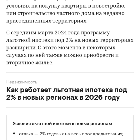
условиях на покупку квартиры в новостройке
или строительство частного дома на недавно
присоединенных территориях.
С середины марта 2024 года программу
льготной ипотеки под 2% на новых территориях
расширили. С этого момента в некоторых
случаях по ней также можно приобрести и
вторичное жилье.
Недвижимость
Как работает льготная ипотека под
2% в новых регионах в 2026 году
Условия льготной ипотеки в новых регионах:
ставка — 2% годовых на весь срок кредитования;