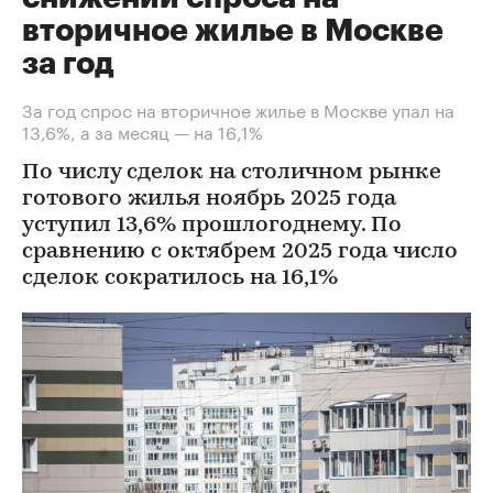
вторичное жилье в Москве
за год
За год спрос на вторичное жилье в Москве упал на
13,6%, а за месяц — на 16,1%
По числу сделок на столичном рынке
готового жилья ноябрь 2025 года
уступил 13,6% прошлогоднему. По
сравнению с октябрем 2025 года число
сделок сократилось на 16,1%