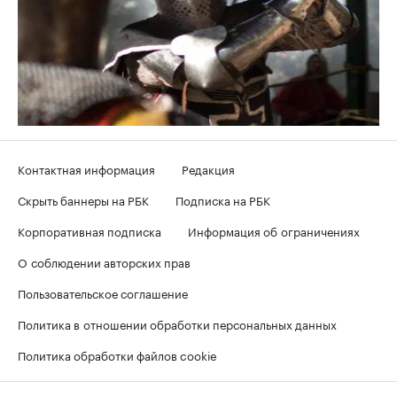
Контактная информация
Редакция
Скрыть баннеры на РБК
Подписка на РБК
Корпоративная подписка
Информация об ограничениях
О соблюдении авторских прав
Пользовательское соглашение
Политика в отношении обработки персональных данных
Политика обработки файлов cookie