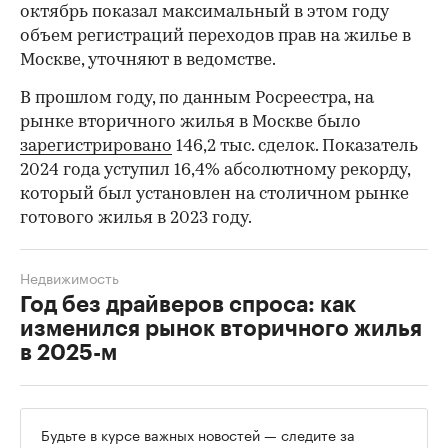
октябрь показал максимальный в этом году
объем регистраций переходов прав на жилье в
Москве, уточняют в ведомстве.
В прошлом году, по данным Росреестра, на
рынке вторичного жилья в Москве было
зарегистрировано
146,2 тыс. сделок. Показатель
2024 года уступил 16,4% абсолютному рекорду,
который был установлен на столичном рынке
готового жилья в 2023 году.
Недвижимость
Год без драйверов спроса: как
изменился рынок вторичного жилья
в 2025-м
Будьте в курсе важных новостей — следите за