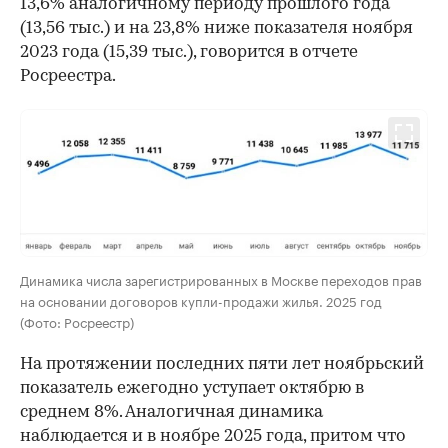
13,6% аналогичному периоду прошлого года
(13,56 тыс.) и на 23,8% ниже показателя ноября
2023 года (15,39 тыс.), говорится в отчете
Росреестра.
Динамика числа зарегистрированных в Москве переходов прав
на основании договоров купли-продажи жилья. 2025 год
(Фото: Росреестр)
На протяжении последних пяти лет ноябрьский
показатель ежегодно уступает октябрю в
среднем 8%. Аналогичная динамика
наблюдается и в ноябре 2025 года, притом что