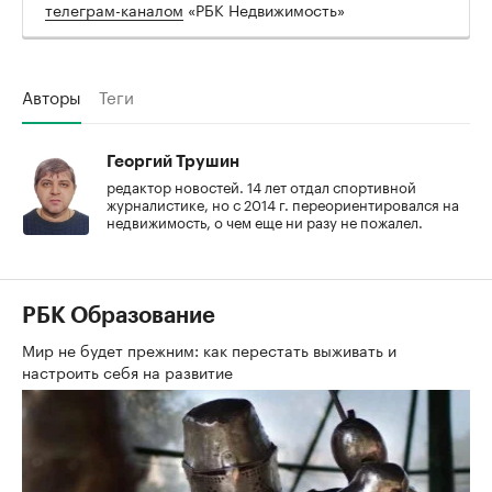
телеграм-каналом
«РБК Недвижимость»
Авторы
Теги
Георгий Трушин
редактор новостей. 14 лет отдал спортивной
журналистике, но с 2014 г. переориентировался на
недвижимость, о чем еще ни разу не пожалел.
РБК Образование
Мир не будет прежним: как перестать выживать и
настроить себя на развитие