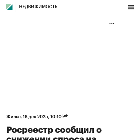
НЕДВИЖИМОСТЬ
Жилье
⁠,
18 дек 2025, 10:10
Росреестр сообщил о
снижении спроса на