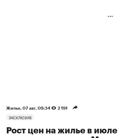
Жилье
⁠,
07 авг, 09:34
2 191
ЭКСКЛЮЗИВ
Рост цен на жилье в июле