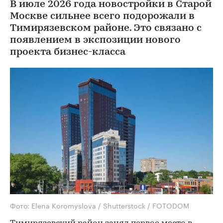
В июле 2026 года новостройки в Старой
Москве сильнее всего подорожали в
Тимирязевском районе. Это связано с
появлением в экспозиции нового
проекта бизнес-класса
Фото: Elena Koromyslova / Shutterstock / FOTODOM