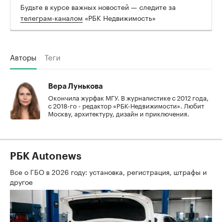
Будьте в курсе важных новостей — следите за
телеграм-каналом
«РБК Недвижимость»
Авторы
Теги
Вера Лунькова
Окончила журфак МГУ. В журналистике с 2012 года,
с 2018-го - редактор «РБК-Недвижимости». Любит
Москву, архитектуру, дизайн и приключения.
РБК Autonews
Все о ГБО в 2026 году: установка, регистрация, штрафы и
другое