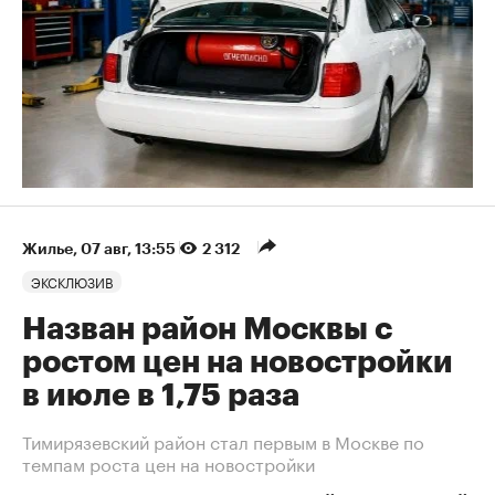
Жилье
⁠,
07 авг, 13:55
2 312
ЭКСКЛЮЗИВ
Назван район Москвы с
ростом цен на новостройки
в июле в 1,75 раза
Тимирязевский район стал первым в Москве по
темпам роста цен на новостройки