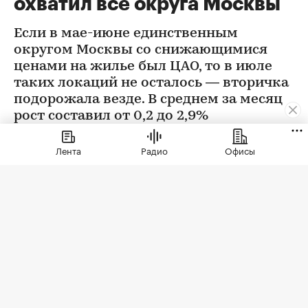
охватил все округа Москвы
Если в мае-июне единственным
округом Москвы со снижающимися
ценами на жилье был ЦАО, то в июле
таких локаций не осталось — вторичка
подорожала везде. В среднем за месяц
рост составил от 0,2 до 2,9%
Лента
Радио
Офисы