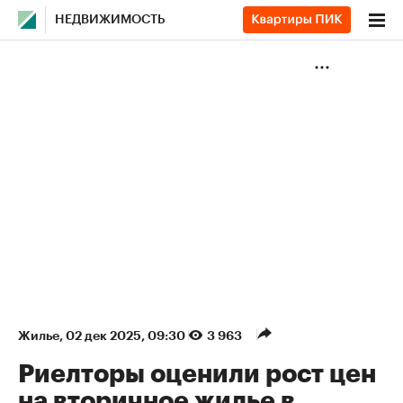
НЕДВИЖИМОСТЬ
Жилье
⁠,
02 дек 2025, 09:30
3 963
Риелторы оценили рост цен
на вторичное жилье в