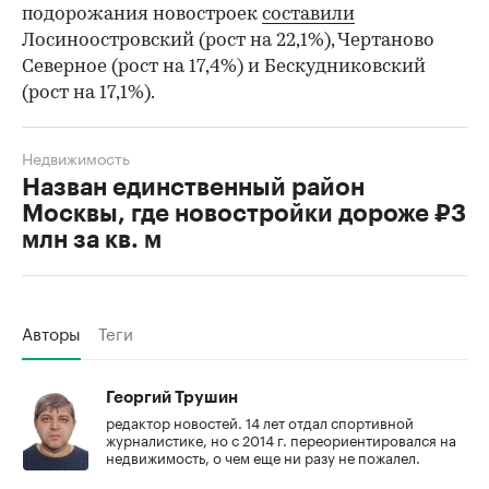
подорожания новостроек
составили
Лосиноостровский (рост на 22,1%), Чертаново
Северное (рост на 17,4%) и Бескудниковский
(рост на 17,1%).
Недвижимость
Назван единственный район
Москвы, где новостройки дороже ₽3
млн за кв. м
Авторы
Теги
Георгий Трушин
редактор новостей. 14 лет отдал спортивной
журналистике, но с 2014 г. переориентировался на
недвижимость, о чем еще ни разу не пожалел.