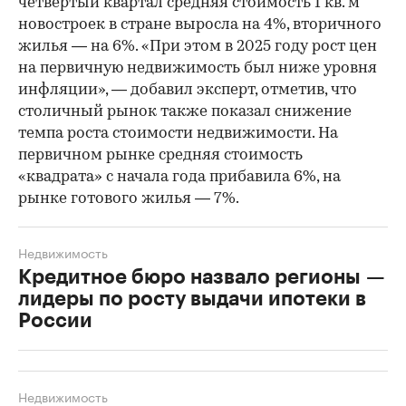
четвертый квартал средняя стоимость 1 кв. м
новостроек в стране выросла на 4%, вторичного
жилья — на 6%. «При этом в 2025 году рост цен
на первичную недвижимость был ниже уровня
инфляции», — добавил эксперт, отметив, что
столичный рынок также показал снижение
темпа роста стоимости недвижимости. На
первичном рынке средняя стоимость
«квадрата» с начала года прибавила 6%, на
рынке готового жилья — 7%.
Недвижимость
Кредитное бюро назвало регионы —
лидеры по росту выдачи ипотеки в
России
Недвижимость