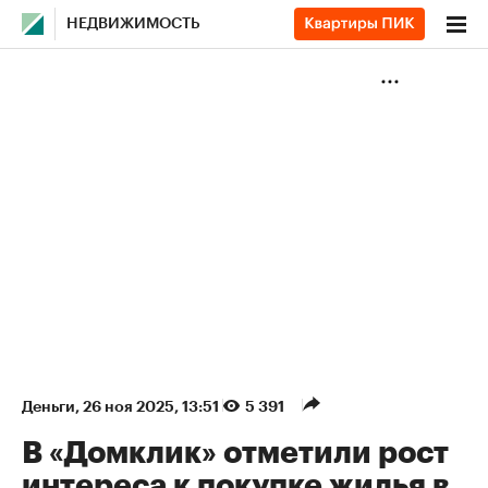
НЕДВИЖИМОСТЬ
Деньги
⁠,
26 ноя 2025, 13:51
5 391
В «Домклик» отметили рост
интереса к покупке жилья в