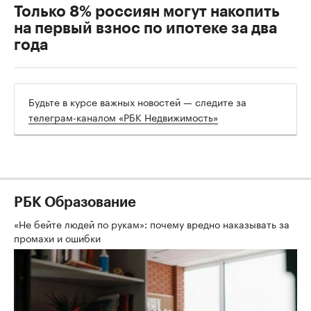
Только 8% россиян могут накопить
на первый взнос по ипотеке за два
года
Будьте в курсе важных новостей — следите за
телеграм-каналом «РБК Недвижимость»
РБК Образование
«Не бейте людей по рукам»: почему вредно наказывать за
промахи и ошибки