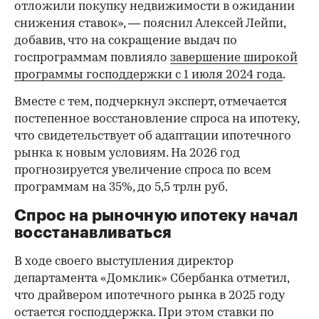
отложили покупку недвижимости в ожидании
снижения ставок», — пояснил Алексей Лейпи,
добавив, что на сокращение выдач по
госпрограммам повлияло
завершение широкой
программы господдержки с 1 июля 2024 года
.
Вместе с тем, подчеркнул эксперт, отмечается
постепенное восстановление спроса на ипотеку,
что свидетельствует об адаптации ипотечного
рынка к новым условиям. На 2026 год
прогнозируется увеличение спроса по всем
программам на 35%, до 5,5 трлн руб.
Спрос на рыночную ипотеку начал
восстанавливаться
В ходе своего выступления директор
департамента «Домклик» Сбербанка отметил,
что драйвером ипотечного рынка в 2025 году
остается господдержка. При этом ставки по