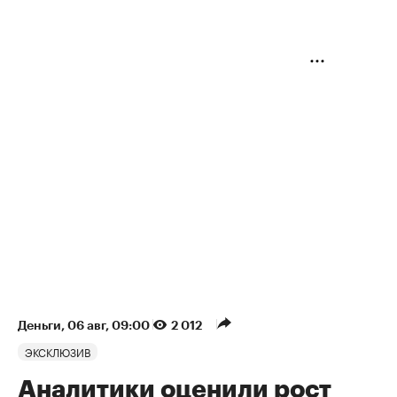
Деньги
⁠,
06 авг, 09:00
2 012
ЭКСКЛЮЗИВ
Аналитики оценили рост