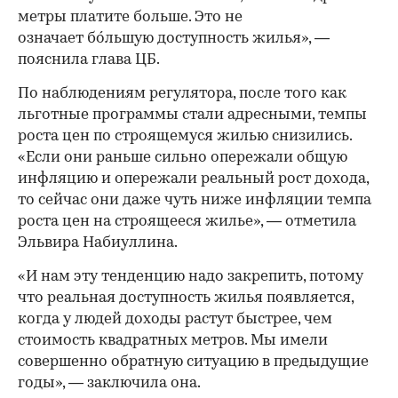
метры платите больше. Это не
означает бóльшую доступность жилья», —
пояснила глава ЦБ.
По наблюдениям регулятора, после того как
льготные программы стали адресными, темпы
роста цен по строящемуся жилью снизились.
«Если они раньше сильно опережали общую
инфляцию и опережали реальный рост дохода,
то сейчас они даже чуть ниже инфляции темпа
роста цен на строящееся жилье», — отметила
Эльвира Набиуллина.
«И нам эту тенденцию надо закрепить, потому
что реальная доступность жилья появляется,
когда у людей доходы растут быстрее, чем
стоимость квадратных метров. Мы имели
совершенно обратную ситуацию в предыдущие
годы», — заключила она.