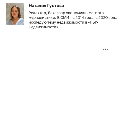
Наталия Густова
Редактор, бакалавр экономики, магистр
журналистики. В СМИ - с 2014 года, с 2020 года
исследую тему недвижимости в «РБК-
Недвижимости».