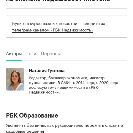
Будьте в курсе важных новостей — следите за
телеграм-каналом «РБК Недвижимость»
Авторы
Теги
Персоны
Наталия Густова
Редактор, бакалавр экономики, магистр
журналистики. В СМИ - с 2014 года, с 2020 года
исследую тему недвижимости в «РБК-
Недвижимости».
РБК Образование
Увольнять без вины: как руководителю пережить сложные
кадровые решения