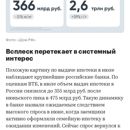
Фото: «Дом.РФ»
Всплеск перетекает в системный
интерес
Похожую картину по выдаче ипотеки в июле
наблюдают крупнейшие российские банки. По
оценкам ВТБ, в июле объем выдач ипотеки в
России снизился до 355 млрд руб. после
июньского пика в 475 млрд руб. Такую динамику
в банке назвали ожидаемым следствием
высокого спроса в июне, когда заемщики
активно оформляли семейную ипотеку в
ожидании изменений. Сейчас спрос вернулся к