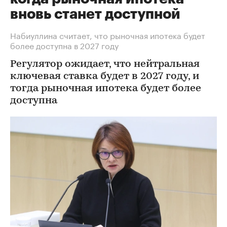
вновь станет доступной
Набиуллина считает, что рыночная ипотека будет
более доступна в 2027 году
Регулятор ожидает, что нейтральная
ключевая ставка будет в 2027 году, и
тогда рыночная ипотека будет более
доступна