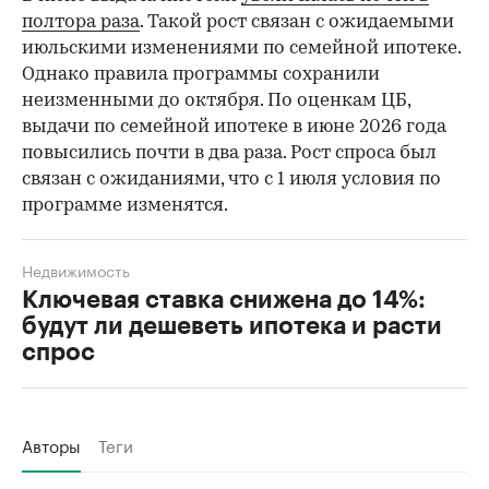
полтора раза
. Такой рост связан с ожидаемыми
июльскими изменениями по семейной ипотеке.
Однако правила программы сохранили
неизменными до октября. По оценкам ЦБ,
выдачи по семейной ипотеке в июне 2026 года
повысились почти в два раза. Рост спроса был
связан с ожиданиями, что с 1 июля условия по
программе изменятся.
Недвижимость
Ключевая ставка снижена до 14%:
будут ли дешеветь ипотека и расти
спрос
Авторы
Теги