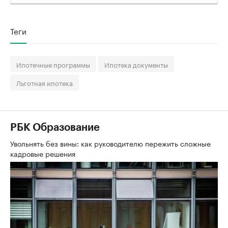
Теги
Ипотечные программы
Ипотека документы
Льготная ипотека
РБК Образование
Увольнять без вины: как руководителю пережить сложные
кадровые решения