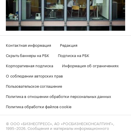
Контактная информация
Редакция
Скрыть баннеры на РБК
Подписка на РБК
Корпоративная подписка
Информация об ограничениях
О соблюдении авторских прав
Пользовательское соглашение
Политика в отношении обработки персональных данных
Политика обработки файлов cookie
© ООО «БИЗНЕСПРЕСС», АО «РОСБИЗНЕСКОНСАЛТИНГ»,
1995–2026
. Сообщения и материалы информационного