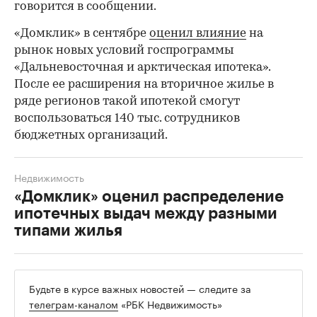
говорится в сообщении.
«Домклик» в сентябре
оценил влияние
на
рынок новых условий госпрограммы
«Дальневосточная и арктическая ипотека».
После ее расширения на вторичное жилье в
ряде регионов такой ипотекой смогут
воспользоваться 140 тыс. сотрудников
бюджетных организаций.
Недвижимость
«Домклик» оценил распределение
ипотечных выдач между разными
типами жилья
Будьте в курсе важных новостей — следите за
телеграм-каналом
«РБК Недвижимость»