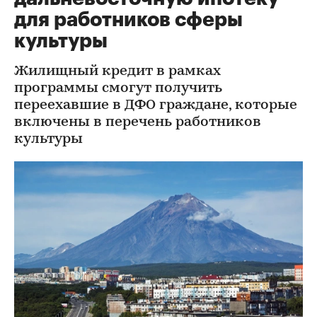
для работников сферы
культуры
Жилищный кредит в рамках
программы смогут получить
переехавшие в ДФО граждане, которые
включены в перечень работников
культуры