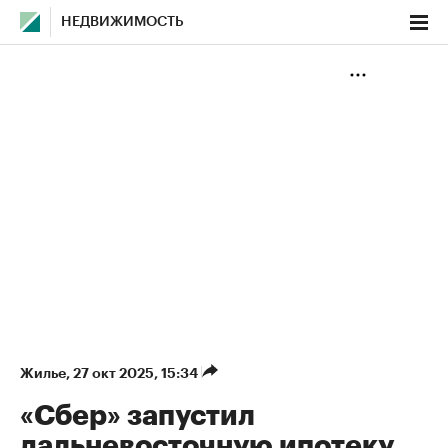
НЕДВИЖИМОСТЬ
Жилье
⁠,
27 окт 2025, 15:34
«Сбер» запустил
дальневосточную ипотеку