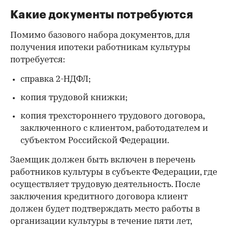
Какие документы потребуются
Помимо базового набора документов, для
получения ипотеки работникам культуры
потребуется:
справка 2-НДФЛ;
копия трудовой книжки;
копия трехстороннего трудового договора,
заключенного с клиентом, работодателем и
субъектом Российской Федерации.
Заемщик должен быть включен в перечень
работников культуры в субъекте Федерации, где
осуществляет трудовую деятельность. После
заключения кредитного договора клиент
должен будет подтверждать место работы в
организации культуры в течение пяти лет,