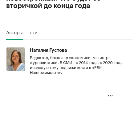
вторичкой до конца года
Авторы
Теги
Наталия Густова
Редактор, бакалавр экономики, магистр
журналистики. В СМИ - с 2014 года, с 2020 года
исследую тему недвижимости в «РБК-
Недвижимости».