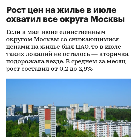
Рост цен на жилье в июле
охватил все округа Москвы
Если в мае-июне единственным
округом Москвы со снижающимися
ценами на жилье был ЦАО, то в июле
таких локаций не осталось — вторичка
подорожала везде. В среднем за месяц
рост составил от 0,2 до 2,9%