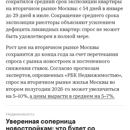
сократился средний срок экспозиции квартиры
на вторичном рынке Москвы: с 54 дней в январе
до 29 дней в июле. Сокращение среднего срока
экспозиции риелторы объясняют усилением
дефицита ликвидных квартир: спрос не может
быть удовлетворен в полной мере.
Рост цен на вторичном рынке Москвы
сохранится до конца года за счет перетекания
спроса с рынка новостроек и постепенного
снижения ставок. Согласно прогнозам
экспертов, опрошенных «РБК Недвижимостью»,
спрос на вторичном рынке жилья Москвы во
втором полугодии 2026-го может увеличиться
на 5–10%,
а цены вырасти в среднем на 5–7%.
Недвижимость
Уверенная соперница
новостройкам: что будет со