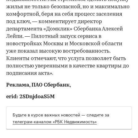
жилья не только безопасной, но и максимально
комфортной, беря на себя процесс заселения
под ключ, — комментирует директор
департамента «Домклик» Сбербанка Алексей
Лейпи. — Пилотный запуск сервиса в
новостройках Москвы и Московской области
уже показал высокую востребованность.
Клиенты отмечают, что услуга позволяет быть
полностью уверенными в качестве квартиры до
подписания акта».
Реклама, ПАО Сбербанк,
erid: 2SDnjdoaS5M
Будьте в курсе важных новостей — следите за
телеграм-каналом «РБК Недвижимость»