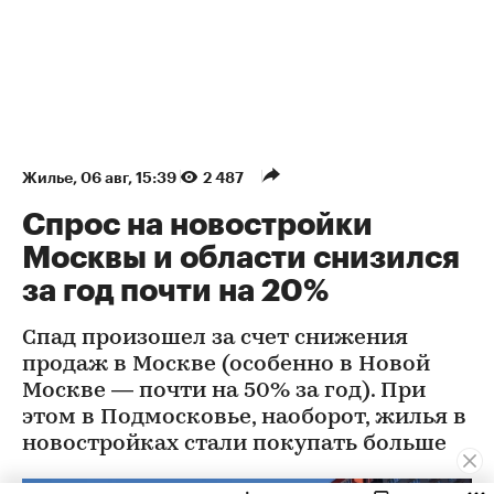
Жилье
⁠,
06 авг, 15:39
2 487
Спрос на новостройки
Москвы и области снизился
за год почти на 20%
Спад произошел за счет снижения
продаж в Москве (особенно в Новой
Москве — почти на 50% за год). При
этом в Подмосковье, наоборот, жилья в
новостройках стали покупать больше