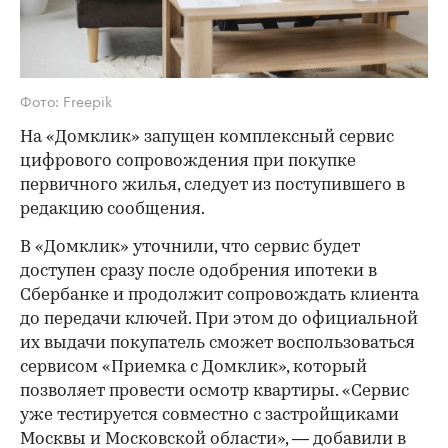
Фото: Freepik
На «Домклик» запущен комплексный сервис
цифрового сопровождения при покупке
первичного жилья, следует из поступившего в
редакцию сообщения.
В «Домклик» уточнили, что сервис будет
доступен сразу после одобрения ипотеки в
Сбербанке и продолжит сопровождать клиента
до передачи ключей. При этом до официальной
их выдачи покупатель сможет воспользоваться
сервисом «Приемка с Домклик», который
позволяет провести осмотр квартиры. «Сервис
уже тестируется совместно с застройщиками
Москвы и Московской области», — добавили в