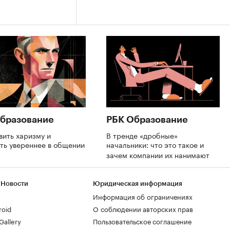
бразование
РБК Образование
вить харизму и
В тренде «дробные»
ть увереннее в общении
начальники: что это такое и
зачем компании их нанимают
 Новости
Юридическая информация
Информация об ограничениях
roid
О соблюдении авторских прав
allery
Пользовательское соглашение