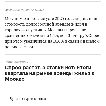
Источник: «Яндекс Аренда»
Месяцем ранее, в августе 2025 года, медианная
стоимость долгосрочной аренды жилья в
городах — спутниках Москвы
выросла
по
сравнению с июлем на 1,5%, до 43 тыс. руб. Спрос
при этом увеличился на 16,8% в связи с началом
делового сезона.
Недвижимость
Спрос растет, а ставки нет: итоги
квартала на рынке аренды жилья в
Москве
Будьте в курсе важных