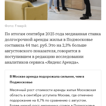
Фото: Freepik
По итогам сентября 2025 года медианная ставка
долгосрочной аренды жилья в Подмосковье
составила 44 тыс. руб. Это на 2,3% больше
августовского показателя, говорится в
поступившем в редакцию исследовании
аналитиков сервиса «Яндекс Аренда».
В Москве аренда подорожала сильнее, чем в
Подмосковье
Месячный рост стоимости аренды жилья Московская
область в сентябре уступила Москве, где отмечено
подорожание на 6,7% по сравнению с августом.
Более низкий рост медианных ставок в Подмосковье