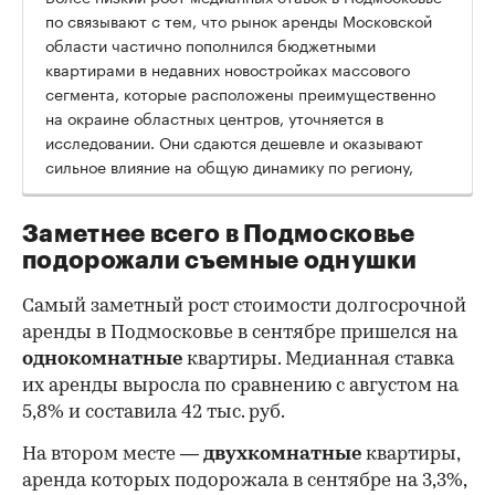
по связывают с тем, что рынок аренды Московской
области частично пополнился бюджетными
квартирами в недавних новостройках массового
сегмента, которые расположены преимущественно
на окраине областных центров, уточняется в
исследовании. Они сдаются дешевле и оказывают
сильное влияние на общую динамику по региону,
Заметнее всего в Подмосковье
подорожали съемные однушки
Самый заметный рост стоимости долгосрочной
аренды в Подмосковье в сентябре пришелся на
однокомнатные
квартиры. Медианная ставка
их аренды выросла по сравнению с августом на
5,8% и составила 42 тыс. руб.
На втором месте —
двухкомнатные
квартиры,
аренда которых подорожала в сентябре на 3,3%,