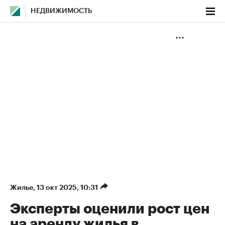
НЕДВИЖИМОСТЬ
Жилье
⁠,
13 окт 2025, 10:31
Эксперты оценили рост цен
на аренду жилья в