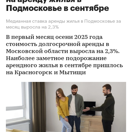
Подмосковье в сентябре
Медианная ставка аренды жилья в Подмосковье за
месяц выросла на 2,3%
В первый месяц осени 2025 года
стоимость долгосрочной аренды в
Московской области выросла на 2,3%.
Наиболее заметное подорожание
арендного жилья в сентябре пришлось
на Красногорск и Мытищи