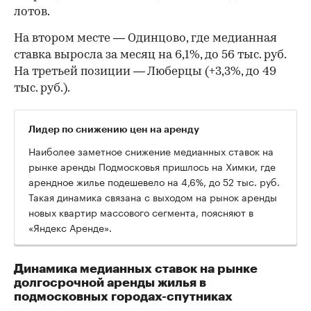
лотов.
На втором месте — Одинцово, где медианная
ставка выросла за месяц на 6,1%, до 56 тыс. руб.
На третьей позиции — Люберцы (+3,3%, до 49
тыс. руб.).
Лидер по снижению цен на аренду
Наиболее заметное снижение медианных ставок на
рынке аренды Подмосковья пришлось на Химки, где
арендное жилье подешевело на 4,6%, до 52 тыс. руб.
Такая динамика связана с выходом на рынок аренды
новых квартир массового сегмента, поясняют в
«Яндекс Аренде».
Динамика медианных ставок на рынке
долгосрочной аренды жилья в
подмосковных городах-спутниках