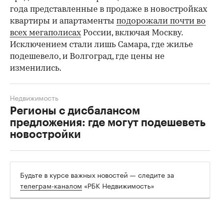
года представленные в продаже в новостройках
квартиры и апартаменты
подорожали почти во
всех мегаполисах
России, включая Москву.
Исключением стали лишь Самара, где жилье
подешевело, и Волгоград, где цены не
изменились.
Недвижимость
Регионы с дисбалансом
предложения: где могут подешеветь
новостройки
Будьте в курсе важных новостей — следите за
телеграм-каналом
«РБК Недвижимость»