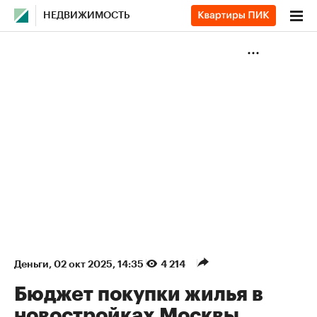
НЕДВИЖИМОСТЬ
Деньги
⁠,
02 окт 2025, 14:35
4 214
Бюджет покупки жилья в
новостройках Москвы