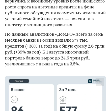
вернулись к весеннему уровню после июньского
роста спроса на льготные кредиты на фоне
публичного обсуждения возможных изменений
условий семейной ипотеки», — пояснили в
институте жилищного развития.
По данным аналитиков «Дом.РФ», всего за семь
месяцев банки в России выдали 577 тыс.
кредитов (+38% за год) на общую сумму 2,6 трлн
руб. (+39% за год). К 1 августа ипотечный
портфель банков вырос до 24,6 трлн руб.,
увеличившись с начала года на 3,5%.