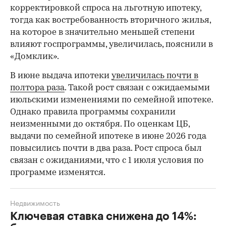
корректировкой спроса на льготную ипотеку,
тогда как востребованность вторичного жилья,
на которое в значительно меньшей степени
влияют госпрограммы, увеличилась, пояснили в
«Домклик».
В июне выдача ипотеки
увеличилась почти в
полтора раза
. Такой рост связан с ожидаемыми
июльскими изменениями по семейной ипотеке.
Однако правила программы сохранили
неизменными до октября. По оценкам ЦБ,
выдачи по семейной ипотеке в июне 2026 года
повысились почти в два раза. Рост спроса был
связан с ожиданиями, что с 1 июля условия по
программе изменятся.
Недвижимость
Ключевая ставка снижена до 14%: