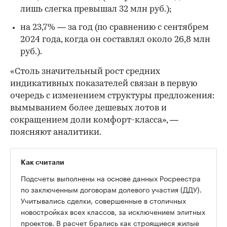
лишь слегка превышал 32 млн руб.);
на 23,7% — за год (по сравнению с сентябрем
2024 года, когда он составлял около 26,8 млн
руб.).
«Столь значительный рост средних
индикативных показателей связан в первую
очередь с изменением структуры предложения:
вымыванием более дешевых лотов и
сокращением доли комфорт-класса», —
поясняют аналитики.
Как считали
00:00
/
00:00
Подсчеты выполнены на основе данных Росреестра
по заключенным договорам долевого участия (ДДУ).
Учитывались сделки, совершенные в столичных
новостройках всех классов, за исключением элитных
проектов. В расчет брались как строящиеся жилые