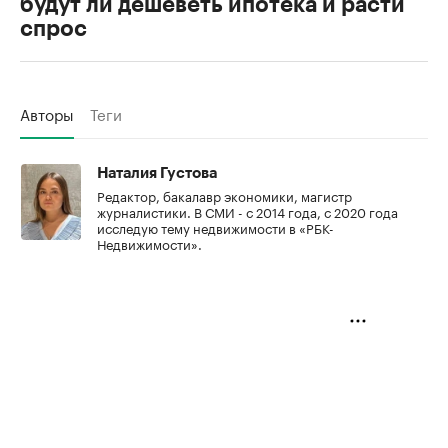
будут ли дешеветь ипотека и расти
спрос
Авторы
Теги
Наталия Густова
Редактор, бакалавр экономики, магистр
журналистики. В СМИ - с 2014 года, с 2020 года
исследую тему недвижимости в «РБК-
Недвижимости».