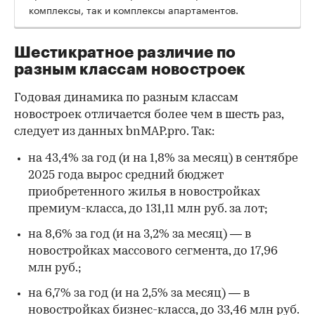
комплексы, так и комплексы апартаментов.
Шестикратное различие по
разным классам новостроек
Годовая динамика по разным классам
новостроек отличается более чем в шесть раз,
следует из данных bnMAP.pro. Так:
на 43,4% за год (и на 1,8% за месяц) в сентябре
2025 года вырос средний бюджет
приобретенного жилья в новостройках
премиум-класса, до 131,11 млн руб. за лот;
на 8,6% за год (и на 3,2% за месяц) — в
новостройках массового сегмента, до 17,96
млн руб.;
на 6,7% за год (и на 2,5% за месяц) — в
новостройках бизнес-класса, до 33,46 млн руб.