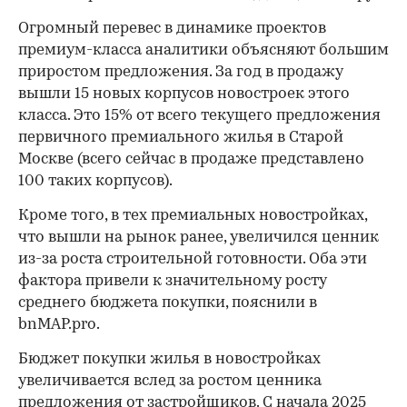
Огромный перевес в динамике проектов
премиум-класса аналитики объясняют большим
приростом предложения. За год в продажу
вышли 15 новых корпусов новостроек этого
класса. Это 15% от всего текущего предложения
первичного премиального жилья в Старой
Москве (всего сейчас в продаже представлено
100 таких корпусов).
Кроме того, в тех премиальных новостройках,
что вышли на рынок ранее, увеличился ценник
из-за роста строительной готовности. Оба эти
фактора привели к значительному росту
среднего бюджета покупки, пояснили в
bnMAP.pro.
Бюджет покупки жилья в новостройках
увеличивается вслед за ростом ценника
предложения от застройщиков. С начала 2025