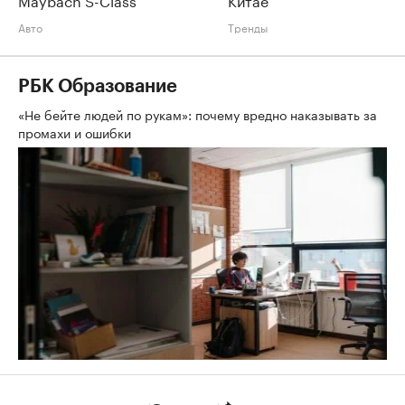
Авто
Тренды
РБК Образование
«Не бейте людей по рукам»: почему вредно наказывать за
промахи и ошибки