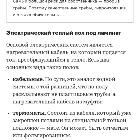
Самый большой риск для собственника — прорыв
трубы. Поэтому качественные трубы, гидроизоляция
и стяжка обязательны.
Электрический теплый пол под ламинат
Основой электрических систем является
нагревательный кабель, на который подается
ток, преобразующийся в тепло. Есть два
основных вида таких полов:
кабельные.
По сути, это аналог водной
системы с той разницей, что по полу
раскладывают не пластиковые трубы, а
нагревательный кабель из муфты;
термоматы.
Состоят из кабеля, который уже
закреплен петлями на специальной тонкой
подложке — мате. Он может быть сетчатым
или фольгированным.