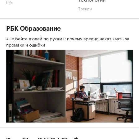
Life
Тренды
РБК Образование
«Не бейте людей по рукам»: почему вредно наказывать за
промахи и ошибки