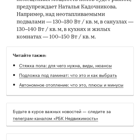
предупреждает Наталья Кадочникова.
Например, над неотапливаемыми
подвалами — 130–180 Вт / кв. м, в санузлах —
130–140 Вт / кв. м, в кухнях и жилых
комнатах — 100–150 Вт / кв. м.
Читайте также:
Стяжка пола: для чего нужна, виды, нюансы
Подложка под ламинат: что это и как выбрать
Автономное отопление: что это, плюсы и минусы
Будьте в курсе важных новостей — следите за
телеграм-каналом «РБК Недвижимость»