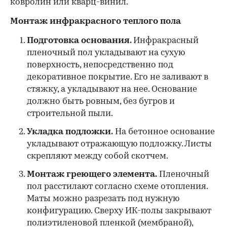
ковролин или кварц-винил.
Монтаж инфракрасного теплого пола
Подготовка основания.
Инфракрасный
пленочный пол укладывают на сухую
поверхность, непосредственно под
декоративное покрытие. Его не заливают в
стяжку, а укладывают на нее. Основание
должно быть ровным, без бугров и
строительной пыли.
Укладка подложки.
На бетонное основание
укладывают отражающую подложку. Листы
скрепляют между собой скотчем.
Монтаж греющего элемента.
Пленочный
пол расстилают согласно схеме отопления.
Маты можно разрезать под нужную
конфигурацию. Сверху ИК-полы закрывают
полиэтиленовой пленкой (мембраной),