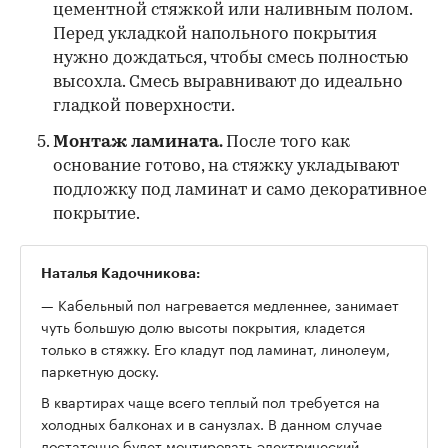
цементной стяжкой или наливным полом.
Перед укладкой напольного покрытия
нужно дождаться, чтобы смесь полностью
высохла. Смесь выравнивают до идеально
гладкой поверхности.
Монтаж ламината.
После того как
основание готово, на стяжку укладывают
подложку под ламинат и само декоративное
покрытие.
Наталья Кадочникова:
— Кабельный пол нагревается медленнее, занимает
чуть большую долю высоты покрытия, кладется
только в стяжку. Его кладут под ламинат, линолеум,
паркетную доску.
В квартирах чаще всего теплый пол требуется на
холодных балконах и в санузлах. В данном случае
достаточно будет монтировать электрический