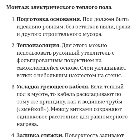
Монтаж электрического теплого пола
Подготовка основания.
Пол должен быть
идеально ровным, без остатков пыли, грязи
и другого строительного мусора.
Теплоизоляция.
Для этого можно
использовать рулонный утеплитель с
фольгированным покрытием на
самоклеющейся основе. Слои укладывают
встык с небольшим нахлестом на стены.
Укладка греющего кабеля.
Если теплый
пол в муфте, то кабель раскладывают по
тому же принципу, как и водяные трубы
(«змейкой»). Между витками сохраняют
одинаковое расстояние для равномерного
нагрева.
Заливка стяжки.
Поверхность заливают