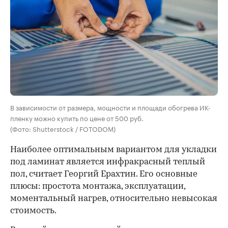
В зависимости от размера, мощности и площади обогрева ИК-
пленку можно купить по цене от 500 руб.
(Фото: Shutterstock / FOTODOM)
Наиболее оптимальным вариантом для укладки
под ламинат является инфракрасный теплый
пол, считает Георгий Ерахтин. Его основные
плюсы: простота монтажа, эксплуатации,
моментальный нагрев, относительно невысокая
стоимость.