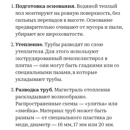
Подготовка основания.
Водяной теплый
пол монтируют на ровную поверхность, без
сильных перепадов в высоте. Основание
предварительно очищают от мусора и пыли,
убирают все шероховатости.
Утепление.
Трубы разводят по слою
утеплителя. Для этого используют
экструдированный пенополистирол в
плитах — они могут быть гладкими или со
специальными пазами, в которые
укладывают трубы.
Разводка труб.
Магистраль отопления
раскладывают волнообразно.
Распространенные схемы — «улитка» или
«змейка». Материал труб может быть
разным — от специального пластика до
меди, диаметр — 16 мм, 17 мм или 20 мм.