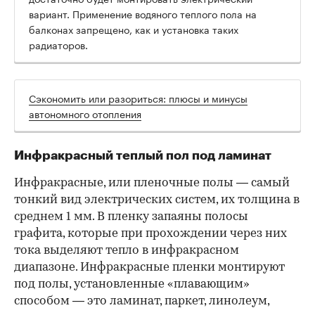
вариант. Применение водяного теплого пола на
балконах запрещено, как и установка таких
радиаторов.
Сэкономить или разориться: плюсы и минусы
автономного отопления
Инфракрасный теплый пол под ламинат
Инфракрасные, или пленочные полы — самый
тонкий вид электрических систем, их толщина в
среднем 1 мм. В пленку запаяны полосы
графита, которые при прохождении через них
тока выделяют тепло в инфракрасном
диапазоне. Инфракрасные пленки монтируют
под полы, установленные «плавающим»
способом — это ламинат, паркет, линолеум,