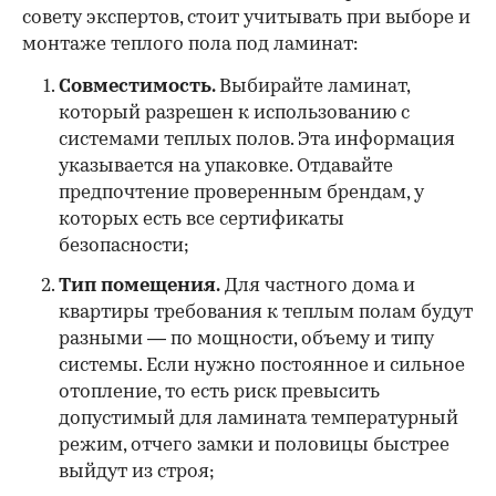
совету экспертов, стоит учитывать при выборе и
монтаже теплого пола под ламинат:
Совместимость.
Выбирайте ламинат,
который разрешен к использованию с
системами теплых полов. Эта информация
указывается на упаковке. Отдавайте
предпочтение проверенным брендам, у
которых есть все сертификаты
безопасности;
Тип помещения.
Для частного дома и
квартиры требования к теплым полам будут
разными — по мощности, объему и типу
системы. Если нужно постоянное и сильное
отопление, то есть риск превысить
допустимый для ламината температурный
режим, отчего замки и половицы быстрее
выйдут из строя;