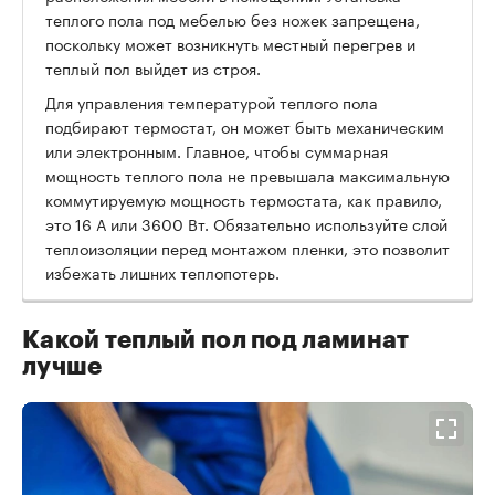
теплого пола под мебелью без ножек запрещена,
поскольку может возникнуть местный перегрев и
теплый пол выйдет из строя.
Для управления температурой теплого пола
подбирают термостат, он может быть механическим
или электронным. Главное, чтобы суммарная
мощность теплого пола не превышала максимальную
коммутируемую мощность термостата, как правило,
это 16 А или 3600 Вт. Обязательно используйте слой
теплоизоляции перед монтажом пленки, это позволит
избежать лишних теплопотерь.
Какой теплый пол под ламинат
лучше