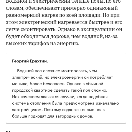
Водяной и электрический теплые полы, по его
словам, обеспечивают примерно одинаковый
равномерный нагрев по всей площади. Но при
этом электрический нагревается быстрее и его
легче смонтировать. Однако в эксплуатации он
будет обходиться дороже, чем водяной, из-за
высоких тарифов на энергию.
Георгий Ерахтин:
— Водяной пол сложнее монтировать, чем
электрический, но электроэнергии он потребляет
меньше, более безопасен. Однако в обычной
городской квартире сделать такой пол сложно.
Исключением являются случаи, когда подобная
система отопления была предусмотрена изначально
застройщиком. Поэтому водяные теплые полы
больше подходят для загородных домов.