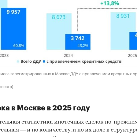
исла зарегистрированных в Москве ДДУ с привлечением кредитных ср
реестр)
ка в Москве в 2025 году
ельная статистика ипотечных сделок по-прежне
ельная — и по количеству, и по их доле в структур