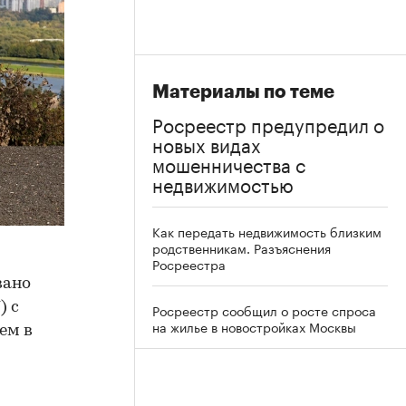
Материалы по теме
Росреестр предупредил о
новых видах
мошенничества с
недвижимостью
Как передать недвижимость близким
родственникам. Разъяснения
Росреестра
вано
) с
Росреестр сообщил о росте спроса
на жилье в новостройках Москвы
ем в