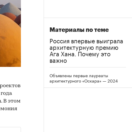
Материалы по теме
Россия впервые выиграла
архитектурную премию
Ага Хана. Почему это
важно
Объявлены первые лауреаты
архитектурного «Оскара» — 2024
роектов
 года
. В этом
емония