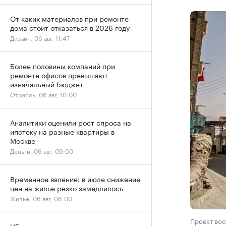
От каких материалов при ремонте
дома стоит отказаться в 2026 году
Дизайн, 06 авг, 11:47
Более половины компаний при
ремонте офисов превышают
изначальный бюджет
Отрасль, 06 авг, 10:00
Аналитики оценили рост спроса на
ипотеку на разные квартиры в
Москве
Деньги, 06 авг, 09:00
Временное явление: в июле снижение
цен на жилье резко замедлилось
Жилье, 06 авг, 06:00
Проект вос