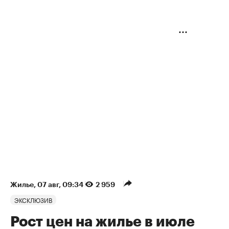
Жилье
⁠,
07 авг, 09:34
2 959
ЭКСКЛЮЗИВ
Рост цен на жилье в июле