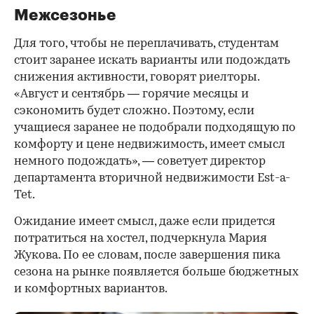
Межсезонье
Для того, чтобы не переплачивать, студентам
стоит заранее искать варианты или подождать
снижения активности, говорят риелторы.
«Август и сентябрь — горячие месяцы и
сэкономить будет сложно. Поэтому, если
учащиеся заранее не подобрали подходящую по
комфорту и цене недвижимость, имеет смысл
немного подождать», — советует директор
департамента вторичной недвижимости Est-a-
Tet.
Ожидание имеет смысл, даже если придется
потратиться на хостел, подчеркнула Мария
Жукова. По ее словам, после завершения пика
сезона на рынке появляется больше бюджетных
и комфортных вариантов.