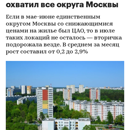
охватил все округа Москвы
Если в мае-июне единственным
округом Москвы со снижающимися
ценами на жилье был ЦАО, то в июле
таких локаций не осталось — вторичка
подорожала везде. В среднем за месяц
рост составил от 0,2 до 2,9%