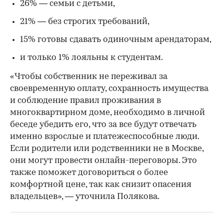
26% — семьи с детьми,
21% — без строгих требований,
15% готовы сдавать одиночным арендаторам,
и только 1% лояльны к студентам.
«Чтобы собственник не переживал за
своевременную оплату, сохранность имущества
и соблюдение правил проживания в
многоквартирном доме, необходимо в личной
беседе убедить его, что за все будут отвечать
именно взрослые и платежеспособные люди.
Если родители или родственники не в Москве,
они могут провести онлайн-переговоры. Это
также поможет договориться о более
комфортной цене, так как снизит опасения
владельцев», — уточнила Полякова.