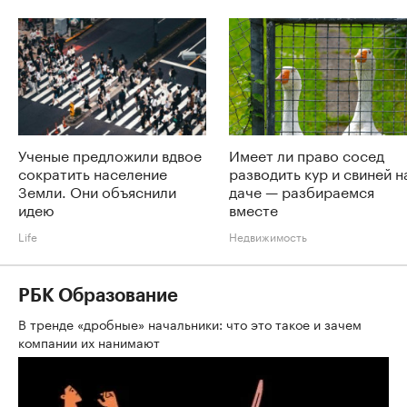
Ученые предложили вдвое
Имеет ли право сосед
сократить население
разводить кур и свиней н
Земли. Они объяснили
даче — разбираемся
идею
вместе
Life
Недвижимость
РБК Образование
В тренде «дробные» начальники: что это такое и зачем
компании их нанимают