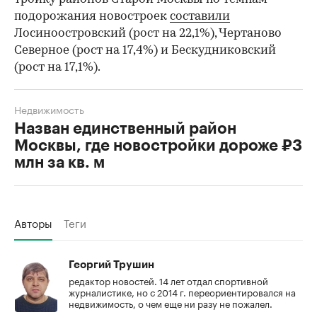
подорожания новостроек
составили
Лосиноостровский (рост на 22,1%), Чертаново
Северное (рост на 17,4%) и Бескудниковский
(рост на 17,1%).
Недвижимость
Назван единственный район
Москвы, где новостройки дороже ₽3
млн за кв. м
Авторы
Теги
Георгий Трушин
редактор новостей. 14 лет отдал спортивной
журналистике, но с 2014 г. переориентировался на
недвижимость, о чем еще ни разу не пожалел.