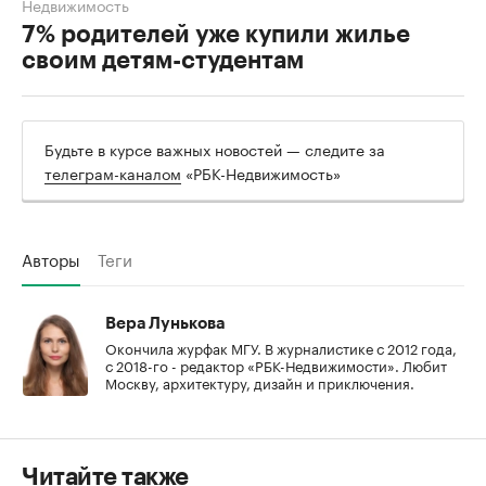
Недвижимость
7% родителей уже купили жилье
своим детям-студентам
Будьте в курсе важных новостей — следите за
телеграм-каналом
«РБК-Недвижимость»
Авторы
Теги
Вера Лунькова
Окончила журфак МГУ. В журналистике с 2012 года,
с 2018-го - редактор «РБК-Недвижимости». Любит
Москву, архитектуру, дизайн и приключения.
Читайте также