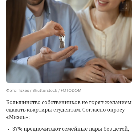
Фото: fizkes / Shutterstock / FOTODOM
Большинство собственников не горят желанием
сдавать квартиры студентам. Согласно опросу
«Миэль»:
37% предпочитают семейные пары без детей,