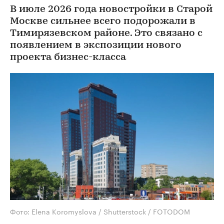
В июле 2026 года новостройки в Старой
Москве сильнее всего подорожали в
Тимирязевском районе. Это связано с
появлением в экспозиции нового
проекта бизнес-класса
Фото: Elena Koromyslova / Shutterstock / FOTODOM