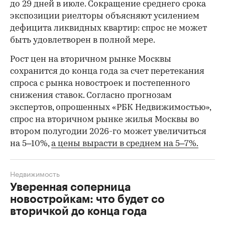
до 29 дней в июле. Сокращение среднего срока
экспозиции риелторы объясняют усилением
дефицита ликвидных квартир: спрос не может
быть удовлетворен в полной мере.
Рост цен на вторичном рынке Москвы
сохранится до конца года за счет перетекания
спроса с рынка новостроек и постепенного
снижения ставок. Согласно прогнозам
экспертов, опрошенных «РБК Недвижимостью»,
спрос на вторичном рынке жилья Москвы во
втором полугодии 2026-го может увеличиться
на 5–10%,
а цены вырасти в среднем на 5–7%.
Недвижимость
Уверенная соперница
новостройкам: что будет со
вторичкой до конца года