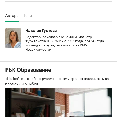
Авторы
Теги
Наталия Густова
Редактор, бакалавр экономики, магистр
журналистики. В СМИ - с 2014 года, с 2020 года
исследую тему недвижимости в «РБК-
Недвижимости».
РБК Образование
«Не бейте людей по рукам»: почему вредно наказывать за
промахи и ошибки