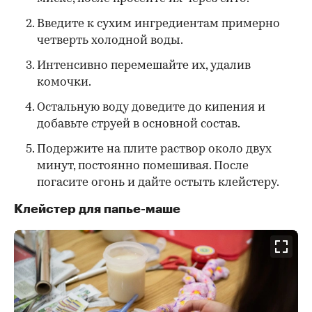
Введите к сухим ингредиентам примерно
четверть холодной воды.
Интенсивно перемешайте их, удалив
комочки.
Остальную воду доведите до кипения и
добавьте струей в основной состав.
Подержите на плите раствор около двух
минут, постоянно помешивая. После
погасите огонь и дайте остыть клейстеру.
Клейстер для папье-маше