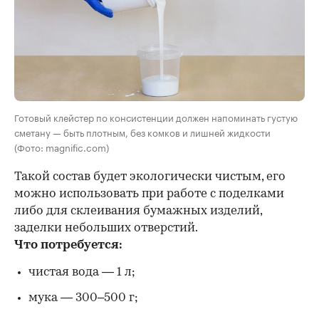
Готовый клейстер по консистенции должен напоминать густую
сметану — быть плотным, без комков и лишней жидкости
(Фото: magnific.com)
Такой состав будет экологически чистым, его
можно использовать при работе с поделками
либо для склеивания бумажных изделий,
заделки небольших отверстий.
Что потребуется:
чистая вода — 1 л;
мука — 300–500 г;