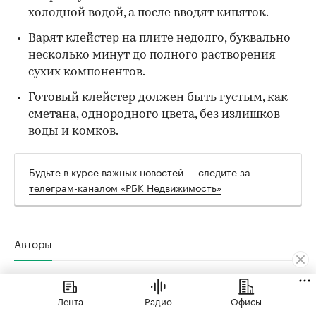
холодной водой, а после вводят кипяток.
Варят клейстер на плите недолго, буквально
несколько минут до полного растворения
сухих компонентов.
Готовый клейстер должен быть густым, как
сметана, однородного цвета, без излишков
воды и комков.
Будьте в курсе важных новостей — следите за
телеграм-каналом «РБК Недвижимость»
Авторы
Надежда Гурина
Лента
Радио
Офисы