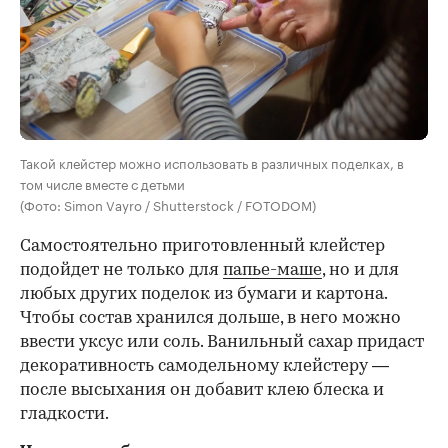
Такой клейстер можно использовать в различных поделках, в
том числе вместе с детьми
(Фото: Simon Vayro / Shutterstock / FOTODOM)
Самостоятельно приготовленный клейстер
подойдет не только для
папье-маше
, но и для
любых других поделок из бумаги и картона.
Чтобы состав хранился дольше, в него можно
ввести уксус или соль. Ванильный сахар придаст
декоративность самодельному клейстеру —
после высыхания он добавит клею блеска и
гладкости.