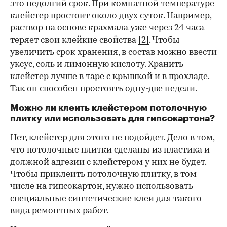
это недолгий срок. При комнатной температуре
клейстер простоит около двух суток. Например,
раствор на основе крахмала уже через 24 часа
теряет свои клейкие свойства
[2]
. Чтобы
увеличить срок хранения, в состав можно ввести
уксус, соль и лимонную кислоту. Хранить
клейстер лучше в таре с крышкой и в прохладе.
Так он способен простоять одну-две недели.
Можно ли клеить клейстером потолочную
плитку или использовать для гипсокартона?
Нет, клейстер для этого не подойдет. Дело в том,
что потолочные плитки сделаны из пластика и
должной адгезии с клейстером у них не будет.
Чтобы приклеить потолочную плитку, в том
числе на гипсокартон, нужно использовать
специальные синтетические клеи для такого
вида ремонтных работ.