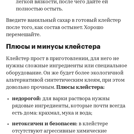
легкой вязкости, после чего дайте ей
полностью остыть.
Введите ванильный сахар в готовый клейстер
после того, как состав остынет. Хорошо
перемешайте.
Плюсы и минусы клейстера
Клейстер прост в приготовлении, для него не
нужны сложные ингредиенты или специальное
оборудование. Он же будет более экологичной
альтернативой синтетическим клеям, при этом
довольно прочным.
Плюсы клейстера:
недорогой:
для варки раствора нужны
рядовые ингредиенты, которые почти всегда
есть дома: крахмал, мука и вода;
нетоксичен и безопасен:
в клейстере
отсутствуют агрессивные химические