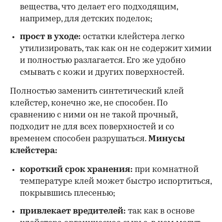
вещества, что делает его подходящим,
например, для детских поделок;
прост в уходе:
остатки клейстера легко
утилизировать, так как он не содержит химии
и полностью разлагается. Его же удобно
смывать с кожи и других поверхностей.
Полностью заменить синтетический клей
клейстер, конечно же, не способен. По
сравнению с ними он не такой прочный,
подходит не для всех поверхностей и со
временем способен разрушаться.
Минусы
клейстера:
короткий срок хранения:
при комнатной
температуре клей может быстро испортиться,
покрывшись плесенью;
привлекает вредителей:
так как в основе