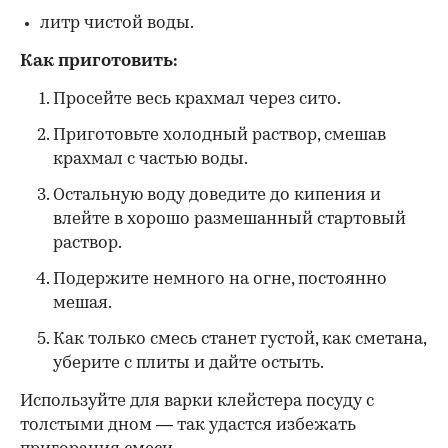
литр чистой воды.
Как приготовить:
Просейте весь крахмал через сито.
Приготовьте холодный раствор, смешав
крахмал с частью воды.
Остальную воду доведите до кипения и
влейте в хорошо размешанный стартовый
раствор.
Подержите немного на огне, постоянно
мешая.
Как только смесь станет густой, как сметана,
уберите с плиты и дайте остыть.
Используйте для варки клейстера посуду с
толстыми дном — так удастся избежать