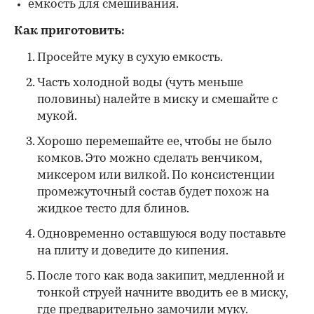
емкость для смешивания.
Как приготовить:
Просейте муку в сухую емкость.
Часть холодной воды (чуть меньше
половины) налейте в миску и смешайте с
мукой.
Хорошо перемешайте ее, чтобы не было
комков. Это можно сделать венчиком,
миксером или вилкой. По консистенции
промежуточный состав будет похож на
жидкое тесто для блинов.
Одновременно оставшуюся воду поставьте
на плиту и доведите до кипения.
После того как вода закипит, медленной и
тонкой струей начните вводить ее в миску,
где предварительно замочили муку.