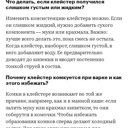
Что делать, если клейстер получился
слишком густым или жидким?
Изменить консистенцию клейстера можно. Если
он слишком жидкий, нужно добавить сухого
компонента — муки или крахмала. Важно:
лучше всего делать это, пока смесь не остыла.
Когда клейстер, наоборот, слишком густой, в
него добавляют воду. Ее предварительно
доводят до кипения и вводят постепенно
тонкой струей в состав.
Почему клейстер комкуется при варке и как
этого избежать?
Комки в клейстере возникают по той же
причине, например, как и в манной каше: если
залить муку или крахмал кипятком, то они
соберутся в комочки. Чтобы избежать
образования комков сперва делают холодный