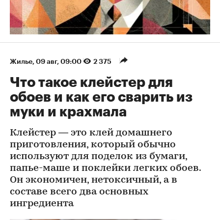
Жилье
⁠,
09 авг, 09:00
2 375
Что такое клейстер для
обоев и как его сварить из
муки и крахмала
Клейстер — это клей домашнего
приготовления, который обычно
используют для поделок из бумаги,
папье-маше и поклейки легких обоев.
Он экономичен, нетоксичный, а в
составе всего два основных
ингредиента