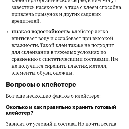
клейстера органическое сырье, в нем могут
завестись насекомые, а тара с клеем способна
привлечь грызунов и других садовых
вредителей;
низкая водостойкость:
клейстер легко
впитывает воду и ослабевает при высокой
влажности. Такой клей также не подходит
для склеивания в тяжелых условиях по
сравнению с синтетическими составами. Им
не получится скрепить пластик, металл,
элементы обуви, одежды.
Вопросы о клейстере
Вот еще несколько фактов о клейстере:
Сколько и как правильно хранить готовый
клейстер?
Зависит от условий и состава. Но почти всегда