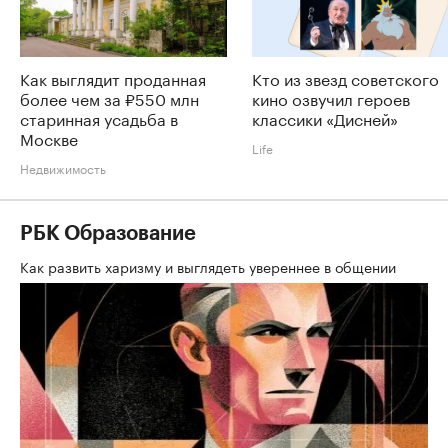
Как выглядит проданная
Кто из звезд советского
более чем за ₽550 млн
кино озвучил героев
старинная усадьба в
классики «Дисней»
Москве
Life
Недвижимость
РБК Образование
Как развить харизму и выглядеть увереннее в общении