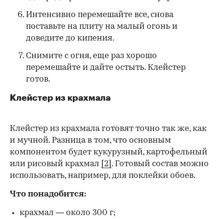
Интенсивно перемешайте все, снова
поставьте на плиту на малый огонь и
доведите до кипения.
Снимите с огня, еще раз хорошо
перемешайте и дайте остыть. Клейстер
готов.
Клейстер из крахмала
Клейстер из крахмала готовят точно так же, как
и мучной. Разница в том, что основным
компонентом будет кукурузный, картофельный
или рисовый крахмал
[2]
. Готовый состав можно
использовать, например, для поклейки обоев.
Что понадобится:
крахмал — около 300 г;