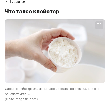
Главное
Что такое клейстер
Слово «клейстер» заимствовано из немецкого языка, где оно
означает «клей»
(Фото: magnific.com)