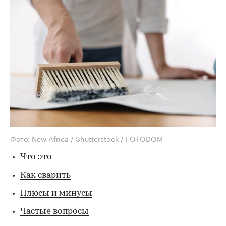
Фото: New Africa / Shutterstock / FOTODOM
Что это
Как сварить
Плюсы и минусы
Частые вопросы