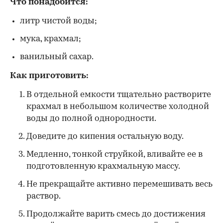
Что понадобится:
литр чистой воды;
мука, крахмал;
ванильный сахар.
Как приготовить:
В отдельной емкости тщательно растворите
крахмал в небольшом количестве холодной
воды до полной однородности.
Доведите до кипения остальную воду.
Медленно, тонкой струйкой, вливайте ее в
подготовленную крахмальную массу.
Не прекращайте активно перемешивать весь
раствор.
Продолжайте варить смесь до достижения