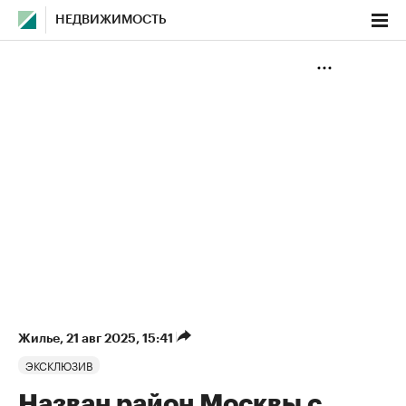
НЕДВИЖИМОСТЬ
Жилье
⁠,
21 авг 2025, 15:41
ЭКСКЛЮЗИВ
Назван район Москвы с