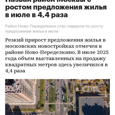
ростом предложения жилья
в июле в 4,4 раза
Район Ново-Переделкино стал лидером по росту
предложения жилья в июле
Резкий прирост предложения жилья в
московских новостройках отмечен в
районе Ново-Переделкино. В июле 2025
года объем выставленных на продажу
квадратных метров здесь увеличился в
4,4 раза