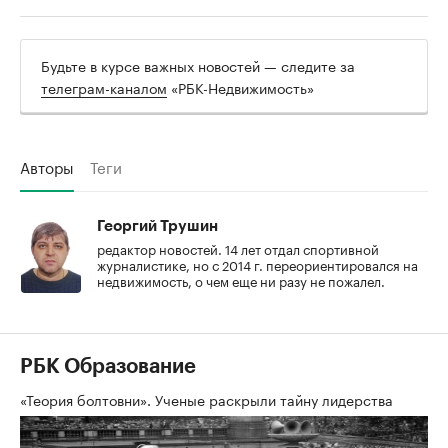
Будьте в курсе важных новостей — следите за
телеграм-каналом
«РБК-Недвижимость»
Авторы
Теги
Георгий Трушин
редактор новостей. 14 лет отдал спортивной
журналистике, но с 2014 г. переориентировался на
недвижимость, о чем еще ни разу не пожалел.
РБК Образование
«Теория болтовни». Ученые раскрыли тайну лидерства