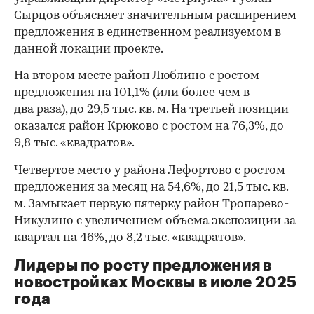
Сырцов объясняет значительным расширением
предложения в единственном реализуемом в
данной локации проекте.
На втором месте район Люблино с ростом
предложения на 101,1% (или более чем в
два раза), до 29,5 тыс. кв. м. На третьей позиции
оказался район Крюково с ростом на 76,3%, до
9,8 тыс. «квадратов».
Четвертое место у района Лефортово с ростом
предложения за месяц на 54,6%, до 21,5 тыс. кв.
м. Замыкает первую пятерку район Тропарево-
Никулино с увеличением объема экспозиции за
квартал на 46%, до 8,2 тыс. «квадратов».
Лидеры по росту предложения в
новостройках Москвы в июле 2025
года