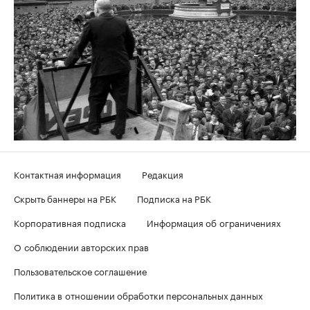
Контактная информация
Редакция
Скрыть баннеры на РБК
Подписка на РБК
Корпоративная подписка
Информация об ограничениях
О соблюдении авторских прав
Пользовательское соглашение
Политика в отношении обработки персональных данных