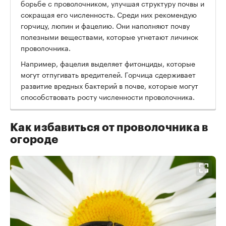
борьбе с проволочником, улучшая структуру почвы и
сокращая его численность. Среди них рекомендую
горчицу, люпин и фацелию. Они наполняют почву
полезными веществами, которые угнетают личинок
проволочника.
Например, фацелия выделяет фитонциды, которые
могут отпугивать вредителей. Горчица сдерживает
развитие вредных бактерий в почве, которые могут
способствовать росту численности проволочника.
Как избавиться от проволочника в
огороде