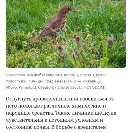
Проволочника любят скворцы, вороны, дрозды, грачи,
трясогузки, синицы, среди насекомых — жужелицы
(Фото: Wirestock Creators / Shutterstock / FOTODOM)
Отпугнуть проволочника или избавиться от
него помогают различные химические и
народные средства. Также личинки щелкуна
чувствительны к погодным условиям и
состоянию почвы. В борьбе с вредителем