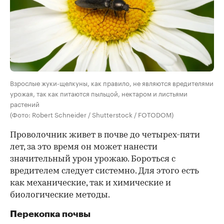
Взрослые жуки-щелкуны, как правило, не являются вредителями
урожая, так как питаются пыльцой, нектаром и листьями
растений
(Фото: Robert Schneider / Shutterstock / FOTODOM)
Проволочник живет в почве до четырех-пяти
лет, за это время он может нанести
значительный урон урожаю. Бороться с
вредителем следует системно. Для этого есть
как механические, так и химические и
биологические методы.
Перекопка почвы