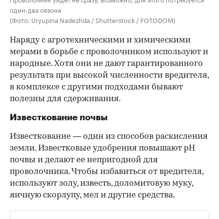
один-два сезона
(Фото: Uryupina Nadezhda / Shutterstock / FOTODOM)
Наряду с агротехническими и химическими
мерами в борьбе с проволочником используют и
народные. Хотя они не дают гарантированного
результата при высокой численности вредителя,
в комплексе с другими подходами бывают
полезны для сдерживания.
Известкование почвы
Известкование — один из способов раскисления
земли. Известковые удобрения повышают pH
почвы и делают ее непригодной для
проволочника. Чтобы избавиться от вредителя,
используют золу, известь, доломитовую муку,
яичную скорлупу, мел и другие средства.