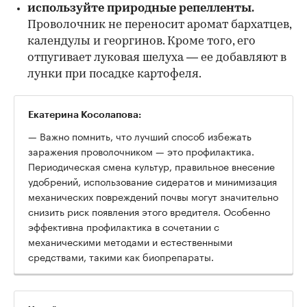
используйте природные репелленты.
Проволочник не переносит аромат бархатцев,
календулы и георгинов. Кроме того, его
отпугивает луковая шелуха — ее добавляют в
лунки при посадке картофеля.
Екатерина Косолапова:
— Важно помнить, что лучший способ избежать
заражения проволочником — это профилактика.
Периодическая смена культур, правильное внесение
удобрений, использование сидератов и минимизация
механических повреждений почвы могут значительно
снизить риск появления этого вредителя. Особенно
эффективна профилактика в сочетании с
механическими методами и естественными
средствами, такими как биопрепараты.