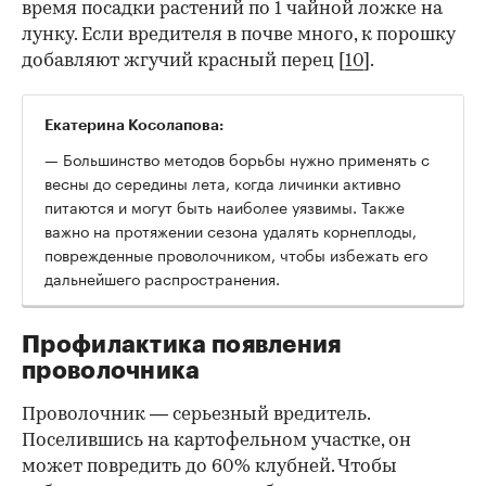
время посадки растений по 1 чайной ложке на
лунку. Если вредителя в почве много, к порошку
добавляют жгучий красный перец
[
10
].
Екатерина Косолапова:
— Большинство методов борьбы нужно применять с
весны до середины лета, когда личинки активно
питаются и могут быть наиболее уязвимы. Также
важно на протяжении сезона удалять корнеплоды,
поврежденные проволочником, чтобы избежать его
дальнейшего распространения.
Профилактика появления
проволочника
Проволочник — серьезный вредитель.
Поселившись на картофельном участке, он
может повредить до 60% клубней. Чтобы