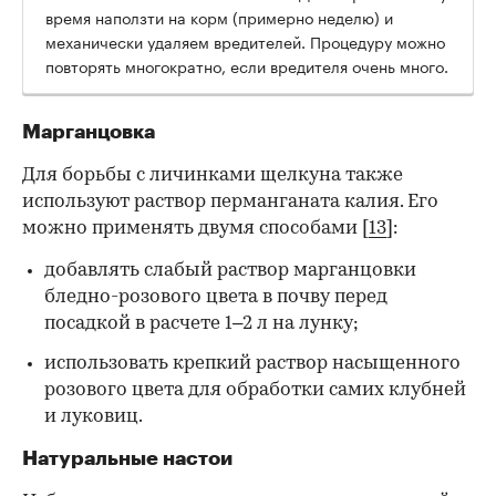
время наползти на корм (примерно неделю) и
механически удаляем вредителей. Процедуру можно
повторять многократно, если вредителя очень много.
Марганцовка
Для борьбы с личинками щелкуна также
используют раствор
перманганата калия. Его
можно применять двумя способами [
13
]:
добавлять слабый раствор марганцовки
бледно-розового цвета в почву перед
посадкой в расчете 1
–2 л на лунку;
использовать крепкий раствор насыщенного
розового цвета для обработки самих клубней
и луковиц.
Натуральные настои