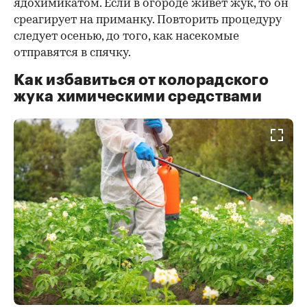
ядохимикатом. Если в огороде живет жук, то он
среагирует на приманку. Повторить процедуру
следует осенью, до того, как насекомые
отправятся в спячку.
Как избавиться от колорадского
жука химическими средствами