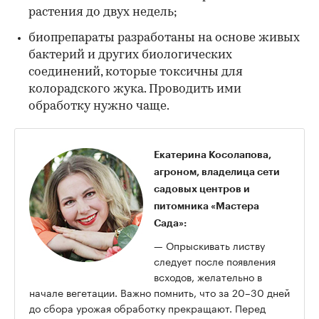
растения до двух недель;
биопрепараты
разработаны на основе живых
бактерий и других биологических
соединений, которые токсичны для
колорадского жука. Проводить ими
обработку нужно чаще.
Екатерина Косолапова,
агроном, владелица сети
садовых центров и
питомника «Мастера
Сада»:
— Опрыскивать листву
следует после появления
всходов, желательно в
начале вегетации. Важно помнить, что за 20–30 дней
до сбора урожая обработку прекращают. Перед