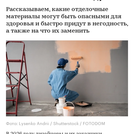
Рассказываем, какие отделочные
материалы могут быть опасными для
здоровья и быстро придут в негодность,
а также на что их заменить
Фото: Lysenko Andrii / Shutterstock / FOTODOM