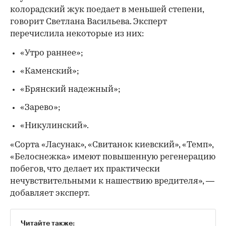
колорадский жук поедает в меньшей степени,
говорит Светлана Васильева. Эксперт
перечислила некоторые из них:
«Утро раннее»;
«Каменский»;
«Брянский надежный»;
«Зарево»;
«Никулинский».
«Сорта «Ласунак», «Свитанок киевский», «Темп»,
«Белоснежка» имеют повышенную регенерацию
побегов, что делает их практически
нечувствительными к нашествию вредителя», —
добавляет эксперт.
Читайте также: