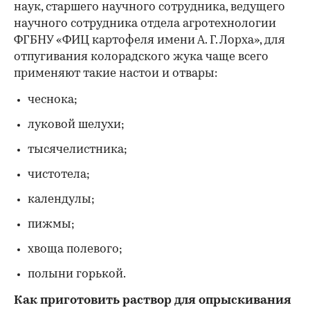
наук, старшего научного сотрудника, ведущего
научного сотрудника отдела агротехнологии
ФГБНУ «ФИЦ картофеля имени А. Г. Лорха», для
отпугивания колорадского жука чаще всего
применяют такие настои и отвары:
чеснока;
луковой шелухи;
тысячелистника;
чистотела;
календулы;
пижмы;
хвоща полевого;
полыни горькой.
Как приготовить раствор для опрыскивания