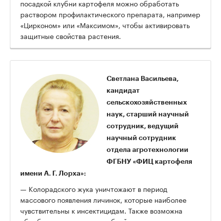
посадкой клубни картофеля можно обработать
раствором профилактического препарата, например
«Цирконом» или «Максимом», чтобы активировать
защитные свойства растения.
Светлана Васильева,
кандидат
сельскохозяйственных
наук, старший научный
сотрудник, ведущий
научный сотрудник
отдела агротехнологии
ФГБНУ «ФИЦ картофеля
имени А. Г. Лорха»:
— Колорадского жука уничтожают в период
массового появления личинок, которые наиболее
чувствительны к инсектицидам. Также возможна