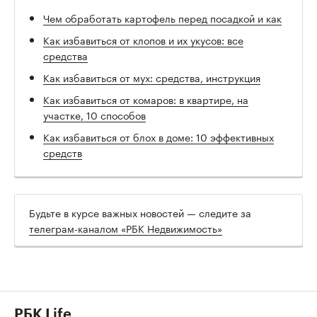
Чем обработать картофель перед посадкой и как
Как избавиться от клопов и их укусов: все
средства
Как избавиться от мух: средства, инструкция
Как избавиться от комаров: в квартире, на
участке, 10 способов
Как избавиться от блох в доме: 10 эффективных
средств
Будьте в курсе важных новостей — следите за
телеграм-каналом «РБК Недвижимость»
РБК Life