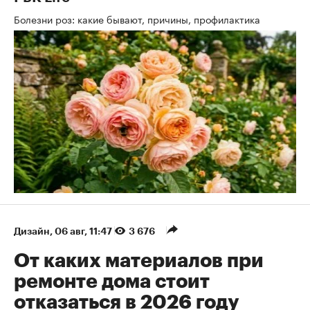
Болезни роз: какие бывают, причины, профилактика
Дизайн
⁠,
06 авг, 11:47
3 676
От каких материалов при
ремонте дома стоит
отказаться в 2026 году