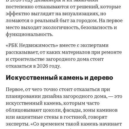
В 2026 году дизайнеры и их заказчики
постепенно отказываются от решений, которые
эффектно выглядят на визуализациях, но
ломаются о реальный быт за городом. На первое
место выходят экологичность, безопасность и
функциональность.
«РБК Недвижимость» вместе с экспертами
рассказывает, от каких материалов при ремонте
и строительстве загородного дома стоит
отказаться в 2026 году.
Искусственный камень и дерево
Первое, от чего точно стоит отказаться при
планировании дизайна загородного дома, — это
искусственный камень, которым часто
облицовывают цоколи, фасады, зоны каминов
или акцентные стены в гостиной, говорят
эксперты. «Со временем такой камень начинает