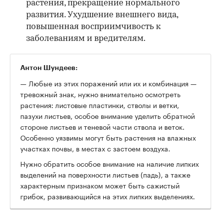
растения, прекращение нормального
развития. Ухудшение внешнего вида,
повышенная восприимчивость к
заболеваниям и вредителям.
Антон Шундеев:
— Любые из этих поражений или их и комбинация
—
тревожный знак, нужно внимательно осмотреть
растения: листовые пластинки, стволы и ветки,
пазухи листьев, особое внимание уделить обратной
стороне листьев и теневой части ствола и веток.
Особенно уязвимы могут быть растения на влажных
участках почвы, в местах с застоем воздуха.
Нужно обратить особое внимание на наличие липких
выделений на поверхности листьев (падь), а также
характерным признаком может быть сажистый
грибок, развивающийся на этих липких выделениях.