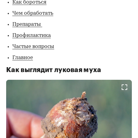
Как бороться
Чем обработать
Препараты
Профилактика
Частые вопросы
Главное
Как выглядит луковая муха