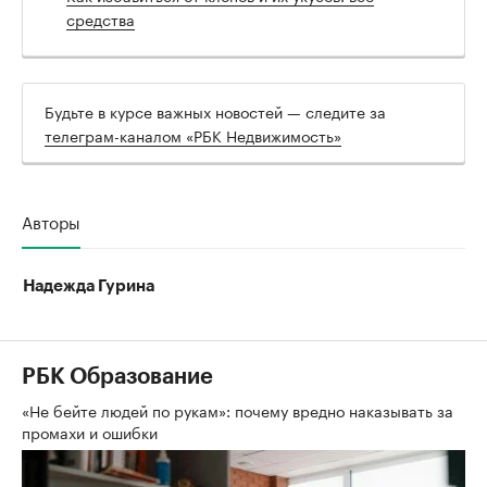
средства
Будьте в курсе важных новостей — следите за
телеграм-каналом «РБК Недвижимость»
Авторы
Надежда Гурина
РБК Образование
«Не бейте людей по рукам»: почему вредно наказывать за
промахи и ошибки