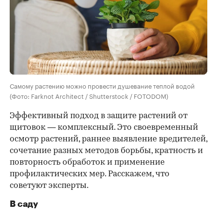
Самому растению можно провести душевание теплой водой
(Фото: Farknot Architect / Shutterstock / FOTODOM)
Эффективный подход в защите растений от
щитовок — комплексный. Это своевременный
осмотр растений, раннее выявление вредителей,
сочетание разных методов борьбы, кратность и
повторность обработок и применение
профилактических мер. Расскажем, что
советуют эксперты.
В саду