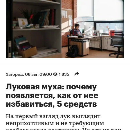
Загород
⁠,
08 авг, 09:00
1 835
Луковая муха: почему
появляется, как от нее
избавиться, 5 средств
На первый взгляд лук выглядит
неприхотливым и не требующим