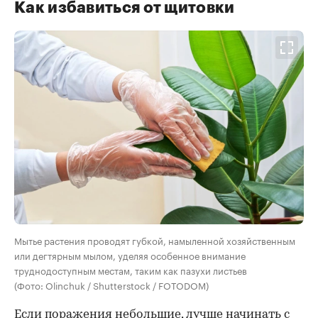
Как избавиться от щитовки
Мытье растения проводят губкой, намыленной хозяйственным
или дегтярным мылом, уделяя особенное внимание
труднодоступным местам, таким как пазухи листьев
(Фото: Olinchuk / Shutterstock / FOTODOM)
Если поражения небольшие, лучше начинать с