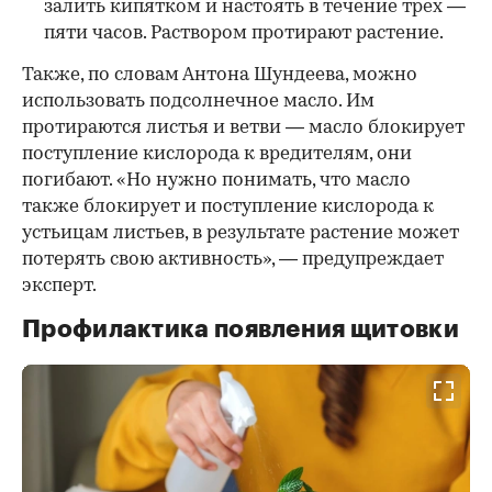
залить кипятком и настоять в течение трех —
пяти часов. Раствором протирают растение.
Также, по словам Антона Шундеева, можно
использовать подсолнечное масло. Им
протираются листья и ветви — масло блокирует
поступление кислорода к вредителям, они
погибают. «Но нужно понимать, что масло
также блокирует и поступление кислорода к
устьицам листьев, в результате растение может
потерять свою активность», — предупреждает
эксперт.
Профилактика появления щитовки