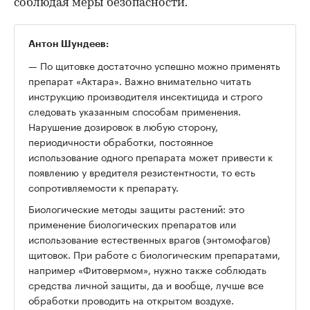
соблюдая меры безопасности.
Антон Шундеев:
— По щитовке достаточно успешно можно применять
препарат «Актара». Важно внимательно читать
инструкцию производителя инсектицида и строго
следовать указанным способам применения.
Нарушение дозировок в любую сторону,
периодичности обработки, постоянное
использование одного препарата может привести к
появлению у вредителя резистентности, то есть
сопротивляемости к препарату.
Биологические методы защиты растений: это
применение биологических препаратов или
использование естественных врагов (энтомофагов)
щитовок. При работе с биологическим препаратами,
например «Фитовермом», нужно также соблюдать
средства личной защиты, да и вообще, лучше все
обработки проводить на открытом воздухе.