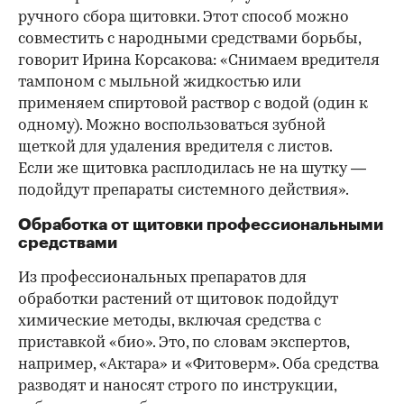
ручного сбора щитовки. Этот способ можно
совместить с народными средствами борьбы,
говорит Ирина Корсакова: «Снимаем вредителя
тампоном с мыльной жидкостью или
применяем спиртовой раствор с водой (один к
одному). Можно воспользоваться зубной
щеткой для удаления вредителя с листов.
Если же щитовка расплодилась не на шутку —
подойдут препараты системного действия».
Обработка от щитовки профессиональными
средствами
Из профессиональных препаратов для
обработки растений от щитовок подойдут
химические методы, включая средства с
приставкой «био». Это, по словам экспертов,
например, «Актара» и «Фитоверм». Оба средства
разводят и наносят строго по инструкции,