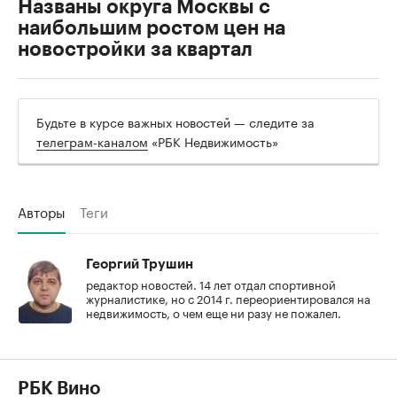
Названы округа Москвы с
наибольшим ростом цен на
новостройки за квартал
Будьте в курсе важных новостей — следите за
телеграм-каналом
«РБК Недвижимость»
Авторы
Теги
Георгий Трушин
редактор новостей. 14 лет отдал спортивной
журналистике, но с 2014 г. переориентировался на
недвижимость, о чем еще ни разу не пожалел.
РБК Вино