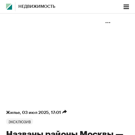
НЕДВИЖИМОСТЬ
Жилье
⁠,
03 июл 2025, 17:01
ЭКСКЛЮЗИВ
Названы районы Москвы —