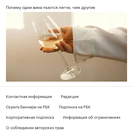
Почему одни вина пьются легче, чем другие
Контактная информация
Редакция
Скрыть баннеры на РБК
Подписка на РБК
Корпоративная подписка
Информация об ограничениях
О соблюдении авторских прав