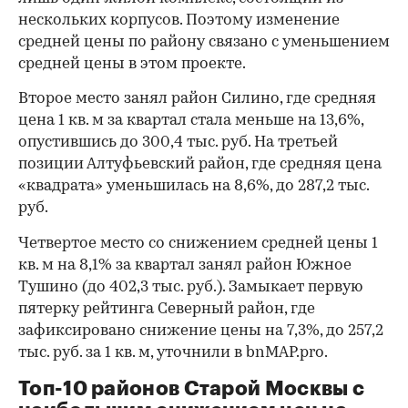
нескольких корпусов. Поэтому изменение
средней цены по району связано с уменьшением
средней цены в этом проекте.
Второе место занял район Силино, где средняя
цена 1 кв. м за квартал стала меньше на 13,6%,
опустившись до 300,4 тыс. руб. На третьей
позиции Алтуфьевский район, где средняя цена
«квадрата» уменьшилась на 8,6%, до 287,2 тыс.
руб.
Четвертое место со снижением средней цены 1
кв. м на 8,1% за квартал занял район Южное
Тушино (до 402,3 тыс. руб.). Замыкает первую
пятерку рейтинга Северный район, где
зафиксировано снижение цены на 7,3%, до 257,2
тыс. руб. за 1 кв. м, уточнили в bnMAP.pro.
Топ-10 районов Старой Москвы с