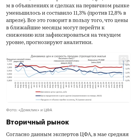
м в объявлениях и сделках на первичном рынке
уменьшилось и составило 11,3% (против 12,8% в
апреле). Все это говорит в пользу того, что цены
в ближайшие месяцы могут перейти к
снижению или зафиксироваться на текущем
уровне, прогнозируют аналитики.
Фото: «Домклик» и ЦФА
Вторичный рынок
Согласно данным экспертов ЦФА, в мае средняя