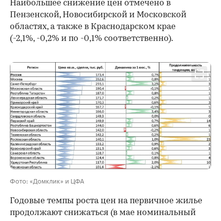
Наибольшее снижение цен отмечено в
Пензенской, Новосибирской и Московской
областях, а также в Краснодарском крае
(-2,1%, -0,2% и по -0,1% соответственно).
Фото: «Домклик» и ЦФА
Годовые темпы роста цен на первичное жилье
продолжают снижаться (в мае номинальный