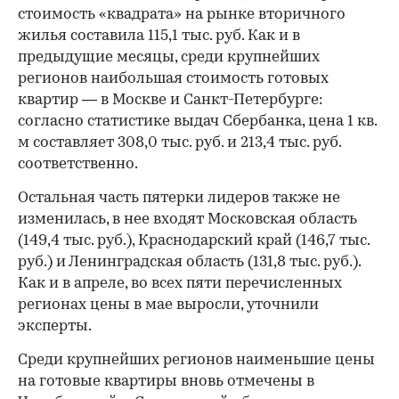
стоимость «квадрата» на рынке вторичного
жилья составила 115,1 тыс. руб. Как и в
предыдущие месяцы, среди крупнейших
регионов наибольшая стоимость готовых
квартир — в Москве и Санкт-Петербурге:
согласно статистике выдач Сбербанка, цена 1 кв.
м составляет 308,0 тыс. руб. и 213,4 тыс. руб.
соответственно.
Остальная часть пятерки лидеров также не
изменилась, в нее входят Московская область
(149,4 тыс. руб.), Краснодарский край (146,7 тыс.
руб.) и Ленинградская область (131,8 тыс. руб.).
Как и в апреле, во всех пяти перечисленных
регионах цены в мае выросли, уточнили
эксперты.
Среди крупнейших регионов наименьшие цены
на готовые квартиры вновь отмечены в