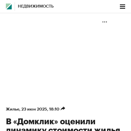
НЕДВИЖИМОСТЬ
Жилье
⁠,
23 июн 2025, 18:10
В «Домклик» оценили
динамику стоимости жилья