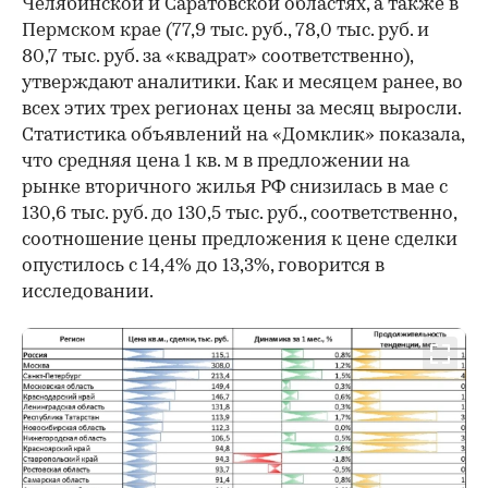
Челябинской и Саратовской областях, а также в
Пермском крае (77,9 тыс. руб., 78,0 тыс. руб. и
80,7 тыс. руб. за «квадрат» соответственно),
утверждают аналитики. Как и месяцем ранее, во
всех этих трех регионах цены за месяц выросли.
Статистика объявлений на «Домклик» показала,
что средняя цена 1 кв. м в предложении на
рынке вторичного жилья РФ снизилась в мае с
130,6 тыс. руб. до 130,5 тыс. руб., соответственно,
соотношение цены предложения к цене сделки
опустилось с 14,4% до 13,3%, говорится в
исследовании.