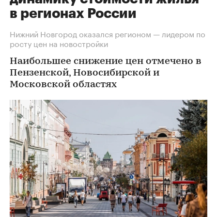
в регионах России
Нижний Новгород оказался регионом — лидером по
росту цен на новостройки
Наибольшее снижение цен отмечено в
Пензенской, Новосибирской и
Московской областях