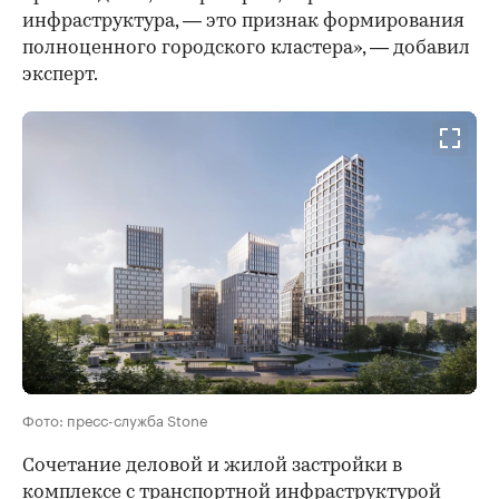
инфраструктура, — это признак формирования
полноценного городского кластера», — добавил
эксперт.
Фото: пресс-служба Stone
Сочетание деловой и жилой застройки в
комплексе с транспортной инфраструктурой