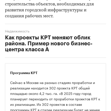
строительства объектов, необходимых для
развития городской инфраструктуры и
создания рабочих мест.
Недвижимость
Как проекты КРТ меняют облик
района. Пример нового бизнес-
центра класса А
Программа КРТ
Сейчас в Москве на разных стадиях проработки и
реализации находится 302 проекта КРТ общей
площадью около 4,2 тыс. га. «В 2025 году город
планирует переходить от проработки проектов КРТ к
их реализации. Из 302 проектов в составе
программы КРТ в стадии реализации будет не менее