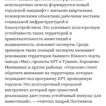
используемых земель формируется новый
городской ландшафт с жилыми кварталами,
коммерческими объектами, рабочими местами,
социальной инфраструктурой и
благоустройством. Это усиливает долгосрочную
устойчивость таких территорий и
привлекательность инвестиций в
недвижимость, поясняют эксперты. Среди
примеров таких локаций эксперты называют
реновацию территории бывшего Южного порта,
завода «Миг», проекты КРТ в Тушине, Хорошево-
Мневниках и других районах. «Отдельно стоит
обратить внимание на территории, которые
подпадают под программу КРТ, проводимую
городом. Это долгосрочный городской
инструмент, который при грамотной
реализации дает очень устойчивый импульс для
инвестиций», — отметил Андрей Постников.