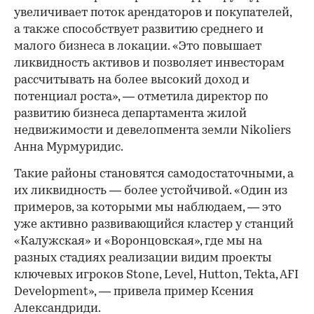
увеличивает поток арендаторов и покупателей,
а также способствует развитию среднего и
малого бизнеса в локации. «Это повышает
ликвидность активов и позволяет инвесторам
рассчитывать на более высокий доход и
потенциал роста», — отметила директор по
развитию бизнеса департамента жилой
недвижимости и девелопмента земли Nikoliers
Анна Мурмуридис.
Такие районы становятся самодостаточными, а
их ликвидность — более устойчивой. «Один из
примеров, за которыми мы наблюдаем, — это
уже активно развивающийся кластер у станций
«Калужская» и «Воронцовская», где мы на
разных стадиях реализации видим проекты
ключевых игроков Stone, Level, Hutton, Tekta, AFI
Development», — привела пример Ксения
Александриди.