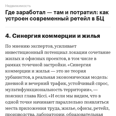
Недвижимость
Где заработал — там и потратил: как
устроен современный ретейл в БЦ
4. Синергия коммерции и жилья
По мнению экспертов, усиливает
инвестиционный потенциал локации сочетание
жилых и офисных проектов, в том числе в
рамках точечной застройки. «Синергия
коммерции и жилья — это не теория
урбанистов, а реальная экономическая модель:
дневной и вечерний трафик, устойчивый спрос,
мультифункциональность территории», —
пояснил глава Ricci. «И если мы видим, что в
одной точке начинают параллельно появляться
места приложения труда, жилье, офисы, ретейл,
производства, лаборатории, образовательная