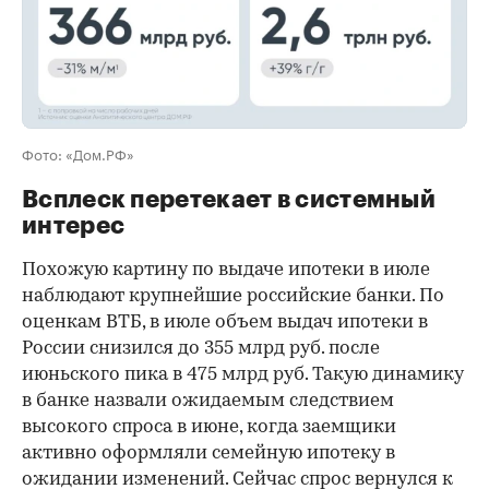
Фото: «Дом.РФ»
Всплеск перетекает в системный
интерес
Похожую картину по выдаче ипотеки в июле
наблюдают крупнейшие российские банки. По
оценкам ВТБ, в июле объем выдач ипотеки в
России снизился до 355 млрд руб. после
июньского пика в 475 млрд руб. Такую динамику
в банке назвали ожидаемым следствием
высокого спроса в июне, когда заемщики
активно оформляли семейную ипотеку в
ожидании изменений. Сейчас спрос вернулся к