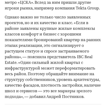
метро «ЦСКА». Вслед за ним пришли другие
игроки рынка, например компания Tekta Group.
Однако важно не только число заявленных
проектов, но и их качество и класс. «Если в
районе заявлены крупные жилые комплексы
классов комфорт и бизнес с хорошими
показателями бронирований квартир на ранних
этапах реализации, это сигнализирует о
растущем статусе и спросе застраиваемого
района», — пояснила представитель IBC Real
Estate. «Один сильный жилой квартал с
инфраструктурой может переформатировать
весь район. Поэтому обращайте внимание на
структуру собственников, уровень архитектуры,
качество фасадов, плотность застройки, наличие
школ и сервисов — это все маркеры зрелого
подхода», — добавил Андрей Постников.