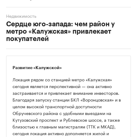
Недвижимость
Сердце юго-запада: чем район у
метро «Калужская» привлекает
покупателей
Развитие «Калужской»
Локация рядом со станцией метро «Калужская»
сегодня является перспективной — она активно
застраивается и привлекает внимание инвесторов.
Благодаря запуску станции БКЛ «Воронцовская» и в
целом высокой транспортной доступности
Обручевского района с удобными выездами на
Кутузовский проспект и Рублевское шоссе, а также
близостью к главным магистралям (ТТК и МКАД),
сегодня локация активно дополняется жилой и