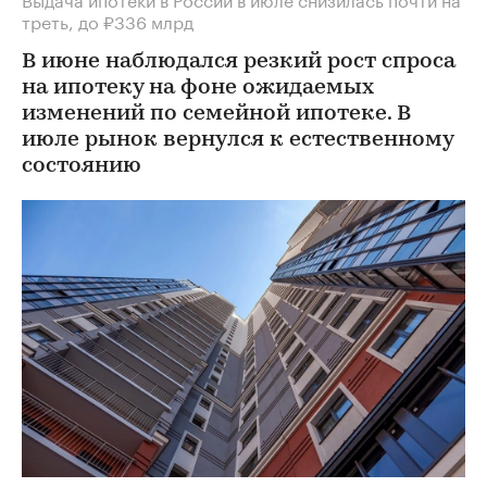
треть, до ₽336 млрд
В июне наблюдался резкий рост спроса
на ипотеку на фоне ожидаемых
изменений по семейной ипотеке. В
июле рынок вернулся к естественному
состоянию