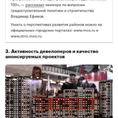
150», —
рассказал
заммэра по вопросам
градостроительной политики и строительства
Владимир Ефимов.
Узнать о перспективах развития районов можно на
официальных городских порталах: www.mos.ru и
www.stroi.mos.ru.
3. Активность девелоперов и качество
анонсируемых проектов