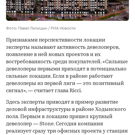
Фото: Павел Лисицын / РИА Новости
Признаками перспективности локации
эксперты называют активность девелоперов,
появление в ней новых проектов и их
востребованность среди покупателей. «Сильные
девелоперы первыми приходят в потенциально
сильные локации. Если в районе работают
девелоперы из первой лиги — это позитивный
сигнал», — считает глава Ricci.
Здесь эксперты приводят в пример развитие
деловой инфраструктуры в районе Ходынского
поля. Первым в локацию пришел крупный
девелопер — Stone. Сегодня компания
реализует сразу три офисных проекта у станции