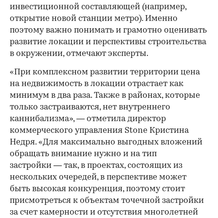
инвестиционной составляющей (например,
открытие новой станции метро). Именно
поэтому важно понимать и грамотно оценивать
развитие локации и перспективы строительства
в окружении, отмечают эксперты.
«При комплексном развитии территории цена
на недвижимость в локации отрастает как
минимум в два раза. Также в районах, которые
только застраиваются, нет внутреннего
каннибализма», — отметила директор
коммерческого управления Stone Кристина
Недря. «Для максимально выгодных вложений
обращать внимание нужно и на тип
застройки — так, в проектах, состоящих из
нескольких очередей, в перспективе может
быть высокая конкуренция, поэтому стоит
присмотреться к объектам точечной застройки
за счет камерности и отсутствия многолетней