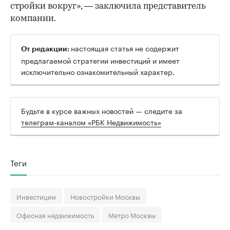
стройки вокруг», — заключила представитель
компании.
настоящая статья не содержит
От редакции:
предлагаемой стратегии инвестиций и имеет
исключительно ознакомительный характер.
Будьте в курсе важных новостей — следите за
телеграм-каналом «РБК Недвижимость»
Теги
Инвестиции
Новостройки Москвы
Офисная недвижимость
Метро Москвы