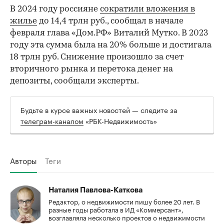
В 2024 году россияне
сократили вложения в
жилье
до 14,4 трлн руб., сообщал в начале
февраля глава «Дом.РФ» Виталий Мутко. В 2023
году эта сумма была на 20% больше и достигала
18 трлн руб. Снижение произошло за счет
вторичного рынка и перетока денег на
депозиты, сообщали эксперты.
Будьте в курсе важных новостей — следите за
телеграм-каналом
«РБК-Недвижимость»
Авторы
Теги
Наталия Павлова-Каткова
Редактор, о недвижимости пишу более 20 лет. В
разные годы работала в ИД «Коммерсант»,
возглавляла несколько проектов о недвижимости