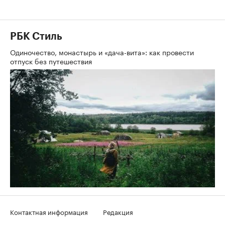
РБК Стиль
Одиночество, монастырь и «дача-вита»: как провести
отпуск без путешествия
Контактная информация
Редакция