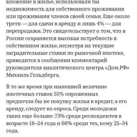
вложение в жилье, использовали бы
недвижимость для собственного проживания
или проживания членов своей семьи. Еще около
трети — для сдачи в аренду и лишь 4% — для
перепродажи. Это свидетельствует о том, что в
России сохраняется высокая потребность в
собственном жилье, несмотря на текущие
заградительные ставки по рыночной ипотеке,
приводится в сообщении комментарий
руководителя аналитического центра «Дом.РФ»
Михаила Гольдберга.
В то же время при нынешней величине
ипотечных ставок 55% опрошенных
предпочли бы не покупку жилья в кредит, а его
аренду, следует из опроса. Среди молодежи
таких еще больше: 73% среди респондентов в
возрасте 18–24 года и 66% среди тех, кому 25–34
года.