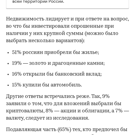
всей территории России.
Недвижимость лидирует и при ответе на вопрос,
во что бы инвестировали опрошенные при
наличии у них крупной суммы (можно было
выбрать несколько вариантов):
51% россиян приобрели бы жилье;
19% — золото и драгоценные камни;
16% открыли бы банковский вклад;
15% купили бы автомобиль.
Другие ответы встречались реже. Так, 9%
заявили о том, что для вложений выбрали бы
криптовалюты, 8% — акции и облигации, а 7% —
валюту, следует из исследования.
Подавляющая часть (65%) тех, кто предпочел бы