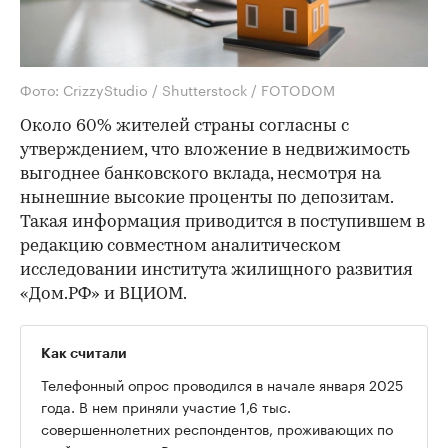
Фото: CrizzyStudio / Shutterstock / FOTODOM
Около 60% жителей страны согласны с
утверждением, что вложение в недвижимость
выгоднее банковского вклада, несмотря на
нынешние высокие проценты по депозитам.
Такая информация приводится в поступившем в
редакцию совместном аналитическом
исследовании института жилищного развития
«Дом.РФ» и ВЦИОМ.
Как считали
Телефонный опрос проводился в начале января 2025
года. В нем приняли участие 1,6 тыс.
совершеннолетних респондентов, проживающих по