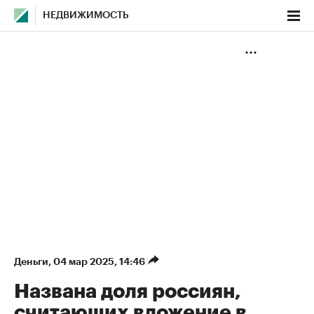
НЕДВИЖИМОСТЬ
Деньги
⁠,
04 мар 2025, 14:46
Названа доля россиян,
считающих вложение в