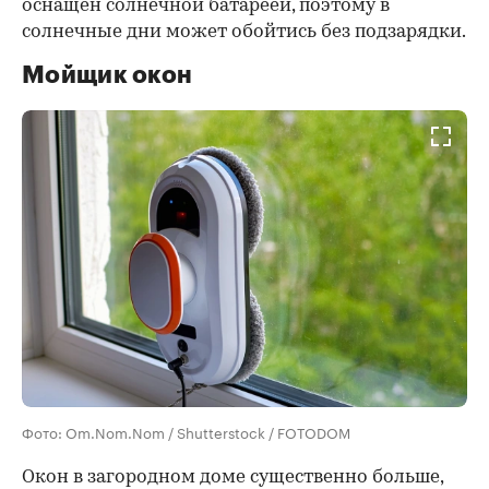
оснащен солнечной батареей, поэтому в
солнечные дни может обойтись без подзарядки.
Мойщик окон
Фото: Om.Nom.Nom / Shutterstock / FOTODOM
Окон в загородном доме существенно больше,