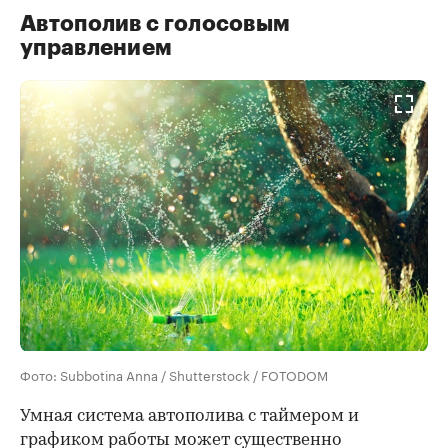
Автополив с голосовым
управлением
Фото: Subbotina Anna / Shutterstock / FOTODOM
Умная система автополива с таймером и
графиком работы может существенно