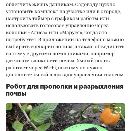
облегчить жизнь дачникам. Садоводу нужно
установить комплект на участке или в огороде,
настроить таймер с графиком работы или
использовать голосовое управление через
колонки «Алиса» или «Маруся», когда это
потребуется. В приложении на телефоне можно
выбирать сценарии полива, а также объединить
систему с другими помощниками, например
датчиком влажности почвы. Умный полив
работает через Wi-Fi, поэтому не нужен
дополнительный шлюз для управления голосом.
Робот для прополки и разрыхления
почвы