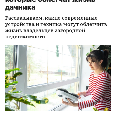
дачника
Рассказываем, какие современные
устройства и техника могут облегчить
жизнь владельцев загородной
недвижимости