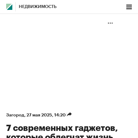
НЕДВИЖИМОСТЬ
Загород
⁠,
27 мая 2025, 14:20
7 современных гаджетов,
которые облегчат жизнь