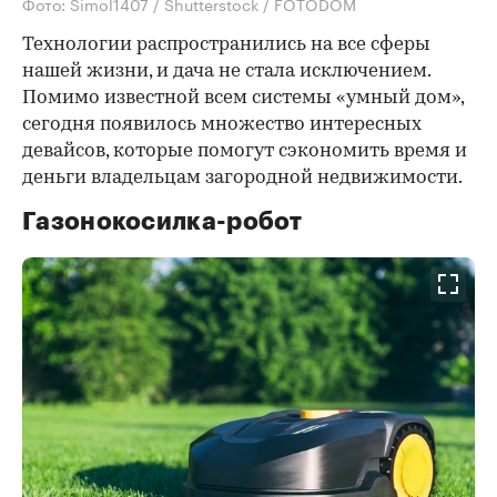
Фото: Simol1407 / Shutterstock / FOTODOM
Технологии распространились на все сферы
нашей жизни, и дача не стала исключением.
Помимо известной всем системы «умный дом»,
сегодня появилось множество интересных
девайсов, которые помогут сэкономить время и
деньги владельцам загородной недвижимости.
Газонокосилка-робот