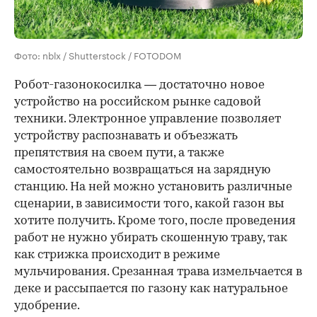
Фото: nblx / Shutterstock / FOTODOM
Робот-газонокосилка — достаточно новое
устройство на российском рынке садовой
техники. Электронное управление позволяет
устройству распознавать и объезжать
препятствия на своем пути, а также
самостоятельно возвращаться на зарядную
станцию. На ней можно установить различные
сценарии, в зависимости того, какой газон вы
хотите получить. Кроме того, после проведения
работ не нужно убирать скошенную траву, так
как стрижка происходит в режиме
мульчирования. Срезанная трава измельчается в
деке и рассыпается по газону как натуральное
удобрение.