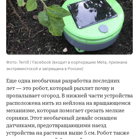
Фото: Tertill / Facebook (входит в корпорацию Meta, признана
экстремистской и запрещена в России)
Еще одна необычная разработка последних
лет — это робот, который рыхлит почву и
пропалывает огород. В нижней части устройства
расположена нить из нейлона на вращающемся
механизме, которая помогает срезать мелкие
сорняки. Этот необычный девайс оснащен
датчиками, предотвращающими наезд
устройства на растения выше 5 см. Робот также