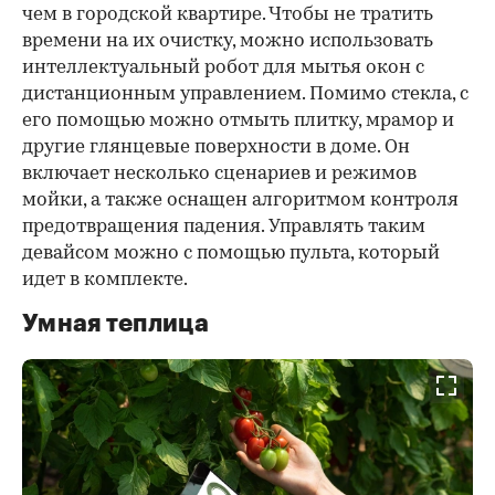
чем в городской квартире. Чтобы не тратить
времени на их очистку, можно использовать
интеллектуальный робот для мытья окон с
дистанционным управлением. Помимо стекла, с
его помощью можно отмыть плитку, мрамор и
другие глянцевые поверхности в доме. Он
включает несколько сценариев и режимов
мойки, а также оснащен алгоритмом контроля
предотвращения падения. Управлять таким
девайсом можно с помощью пульта, который
идет в комплекте.
Умная теплица