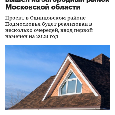
Московской области
Проект в Одинцовском районе
Подмосковья будет реализован в
несколько очередей, ввод первой
намечен на 2028 год