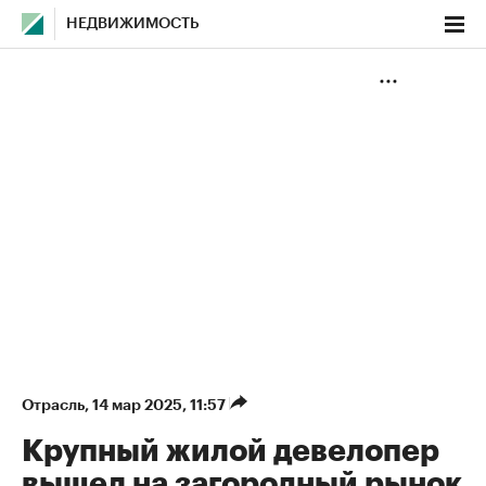
НЕДВИЖИМОСТЬ
Отрасль
⁠,
14 мар 2025, 11:57
Крупный жилой девелопер
вышел на загородный рынок