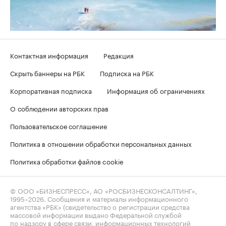
Контактная информация
Редакция
Скрыть баннеры на РБК
Подписка на РБК
Корпоративная подписка
Информация об ограничениях
О соблюдении авторских прав
Пользовательское соглашение
Политика в отношении обработки персональных данных
Политика обработки файлов cookie
© ООО «БИЗНЕСПРЕСС», АО «РОСБИЗНЕСКОНСАЛТИНГ»,
1995–2026
. Сообщения и материалы информационного
агентства «РБК» (свидетельство о регистрации средства
массовой информации выдано Федеральной службой
по надзору в сфере связи, информационных технологий