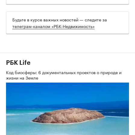
Будьте в курсе важных новостей — следите за
телеграм-каналом «РБК-Недвижимость»
РБК Life
Код биосферы: 6 документальных проектов о природе и
жизни на Земле