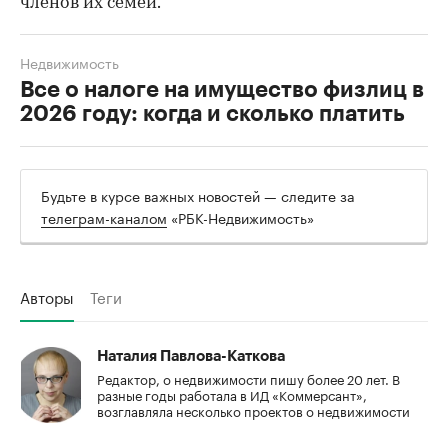
членов их семей.
Недвижимость
Все о налоге на имущество физлиц в
2026 году: когда и сколько платить
Будьте в курсе важных новостей — следите за
телеграм-каналом
«РБК-Недвижимость»
Авторы
Теги
Наталия Павлова-Каткова
Редактор, о недвижимости пишу более 20 лет. В
разные годы работала в ИД «Коммерсант»,
возглавляла несколько проектов о недвижимости