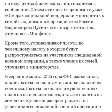
на имущество физических лиц, говорится в
сообщении. Объем этих льгот прописан в
указе
«О мерах социальной поддержки многодетных
семей», подписанном президентом России
Владимиром Путиным в январе этого года,
уточняют в Минфине.
Кроме того, устанавливают льготы по
земельному налогу, которые будут
распространяться на участников специальной
военной операции, а также членов их семей,
уточняют в министерстве.
В середине марта 2025 года ФНС разъяснила,
какие льготы по налогам на жилье
положены
военным
. Льготы по оплате имущественных
налогов на недвижимость, а также налогов на
земельные участки распространятся на
участников специальной военной операции и