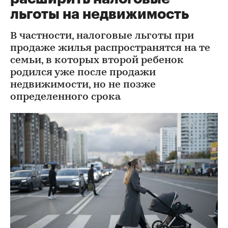
льготы на недвижимость
В частности, налоговые льготы при
продаже жилья распространятся на те
семьи, в которых второй ребенок
родился уже после продажи
недвижимости, но не позже
определенного срока