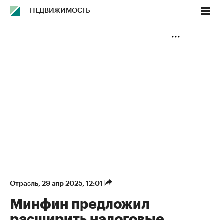
НЕДВИЖИМОСТЬ
Отрасль
⁠,
29 апр 2025, 12:01
Минфин предложил
расширить налоговые