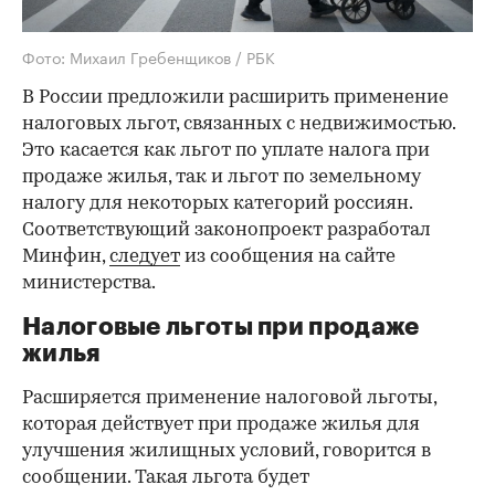
Фото: Михаил Гребенщиков / РБК
В России предложили расширить применение
налоговых льгот, связанных с недвижимостью.
Это касается как льгот по уплате налога при
продаже жилья, так и льгот по земельному
налогу для некоторых категорий россиян.
Соответствующий законопроект разработал
Минфин,
следует
из сообщения на сайте
министерства.
Налоговые льготы при продаже
жилья
Расширяется применение налоговой льготы,
которая действует при продаже жилья для
улучшения жилищных условий, говорится в
сообщении. Такая льгота будет