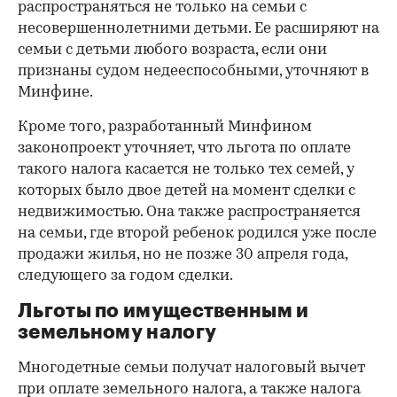
распространяться не только на семьи с
несовершеннолетними детьми. Ее расширяют на
семьи с детьми любого возраста, если они
признаны судом недееспособными, уточняют в
Минфине.
Кроме того, разработанный Минфином
законопроект уточняет, что льгота по оплате
такого налога касается не только тех семей, у
которых было двое детей на момент сделки с
недвижимостью. Она также распространяется
на семьи, где второй ребенок родился уже после
продажи жилья, но не позже 30 апреля года,
следующего за годом сделки.
Льготы по имущественным и
земельному налогу
Многодетные семьи получат налоговый вычет
при оплате земельного налога, а также налога