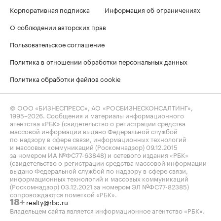
Корпоративная подписка
Информация об ограничениях
О соблюдении авторских прав
Пользовательское соглашение
Политика в отношении обработки персональных данных
Политика обработки файлов cookie
© ООО «БИЗНЕСПРЕСС», АО «РОСБИЗНЕСКОНСАЛТИНГ»,
1995–2026
. Сообщения и материалы информационного
агентства «РБК» (свидетельство о регистрации средства
массовой информации выдано Федеральной службой
по надзору в сфере связи, информационных технологий
и массовых коммуникаций (Роскомнадзор) 09.12.2015
за номером ИА №ФС77-63848) и сетевого издания «РБК»
(свидетельство о регистрации средства массовой информации
выдано Федеральной службой по надзору в сфере связи,
информационных технологий и массовых коммуникаций
(Роскомнадзор) 03.12.2021 за номером ЭЛ №ФС77-82385)
сопровождаются пометкой «РБК».
realty@rbc.ru
18+
Владельцем сайта является информационное агентство «РБК».