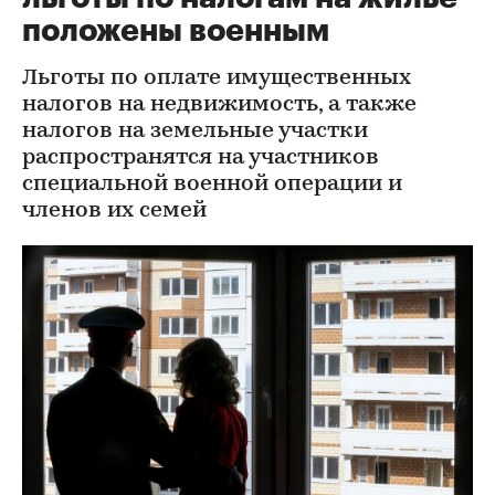
положены военным
Льготы по оплате имущественных
налогов на недвижимость, а также
налогов на земельные участки
распространятся на участников
специальной военной операции и
членов их семей