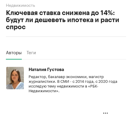
Недвижимость
Ключевая ставка снижена до 14%:
будут ли дешеветь ипотека и расти
спрос
Авторы
Теги
Наталия Густова
Редактор, бакалавр экономики, магистр
журналистики. В СМИ - с 2014 года, с 2020 года
исследую тему недвижимости в «РБК-
Недвижимости».