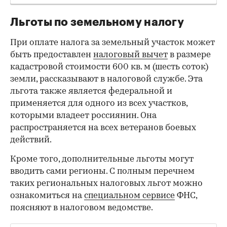
Льготы по земельному налогу
При оплате налога за земельный участок может
быть предоставлен
налоговый вычет
в размере
кадастровой стоимости 600 кв. м (шесть соток)
земли, рассказывают в налоговой службе. Эта
льгота также является федеральной и
применяется для одного из всех участков,
которыми владеет россиянин. Она
распространяется на всех ветеранов боевых
действий.
Кроме того, дополнительные льготы могут
вводить сами регионы. С полным перечнем
таких региональных налоговых льгот можно
ознакомиться на
специальном сервисе
ФНС,
поясняют в налоговом ведомстве.