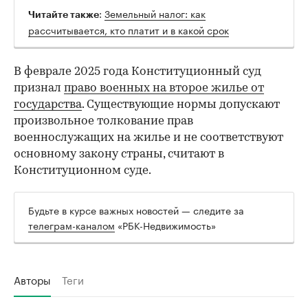
:
Земельный налог: как
Читайте также
рассчитывается, кто платит и в какой срок
В феврале 2025 года Конституционный суд
признал
право военных на второе жилье от
государства
. Существующие нормы допускают
произвольное толкование прав
военнослужащих на жилье и не соответствуют
основному закону страны, считают в
Конституционном суде.
Будьте в курсе важных новостей — следите за
телеграм-каналом
«РБК-Недвижимость»
Авторы
Теги