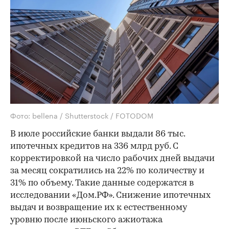
Фото: bellena / Shutterstock / FOTODOM
В июле российские банки выдали 86 тыс.
ипотечных кредитов на 336 млрд руб. С
корректировкой на число рабочих дней выдачи
за месяц сократились на 22% по количеству и
31% по объему. Такие данные содержатся в
исследовании «Дом.РФ». Снижение ипотечных
выдач и возвращение их к естественному
уровню после июньского ажиотажа