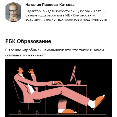
Наталия Павлова-Каткова
Редактор, о недвижимости пишу более 20 лет. В
разные годы работала в ИД «Коммерсант»,
возглавляла несколько проектов о недвижимости
РБК Образование
В тренде «дробные» начальники: что это такое и зачем
компании их нанимают