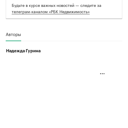
Будьте в курсе важных новостей — следите за
телеграм-каналом «РБК Недвижимость»
Авторы
Надежда Гурина