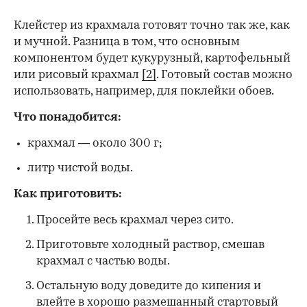
Клейстер из крахмала готовят точно так же, как
и мучной. Разница в том, что основным
компонентом будет кукурузный, картофельный
или рисовый крахмал
[2]
. Готовый состав можно
использовать, например, для поклейки обоев.
Что понадобится:
крахмал — около 300 г;
литр чистой воды.
Как приготовить:
Просейте весь крахмал через сито.
Приготовьте холодный раствор, смешав
крахмал с частью воды.
Остальную воду доведите до кипения и
влейте в хорошо размешанный стартовый