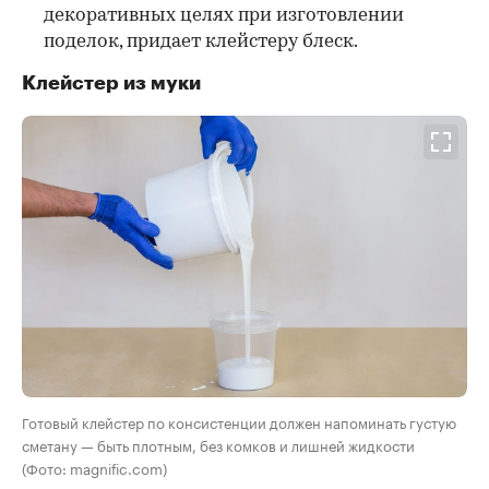
декоративных целях при изготовлении
поделок, придает клейстеру блеск.
Клейстер из муки
Готовый клейстер по консистенции должен напоминать густую
сметану — быть плотным, без комков и лишней жидкости
(Фото: magnific.com)