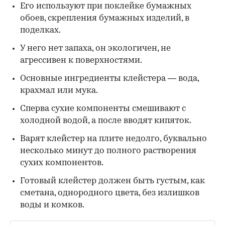
Его используют при поклейке бумажных
обоев, скрепления бумажных изделий, в
поделках.
У него нет запаха, он экологичен, не
агрессивен к поверхностями.
Основные ингредиенты клейстера — вода,
крахмал или мука.
Сперва сухие компоненты смешивают с
холодной водой, а после вводят кипяток.
Варят клейстер на плите недолго, буквально
несколько минут до полного растворения
сухих компонентов.
Готовый клейстер должен быть густым, как
сметана, однородного цвета, без излишков
воды и комков.