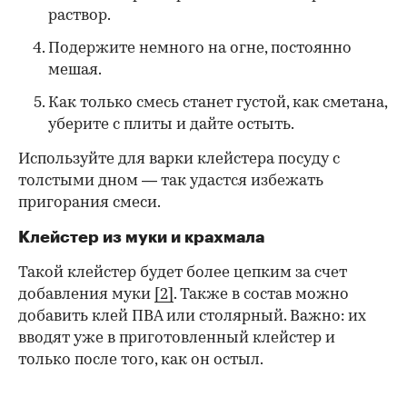
раствор.
Подержите немного на огне, постоянно
мешая.
Как только смесь станет густой, как сметана,
уберите с плиты и дайте остыть.
Используйте для варки клейстера посуду с
толстыми дном — так удастся избежать
пригорания смеси.
Клейстер из муки и крахмала
Такой клейстер будет более цепким за счет
добавления муки
[2]
. Также в состав можно
добавить клей ПВА или столярный. Важно: их
вводят уже в приготовленный клейстер и
только после того, как он остыл.