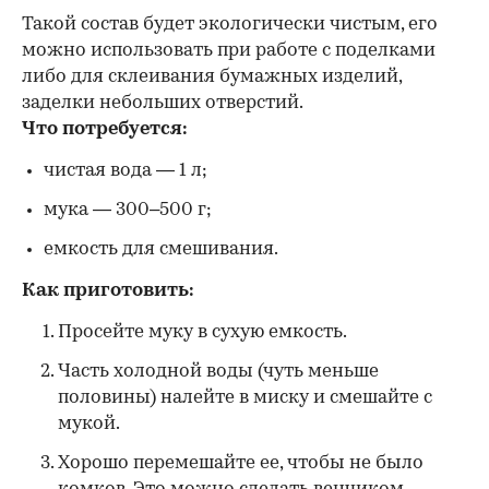
Такой состав будет экологически чистым, его
можно использовать при работе с поделками
либо для склеивания бумажных изделий,
заделки небольших отверстий.
Что потребуется:
чистая вода — 1 л;
мука — 300–500 г;
емкость для смешивания.
Как приготовить:
Просейте муку в сухую емкость.
Часть холодной воды (чуть меньше
половины) налейте в миску и смешайте с
мукой.
Хорошо перемешайте ее, чтобы не было