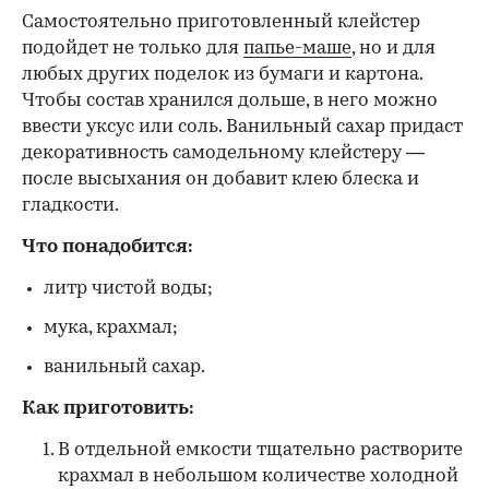
Самостоятельно приготовленный клейстер
подойдет не только для
папье-маше
, но и для
любых других поделок из бумаги и картона.
Чтобы состав хранился дольше, в него можно
ввести уксус или соль. Ванильный сахар придаст
декоративность самодельному клейстеру —
после высыхания он добавит клею блеска и
гладкости.
Что понадобится:
литр чистой воды;
мука, крахмал;
ванильный сахар.
Как приготовить:
В отдельной емкости тщательно растворите
крахмал в небольшом количестве холодной