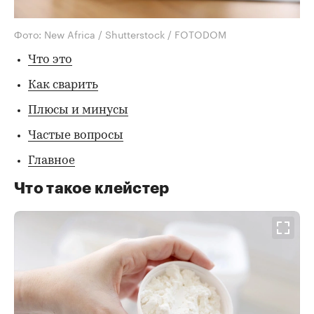
Фото: New Africa / Shutterstock / FOTODOM
Что это
Как сварить
Плюсы и минусы
Частые вопросы
Главное
Что такое клейстер