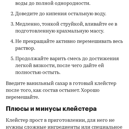
воды до полной однородности.
Доведите до кипения остальную воду.
Медленно, тонкой струйкой, вливайте ее в
подготовленную крахмальную массу.
Не прекращайте активно перемешивать весь
раствор.
Продолжайте варить смесь до достижения
легкой вязкости, после чего дайте ей
полностью остыть.
Введите ванильный сахар в готовый клейстер
после того, как состав остынет. Хорошо
перемешайте.
Плюсы и минусы клейстера
Клейстер прост в приготовлении, для него не
нужны сложные ингредиенты или специальное