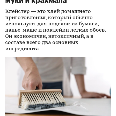
муки и крахмала
Клейстер — это клей домашнего
приготовления, который обычно
используют для поделок из бумаги,
папье-маше и поклейки легких обоев.
Он экономичен, нетоксичный, а в
составе всего два основных
ингредиента