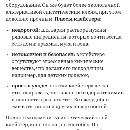
оборудование. Он же будет более экологичной
альтернативой синтетическим клеям, при этом
довольно прочным.
Плюсы клейстера:
недорогой:
для варки раствора нужны
рядовые ингредиенты, которые почти всегда
есть дома: крахмал, мука и вода;
нетоксичен и безопасен:
в клейстере
отсутствуют агрессивные химические
вещества, что делает его подходящим,
например, для детских поделок;
прост в уходе:
остатки клейстера легко
утилизировать, так как он не содержит химии
и полностью разлагается. Его же удобно
смывать с кожи и других поверхностей.
Полностью заменить синтетический клей
клейстер, конечно же, не способен. По