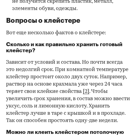
не получится скрепить пластик, металл,
элементы обуви, одежды.
Вопросы о клейстере
Вот еще несколько фактов о клейстере:
Сколько и как правильно хранить готовый
клейстер?
Зависит от условий и состава. Но почти всегда
это недолгий срок. При комнатной температуре
клейстер простоит около двух суток. Например,
раствор на основе крахмала уже через 24 часа
теряет свои клейкие свойства
[2]
. Чтобы
увеличить срок хранения, в состав можно ввести
уксус, соль и лимонную кислоту. Хранить
клейстер лучше в таре с крышкой и в прохладе.
Так он способен простоять одну-две недели.
Можно ли клеить клейстером потолочную