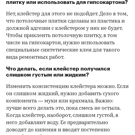
плитку или использовать для гипсокартона?
Нет, клейстер для этого не подойдет. Дело в том,
что потолочные плитки сделаны из пластика и
должной адгезии с клейстером у них не будет.
Чтобы приклеить потолочную плитку, в том
числе на гипсокартон, нужно использовать
специальные синтетические клеи для такого
вида ремонтных работ.
Что делать, если клейстер получился
слишком густым или жидким?
Изменить консистенцию клейстера можно. Если
он слишком жидкий, нужно добавить сухого
компонента — муки или крахмала. Важно:
лучше всего делать это, пока смесь не остыла.
Когда клейстер, наоборот, слишком густой, в
него добавляют воду. Ее предварительно
доводят до кипения и вводят постепенно