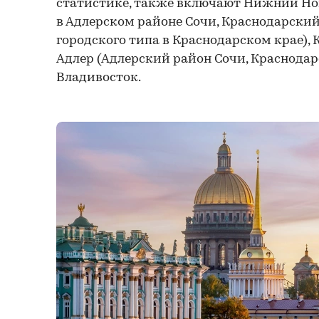
статистике, также включают Нижний Нов
в Адлерском районе Сочи, Краснодарский 
городского типа в Краснодарском крае), 
Адлер (Адлерский район Сочи, Краснодар
Владивосток.