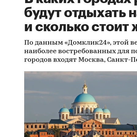
будут отдыхать 
и сколько стоит
По данным «Домклик24», этой в
наиболее востребованных для 
городов входят Москва, Санкт-П