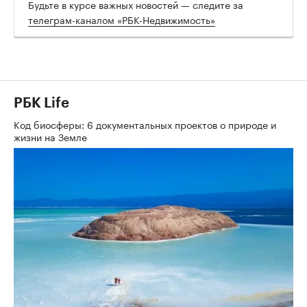
Будьте в курсе важных новостей — следите за
телеграм-каналом «РБК-Недвижимость»
РБК Life
Код биосферы: 6 документальных проектов о природе и
жизни на Земле