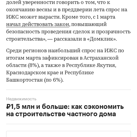
долей уверенности говорить о том, что к
окончанию весны и в преддверии лета спрос на
ИЖС может вырасти. Кроме того, с 1 марта
начал действовать закон
, повышающий
безопасность проведения сделок и прозрачность
строительства», — рассказали в «Домклик».
Среди регионов наибольший спрос на ИЖС по
итогам марта зафиксирован в Астраханской
области (8%), а также в Республике Якутия,
Краснодарском крае и Республике
Башкортостан (по 6%).
Недвижимость
₽1,5 млн и больше: как сэкономить
на строительстве частного дома