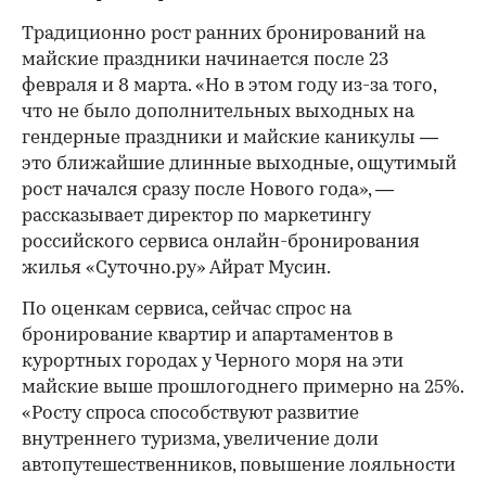
Традиционно рост ранних бронирований на
майские праздники начинается после 23
февраля и 8 марта. «Но в этом году из-за того,
что не было дополнительных выходных на
гендерные праздники и майские каникулы —
это ближайшие длинные выходные, ощутимый
рост начался сразу после Нового года», —
рассказывает директор по маркетингу
российского сервиса онлайн-бронирования
жилья «Суточно.ру» Айрат Мусин.
По оценкам сервиса, сейчас спрос на
бронирование квартир и апартаментов в
курортных городах у Черного моря на эти
майские выше прошлогоднего примерно на 25%.
«Росту спроса способствуют развитие
внутреннего туризма, увеличение доли
автопутешественников, повышение лояльности