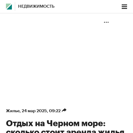
НЕДВИЖИМОСТЬ
Жилье
⁠,
24 мар 2025, 09:22
Отдых на Черном море:
сколько стоит аренда жилья