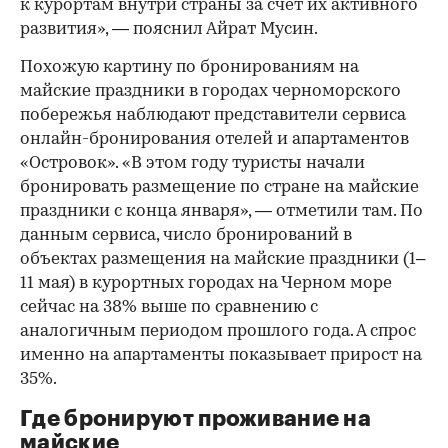
к курортам внутри страны за счет их активного
развития», — пояснил Айрат Мусин.
Похожую картину по бронированиям на
майские праздники в городах черноморского
побережья наблюдают представители сервиса
онлайн-бронирования отелей и апартаментов
«Островок». «В этом году туристы начали
бронировать размещение по стране на майские
праздники с конца января», — отметили там. По
данным сервиса, число бронирований в
объектах размещения на майские праздники (1–
11 мая) в курортных городах на Черном море
сейчас на 38% выше по сравнению с
аналогичным периодом прошлого года. А спрос
именно на апартаменты показывает прирост на
35%.
Где бронируют проживание на
майские