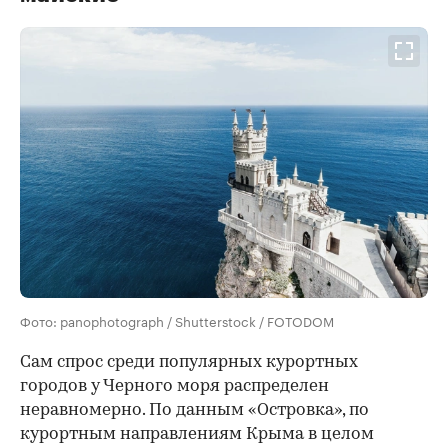
Фото: panophotograph / Shutterstock / FOTODOM
Сам спрос среди популярных курортных
городов у Черного моря распределен
неравномерно. По данным «Островка», по
курортным направлениям Крыма в целом