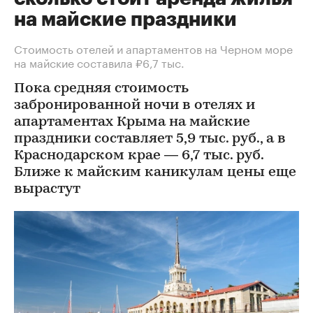
на майские праздники
Стоимость отелей и апартаментов на Черном море
на майские составила ₽6,7 тыс.
Пока средняя стоимость
забронированной ночи в отелях и
апартаментах Крыма на майские
праздники составляет 5,9 тыс. руб., а в
Краснодарском крае — 6,7 тыс. руб.
Ближе к майским каникулам цены еще
вырастут